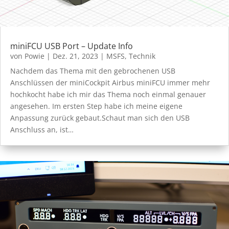
miniFCU USB Port – Update Info
von
Powie
|
Dez. 21, 2023
|
MSFS
,
Technik
Nachdem das Thema mit den gebrochenen USB
Anschlüssen der miniCockpit Airbus miniFCU immer mehr
hochkocht habe ich mir das Thema noch einmal genauer
angesehen. Im ersten Step habe ich meine eigene
Anpassung zurück gebaut.Schaut man sich den USB
Anschluss an, ist…