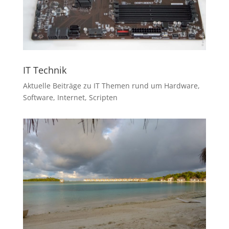
IT Technik
Aktuelle Beiträge zu IT Themen rund um Hardware,
Software, Internet, Scripten