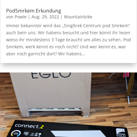
PodSmrkem Erkundung
von
Powie
|
Aug. 29, 2022
|
Mountainbike
Immer bekannter wird das „Singltrek Centrum pod Smrkem“
auch bein uns. Wir habens besucht und hier könnt ihr lesen
wieso ihr mindestens 3 Tage braucht um alles zu sehen. Pod
Smrkem, werk kennt es noch nicht? Und wer kennt es, war
aber noch garnicht dort? Wir habens…