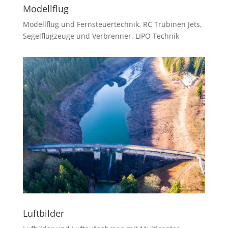
Modellflug
Modellflug und Fernsteuertechnik. RC Trubinen Jets,
Segelflugzeuge und Verbrenner, LIPO Technik
Luftbilder