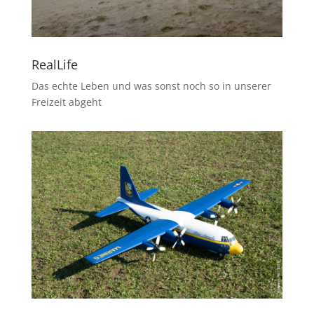
RealLife
Das echte Leben und was sonst noch so in unserer
Freizeit abgeht