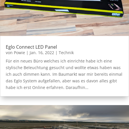
Eglo Connect LED Panel
von
Powie
|
Jan. 16, 2022
|
Technik
Für ein neues Büro welches ich einrichte habe ich eine
stylische Beleuchtung gesucht und wollte etwas haben was
ich auch dimmen kann. Im Baumarkt war mir bereits einmal
das Eglo System aufgefallen, aber was es davon alles gibt
habe ich erst Online erfahren. Daraufhin…