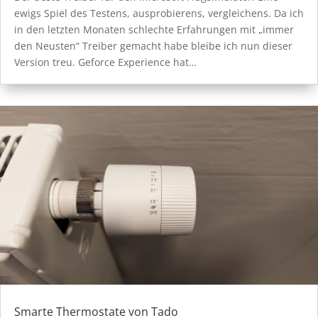
ewigs Spiel des Testens, ausprobierens, vergleichens. Da ich
in den letzten Monaten schlechte Erfahrungen mit „immer
den Neusten“ Treiber gemacht habe bleibe ich nun dieser
Version treu. Geforce Experience hat…
Smarte Thermostate von Tado