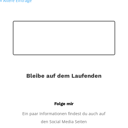
« Ältere Einträge
Bleibe auf dem Laufenden
Folge mir
Ein paar Informationen findest du auch auf
den Social Media Seiten