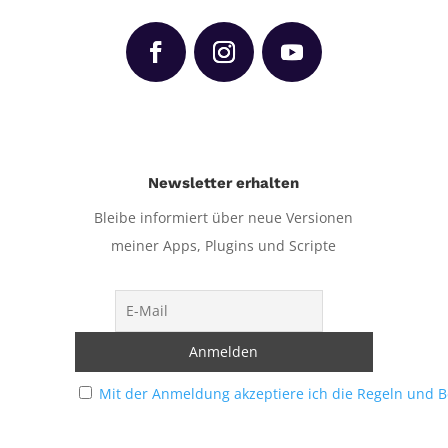
Newsletter erhalten
Bleibe informiert über neue Versionen
meiner Apps, Plugins und Scripte
Mit der Anmeldung akzeptiere ich die Regeln und 