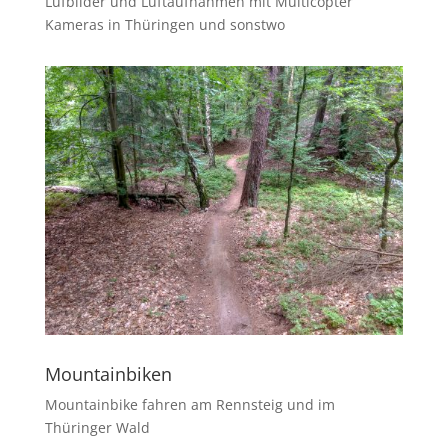
Lufbilder und Luftaufnahmen mit Multicopter
Kameras in Thüringen und sonstwo
Mountainbiken
Mountainbike fahren am Rennsteig und im
Thüringer Wald