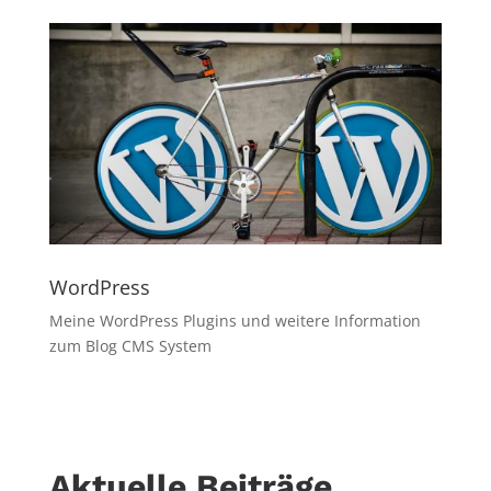
WordPress
Meine WordPress Plugins und weitere Information
zum Blog CMS System
Aktuelle Beiträge