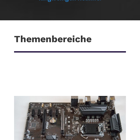
Themenbereiche