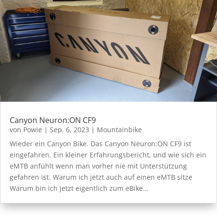
Canyon Neuron:ON CF9
von
Powie
|
Sep. 6, 2023
|
Mountainbike
Wieder ein Canyon Bike. Das Canyon Neuron:ON CF9 ist
eingefahren. Ein kleiner Erfahrungsbericht, und wie sich ein
eMTB anfühlt wenn man vorher nie mit Unterstützung
gefahren ist. Warum ich jetzt auch auf einen eMTB sitze
Warum bin ich jetzt eigentlich zum eBike…