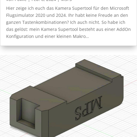
Hier zeige ich euch das Kamera Supertool für den Microsoft
Flugsimulator 2020 und 2024. Ihr habt keine Freude an den
ganzen Tastenkombinationen? Ich auch nicht. So habe ich
das gelöst: mein Kamera Supertool besteht aus einer AddOn
Konfiguration und einer kleinen Makro…