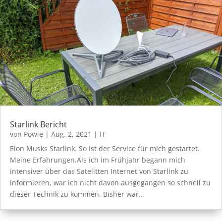
Starlink Bericht
von
Powie
|
Aug. 2, 2021
|
IT
Elon Musks Starlink. So ist der Service für mich gestartet.
Meine Erfahrungen.Als ich im Frühjahr begann mich
intensiver über das Satelitten Internet von Starlink zu
informieren, war ich nicht davon ausgegangen so schnell zu
dieser Technik zu kommen. Bisher war…