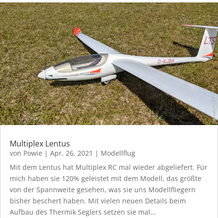
Multiplex Lentus
von
Powie
|
Apr. 26, 2021
|
Modellflug
Mit dem Lentus hat Multiplex RC mal wieder abgeliefert. Für
mich haben sie 120% geleistet mit dem Modell, das größte
von der Spannweite gesehen, was sie uns Modellfliegern
bisher beschert haben. Mit vielen neuen Details beim
Aufbau des Thermik Seglers setzen sie mal…