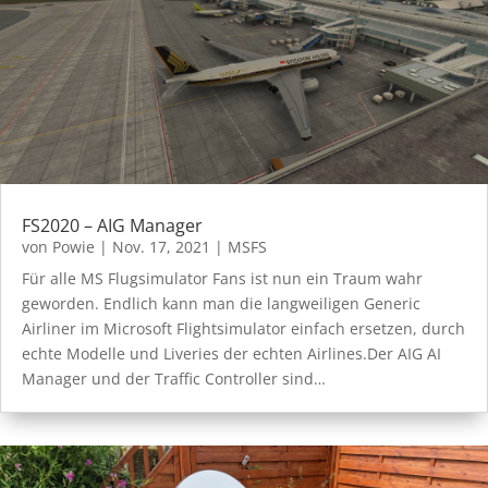
FS2020 – AIG Manager
von
Powie
|
Nov. 17, 2021
|
MSFS
Für alle MS Flugsimulator Fans ist nun ein Traum wahr
geworden. Endlich kann man die langweiligen Generic
Airliner im Microsoft Flightsimulator einfach ersetzen, durch
echte Modelle und Liveries der echten Airlines.Der AIG AI
Manager und der Traffic Controller sind…