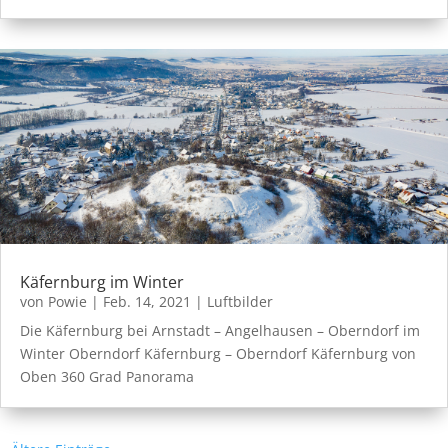
Käfernburg im Winter
von
Powie
|
Feb. 14, 2021
|
Luftbilder
Die Käfernburg bei Arnstadt – Angelhausen – Oberndorf im
Winter Oberndorf Käfernburg – Oberndorf Käfernburg von
Oben 360 Grad Panorama