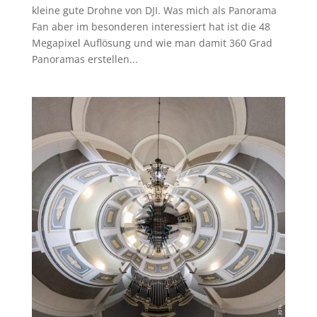
kleine gute Drohne von DJI. Was mich als Panorama
Fan aber im besonderen interessiert hat ist die 48
Megapixel Auflösung und wie man damit 360 Grad
Panoramas erstellen...