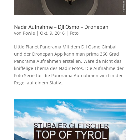
Nadir Aufnahme – DJI Osmo – Dronepan
von
Powie
|
Okt. 9, 2016
|
Foto
Little Planet Panorama Mit dem DJI Osmo Gimbal
und der Dronepan App kann man prima 360 Grad
Panorama Aufnahmen erstellen. Wäre da nicht das
kniffelige Thema des Nadir Fotos. Die Aufnahme der
Foto Serie für die Panorama Aufnahmen wird in der
Regel auf einem Stativ...