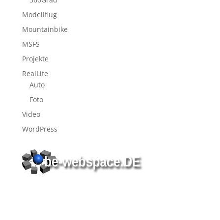
Modellflug
Mountainbike
MSFS
Projekte
RealLife
Auto
Foto
Video
WordPress