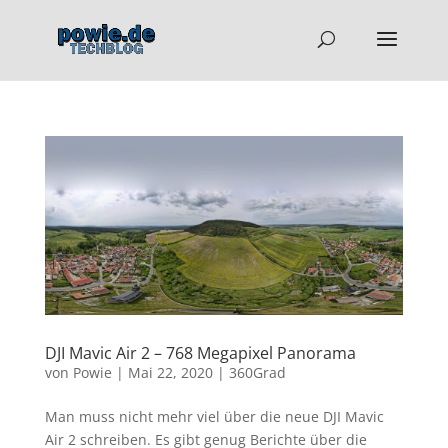
DJI Mavic Air 2 – 768 Megapixel Panorama
von
Powie
|
Mai 22, 2020
|
360Grad
Man muss nicht mehr viel über die neue DJI Mavic
Air 2 schreiben. Es gibt genug Berichte über die