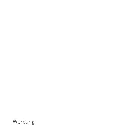
Werbung