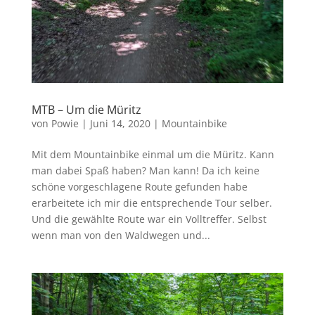
MTB – Um die Müritz
von
Powie
|
Juni 14, 2020
|
Mountainbike
Mit dem Mountainbike einmal um die Müritz. Kann
man dabei Spaß haben? Man kann! Da ich keine
schöne vorgeschlagene Route gefunden habe
erarbeitete ich mir die entsprechende Tour selber.
Und die gewählte Route war ein Volltreffer. Selbst
wenn man von den Waldwegen und...