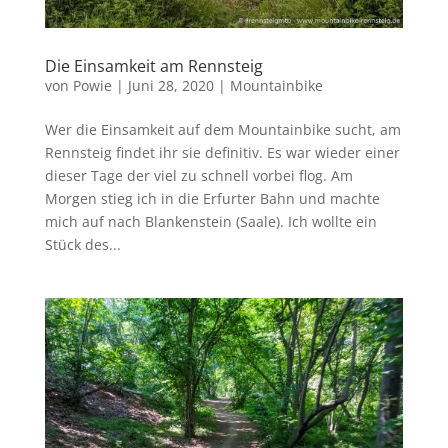
Die Einsamkeit am Rennsteig
von
Powie
|
Juni 28, 2020
|
Mountainbike
Wer die Einsamkeit auf dem Mountainbike sucht, am
Rennsteig findet ihr sie definitiv. Es war wieder einer
dieser Tage der viel zu schnell vorbei flog. Am
Morgen stieg ich in die Erfurter Bahn und machte
mich auf nach Blankenstein (Saale). Ich wollte ein
Stück des...