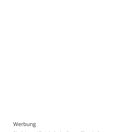
Werbung