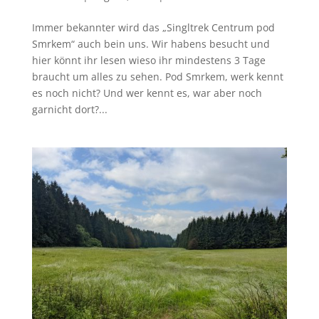
Immer bekannter wird das „Singltrek Centrum pod
Smrkem“ auch bein uns. Wir habens besucht und
hier könnt ihr lesen wieso ihr mindestens 3 Tage
braucht um alles zu sehen. Pod Smrkem, werk kennt
es noch nicht? Und wer kennt es, war aber noch
garnicht dort?...