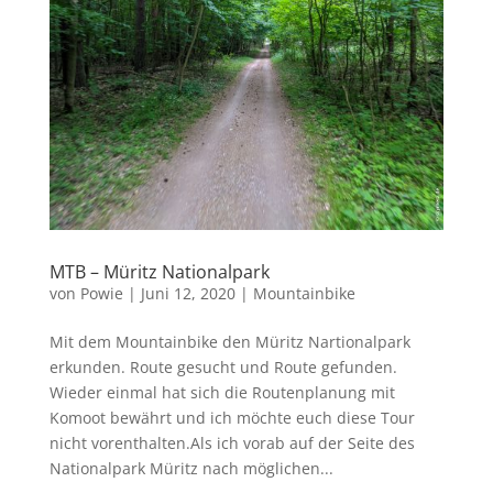
MTB – Müritz Nationalpark
von
Powie
|
Juni 12, 2020
|
Mountainbike
Mit dem Mountainbike den Müritz Nartionalpark
erkunden. Route gesucht und Route gefunden.
Wieder einmal hat sich die Routenplanung mit
Komoot bewährt und ich möchte euch diese Tour
nicht vorenthalten.Als ich vorab auf der Seite des
Nationalpark Müritz nach möglichen...