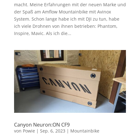
macht. Meine Erfahrungen mit der neuen Marke und
der Spaß am Amflow Mountainbike mit Avinox
System. Schon lange habe ich mit DJI zu tun, habe
ich viele Drohnen von ihnen betrieben: Phantom,
Inspire, Mavic. Als ich die...
Canyon Neuron:ON CF9
von
Powie
|
Sep. 6, 2023
|
Mountainbike