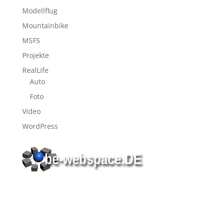
Modellflug
Mountainbike
MSFS
Projekte
RealLife
Auto
Foto
Video
WordPress