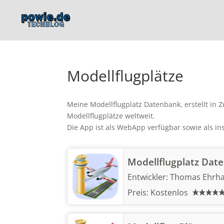
Modellflugplätze
Meine Modellflugplatz Datenbank, erstellt in Z
Modellflugplätze weltweit.
Die App ist als WebApp verfügbar sowie als ins
Modellflugplatz Dat
Entwickler:
Thomas Ehrha
Preis:
Kostenlos