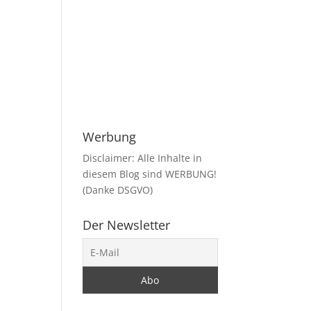
Werbung
Disclaimer: Alle Inhalte in
diesem Blog sind WERBUNG!
(Danke DSGVO)
Der Newsletter