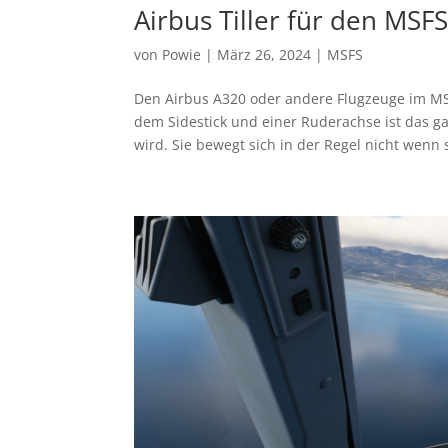
Airbus Tiller für den MSF
von
Powie
|
März 26, 2024
|
MSFS
Den Airbus A320 oder andere Flugzeuge im MS
dem Sidestick und einer Ruderachse ist das 
wird. Sie bewegt sich in der Regel nicht wenn s