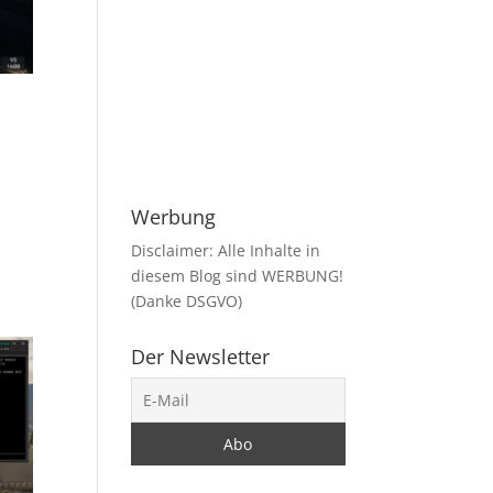
Werbung
Disclaimer: Alle Inhalte in
diesem Blog sind WERBUNG!
(Danke DSGVO)
Der Newsletter