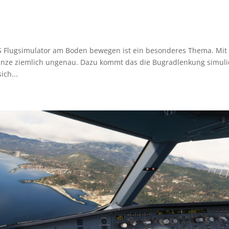
S
 Flugsimulator am Boden bewegen ist ein besonderes Thema. Mit
ganze ziemlich ungenau. Dazu kommt das die Bugradlenkung simuli
ich...