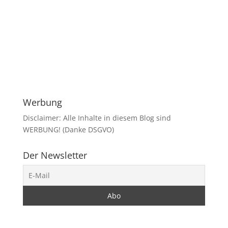
Werbung
Disclaimer: Alle Inhalte in diesem Blog sind
WERBUNG! (Danke DSGVO)
Der Newsletter