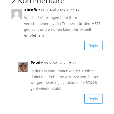
2 Kommentare
xbroRer
on 4. Mai 2025 at 22:05
Welche Erfahrungen habt ihr mit
verschiedenen nvidia Treibern für den MSFS
gemacht und welchen könnt ihr aktuell
empfehlen?
Reply
Powie
on 6. Mai 2025 at 11:33
In der Tat sind immer wieder Treiber
dabei die Probleme verursachen, hatten
wir gerade erst. Jetzt aktuell die 576.28
geht wieder stabil.
Reply