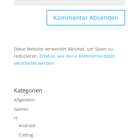
Diese Website verwendet Akismet, um Spam zu
reduzieren.
Erfahre, wie deine Kommentardaten
verarbeitet werden.
Kategorien
Allgemein
Games
IT
Android
Coding