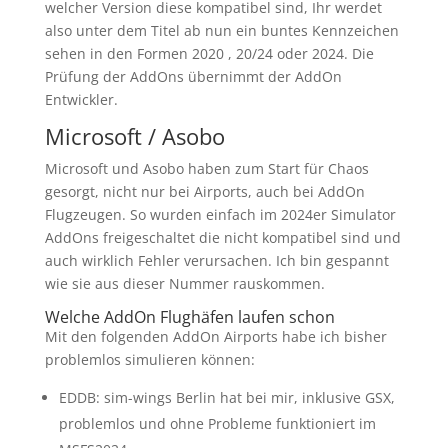
welcher Version diese kompatibel sind, Ihr werdet
also unter dem Titel ab nun ein buntes Kennzeichen
sehen in den Formen 2020 , 20/24 oder 2024. Die
Prüfung der AddOns übernimmt der AddOn
Entwickler.
Microsoft / Asobo
Microsoft und Asobo haben zum Start für Chaos
gesorgt, nicht nur bei Airports, auch bei AddOn
Flugzeugen. So wurden einfach im 2024er Simulator
AddOns freigeschaltet die nicht kompatibel sind und
auch wirklich Fehler verursachen. Ich bin gespannt
wie sie aus dieser Nummer rauskommen.
Welche AddOn Flughäfen laufen schon
Mit den folgenden AddOn Airports habe ich bisher
problemlos simulieren können:
EDDB: sim-wings Berlin hat bei mir, inklusive GSX,
problemlos und ohne Probleme funktioniert im