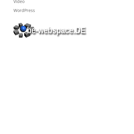
Video
WordPress