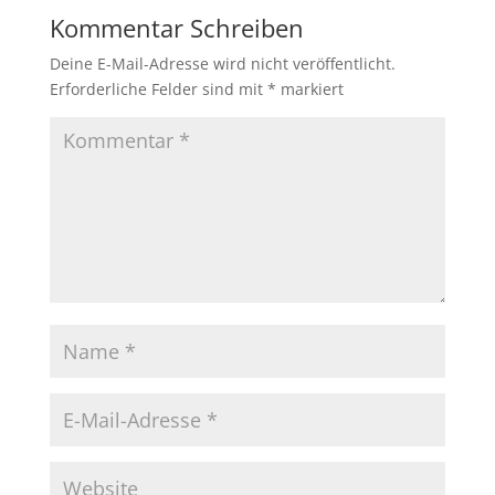
Kommentar Schreiben
Deine E-Mail-Adresse wird nicht veröffentlicht.
Erforderliche Felder sind mit
*
markiert