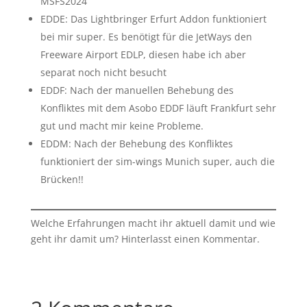
MSFS2024
EDDE: Das Lightbringer Erfurt Addon funktioniert
bei mir super. Es benötigt für die JetWays den
Freeware Airport EDLP, diesen habe ich aber
separat noch nicht besucht
EDDF: Nach der manuellen Behebung des
Konfliktes mit dem Asobo EDDF läuft Frankfurt sehr
gut und macht mir keine Probleme.
EDDM: Nach der Behebung des Konfliktes
funktioniert der sim-wings Munich super, auch die
Brücken!!
Welche Erfahrungen macht ihr aktuell damit und wie
geht ihr damit um? Hinterlasst einen Kommentar.