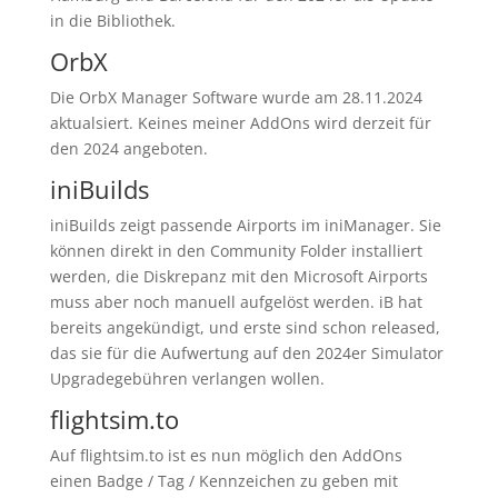
in die Bibliothek.
OrbX
Die OrbX Manager Software wurde am 28.11.2024
aktualsiert. Keines meiner AddOns wird derzeit für
den 2024 angeboten.
iniBuilds
iniBuilds zeigt passende Airports im iniManager. Sie
können direkt in den Community Folder installiert
werden, die Diskrepanz mit den Microsoft Airports
muss aber noch manuell aufgelöst werden. iB hat
bereits angekündigt, und erste sind schon released,
das sie für die Aufwertung auf den 2024er Simulator
Upgradegebühren verlangen wollen.
flightsim.to
Auf flightsim.to ist es nun möglich den AddOns
einen Badge / Tag / Kennzeichen zu geben mit