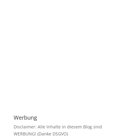
Werbung
Disclaimer: Alle Inhalte in diesem Blog sind
WERBUNG! (Danke DSGVO)