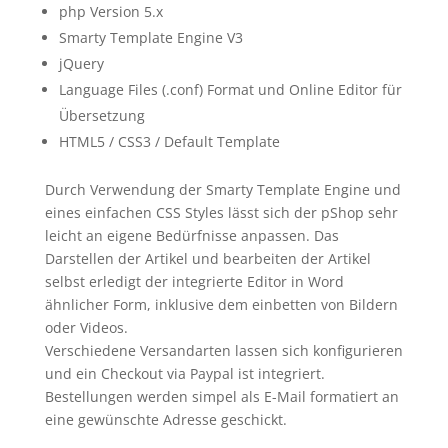
php Version 5.x
Smarty Template Engine V3
jQuery
Language Files (.conf) Format und Online Editor für
Übersetzung
HTML5 / CSS3 / Default Template
Durch Verwendung der Smarty Template Engine und
eines einfachen CSS Styles lässt sich der pShop sehr
leicht an eigene Bedürfnisse anpassen. Das
Darstellen der Artikel und bearbeiten der Artikel
selbst erledigt der integrierte Editor in Word
ähnlicher Form, inklusive dem einbetten von Bildern
oder Videos.
Verschiedene Versandarten lassen sich konfigurieren
und ein Checkout via Paypal ist integriert.
Bestellungen werden simpel als E-Mail formatiert an
eine gewünschte Adresse geschickt.