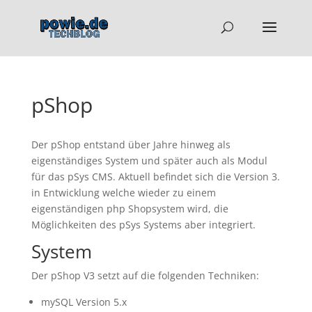
pShop
Der pShop entstand über Jahre hinweg als
eigenständiges System und später auch als Modul
für das pSys CMS. Aktuell befindet sich die Version 3.
in Entwicklung welche wieder zu einem
eigenständigen php Shopsystem wird, die
Möglichkeiten des pSys Systems aber integriert.
System
Der pShop V3 setzt auf die folgenden Techniken:
mySQL Version 5.x