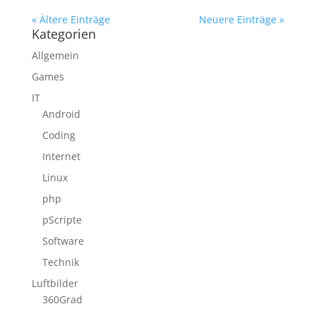
« Ältere Einträge
Neuere Einträge »
Kategorien
Allgemein
Games
IT
Android
Coding
Internet
Linux
php
pScripte
Software
Technik
Luftbilder
360Grad