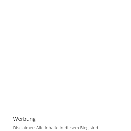
Werbung
Disclaimer: Alle Inhalte in diesem Blog sind