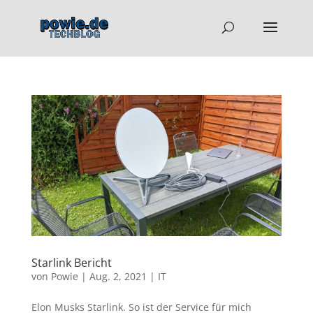
Starlink Bericht
von
Powie
|
Aug. 2, 2021
|
IT
Elon Musks Starlink. So ist der Service für mich