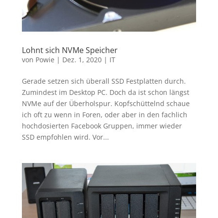
Lohnt sich NVMe Speicher
von
Powie
|
Dez. 1, 2020
|
IT
Gerade setzen sich überall SSD Festplatten durch.
Zumindest im Desktop PC. Doch da ist schon längst
NVMe auf der Überholspur. Kopfschüttelnd schaue
ich oft zu wenn in Foren, oder aber in den fachlich
hochdosierten Facebook Gruppen, immer wieder
SSD empfohlen wird. Vor...