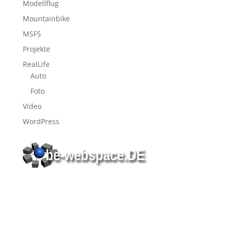
Modellflug
Mountainbike
MSFS
Projekte
RealLife
Auto
Foto
Video
WordPress