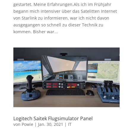
gestartet. Meine Erfahrungen.Als ich im Frühjahr
begann mich intensiver über das Satelitten Internet
von Starlink zu informieren, war ich nicht davon
ausgegangen so schnell zu dieser Technik zu
kommen. Bisher war...
Logitech Saitek Flugsimulator Panel
von
Powie
|
Jan. 30, 2021
|
IT