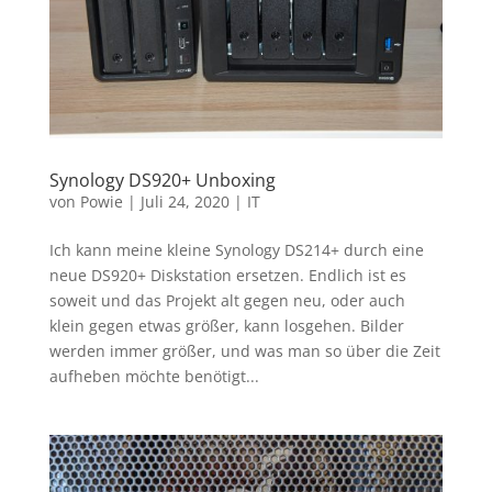
Synology DS920+ Unboxing
von
Powie
|
Juli 24, 2020
|
IT
Ich kann meine kleine Synology DS214+ durch eine
neue DS920+ Diskstation ersetzen. Endlich ist es
soweit und das Projekt alt gegen neu, oder auch
klein gegen etwas größer, kann losgehen. Bilder
werden immer größer, und was man so über die Zeit
aufheben möchte benötigt...