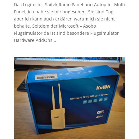
Das Logitech – Saitek Radio Panel und Autopilot Multi
Panel, ich habe sie mir angesehen. Sie sind Top,
aber ich kann auch erklären warum ich sie nicht
behalte. Seitdem der Microsoft – Asobo
Flugsimulator da ist sind besondere Flugsimulator
Hardware AddOns...