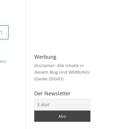
Werbung
den.
Disclaimer: Alle Inhalte in
diesem Blog sind WERBUNG!
(Danke DSGVO)
Der Newsletter