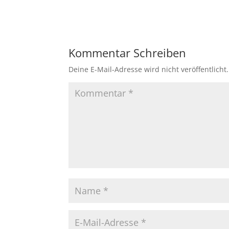
Kommentar Schreiben
Deine E-Mail-Adresse wird nicht veröffentlicht.