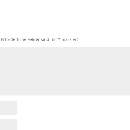
Erforderliche Felder sind mit
*
markiert