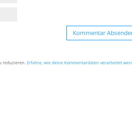
u reduzieren.
Erfahre, wie deine Kommentardaten verarbeitet wer