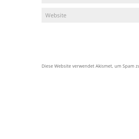
Diese Website verwendet Akismet, um Spam z