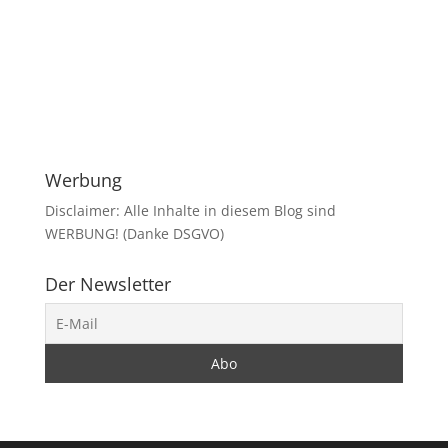
Werbung
Disclaimer: Alle Inhalte in diesem Blog sind
WERBUNG! (Danke DSGVO)
Der Newsletter