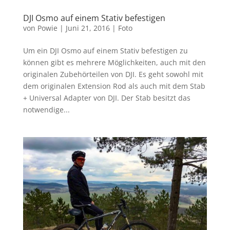
DJI Osmo auf einem Stativ befestigen
von
Powie
|
Juni 21, 2016
|
Foto
Um ein DJI Osmo auf einem Stativ befestigen zu
können gibt es mehrere Möglichkeiten, auch mit den
originalen Zubehörteilen von DJI. Es geht sowohl mit
dem originalen Extension Rod als auch mit dem Stab
+ Universal Adapter von DJI. Der Stab besitzt das
notwendige...