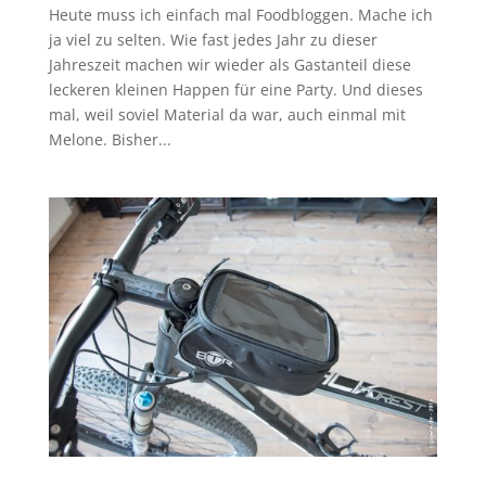
Heute muss ich einfach mal Foodbloggen. Mache ich
ja viel zu selten. Wie fast jedes Jahr zu dieser
Jahreszeit machen wir wieder als Gastanteil diese
leckeren kleinen Happen für eine Party. Und dieses
mal, weil soviel Material da war, auch einmal mit
Melone. Bisher...