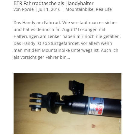
BTR Fahrradtasche als Handyhalter
von
Powie
|
Juli 1, 2016
|
Mountainbike
,
RealLife
Das Handy am Fahrrad. Wie verstaut man es sicher
und hat es dennoch im Zugriff? Lösungen mit
Halterungen am Lenker haben mir noch nie gefallen.
Das Handy ist so Sturzgefährdet, vor allem wenn
man mit dem Mountainbike unterwegs ist. Auch ich
als vorsichtiger Fahrer bin...