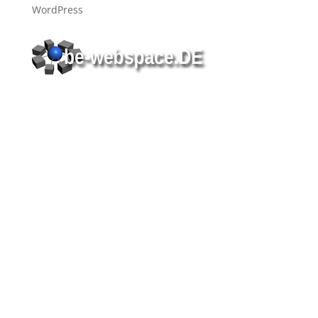
WordPress