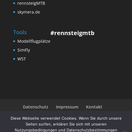
rennsteigMTB
skymera.de
Tools
#rennsteigmtb
Modellflugplätze
SimFly
W5T
Datenschutz
Impressum
Kontakt
Community
Diese Webseite verwendet Cookies. Wenn Sie durch unsere
Seiten surfen, erklären Sie sich mit unseren
Nutzungsbedingungen und Datenschutzbestimmungen