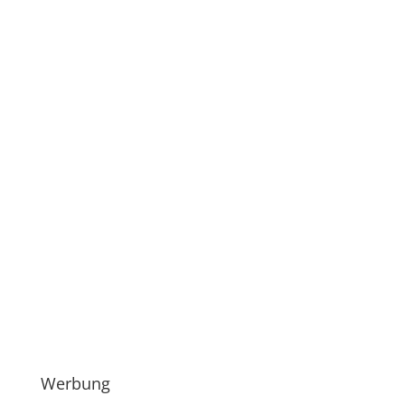
Werbung