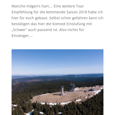
Manche mögen’s hart…. Eine weitere Tour
Empfehlung für die kommende Saison 2018 habe ich
hier für euch gebaut. Selbst schon gefahren kann ich
bestätigen das hier die Komoot Einstufung mit
„Schwer“ auch passend ist. Also nichts für
Einsteiger,...