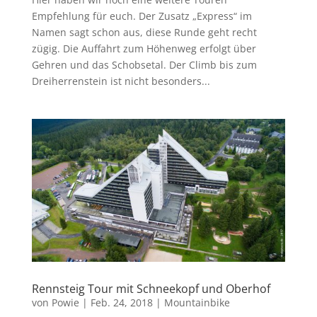
Empfehlung für euch. Der Zusatz „Express“ im
Namen sagt schon aus, diese Runde geht recht
zügig. Die Auffahrt zum Höhenweg erfolgt über
Gehren und das Schobsetal. Der Climb bis zum
Dreiherrenstein ist nicht besonders...
Rennsteig Tour mit Schneekopf und Oberhof
von
Powie
|
Feb. 24, 2018
|
Mountainbike