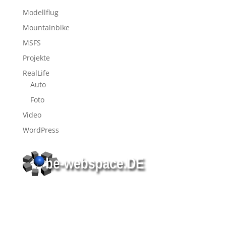
Modellflug
Mountainbike
MSFS
Projekte
RealLife
Auto
Foto
Video
WordPress