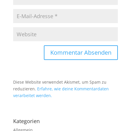
Diese Website verwendet Akismet, um Spam zu
reduzieren.
Erfahre, wie deine Kommentardaten
verarbeitet werden.
Kategorien
Allgemein