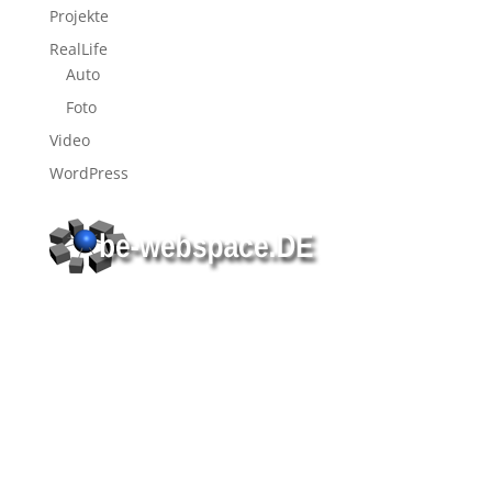
Projekte
RealLife
Auto
Foto
Video
WordPress