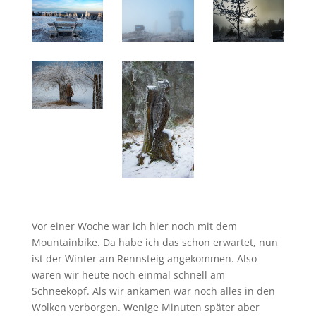
Vor einer Woche war ich hier noch mit dem
Mountainbike. Da habe ich das schon erwartet, nun
ist der Winter am Rennsteig angekommen. Also
waren wir heute noch einmal schnell am
Schneekopf. Als wir ankamen war noch alles in den
Wolken verborgen. Wenige Minuten später aber