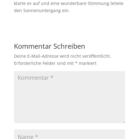
klarte es auf und eine wunderbare Stimmung leitete
den Sonnenuntergang ein.
Kommentar Schreiben
Deine E-Mail-Adresse wird nicht veröffentlicht.
Erforderliche Felder sind mit
*
markiert