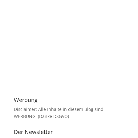
Werbung
Disclaimer: Alle Inhalte in diesem Blog sind
WERBUNG! (Danke DSGVO)
Der Newsletter