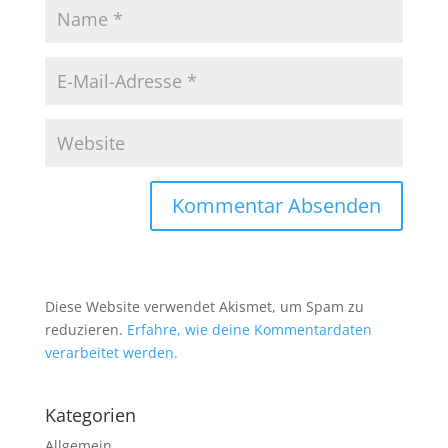
Diese Website verwendet Akismet, um Spam zu
reduzieren.
Erfahre, wie deine Kommentardaten
verarbeitet werden.
Kategorien
Allgemein