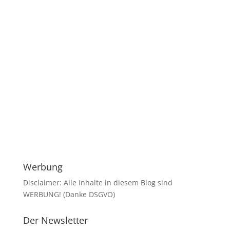
Werbung
Disclaimer: Alle Inhalte in diesem Blog sind
WERBUNG! (Danke DSGVO)
Der Newsletter