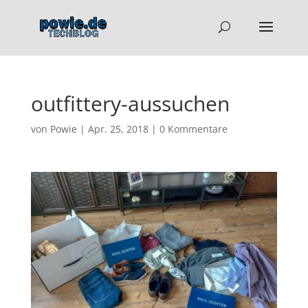
outfittery-aussuchen
von
Powie
|
Apr. 25, 2018
|
0 Kommentare