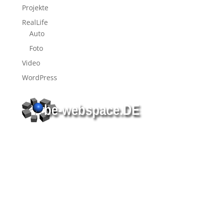
Projekte
RealLife
Auto
Foto
Video
WordPress