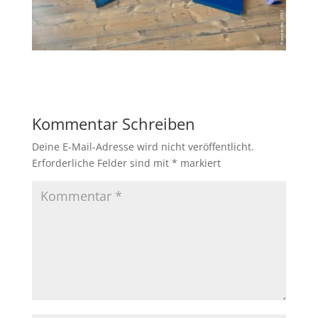
Kommentar Schreiben
Deine E-Mail-Adresse wird nicht veröffentlicht.
Erforderliche Felder sind mit
*
markiert