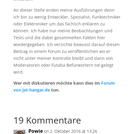
An dieser Stelle enden meine Ausführungen denn
ich bin zu wenig Entwickler, Spezialist, Funktechniker
oder Elektroniker um das fachlich erklären zu
können. Ich habe nur meine Beobachtungen und
Tests und die dabei gesammelten Fakten hier
wiedergegeben. Ich verzichte bewusst darauf diesen
Beitrag in einem Forum zu veröffentlichen wo er
nicht unter meiner Kontrolle bleibt und dann von
Moderatoren oder Futaba Befürwortern tot gelegt
wird.
Wer mit diskutieren möchte kann dies im
Forum
von jet-hangar.de
tun.
19 Kommentare
Powie
on 2. Oktober 2016 at 13:26