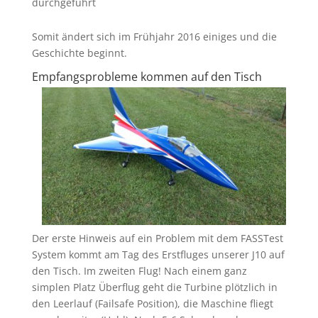
durchgeführt
Somit ändert sich im Frühjahr 2016 einiges und die
Geschichte beginnt.
Empfangsprobleme kommen auf den Tisch
Der erste Hinweis auf ein Problem mit dem FASSTest
System kommt am Tag des Erstfluges unserer J10 auf
den Tisch. Im zweiten Flug! Nach einem ganz
simplen Platz Überflug geht die Turbine plötzlich in
den Leerlauf (Failsafe Position), die Maschine fliegt