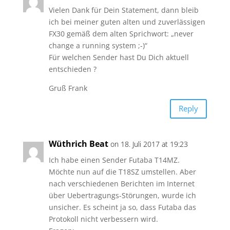
Vielen Dank für Dein Statement, dann bleib
ich bei meiner guten alten und zuverlässigen
FX30 gemäß dem alten Sprichwort: „never
change a running system ;-)“
Für welchen Sender hast Du Dich aktuell
entschieden ?
Gruß Frank
Reply
Wüthrich Beat
on 18. Juli 2017 at 19:23
Ich habe einen Sender Futaba T14MZ.
Möchte nun auf die T18SZ umstellen. Aber
nach verschiedenen Berichten im Internet
über Uebertragungs-Störungen, wurde ich
unsicher. Es scheint ja so, dass Futaba das
Protokoll nicht verbessern wird.