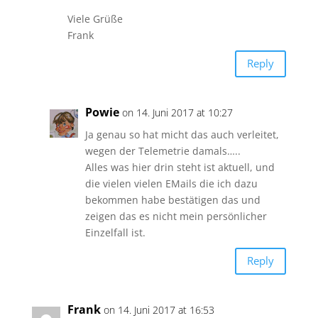
Viele Grüße
Frank
Reply
Powie
on 14. Juni 2017 at 10:27
Ja genau so hat micht das auch verleitet,
wegen der Telemetrie damals…..
Alles was hier drin steht ist aktuell, und
die vielen vielen EMails die ich dazu
bekommen habe bestätigen das und
zeigen das es nicht mein persönlicher
Einzelfall ist.
Reply
Frank
on 14. Juni 2017 at 16:53