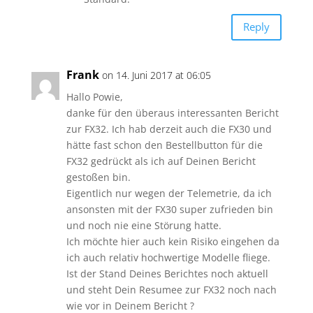
Reply
Frank
on 14. Juni 2017 at 06:05
Hallo Powie,
danke für den überaus interessanten Bericht
zur FX32. Ich hab derzeit auch die FX30 und
hätte fast schon den Bestellbutton für die
FX32 gedrückt als ich auf Deinen Bericht
gestoßen bin.
Eigentlich nur wegen der Telemetrie, da ich
ansonsten mit der FX30 super zufrieden bin
und noch nie eine Störung hatte.
Ich möchte hier auch kein Risiko eingehen da
ich auch relativ hochwertige Modelle fliege.
Ist der Stand Deines Berichtes noch aktuell
und steht Dein Resumee zur FX32 noch nach
wie vor in Deinem Bericht ?