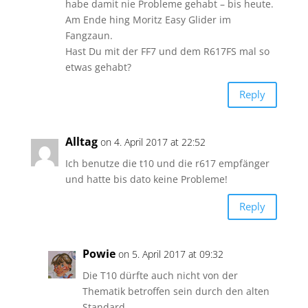
habe damit nie Probleme gehabt – bis heute.
Am Ende hing Moritz Easy Glider im
Fangzaun.
Hast Du mit der FF7 und dem R617FS mal so
etwas gehabt?
Reply
Alltag
on 4. April 2017 at 22:52
Ich benutze die t10 und die r617 empfänger
und hatte bis dato keine Probleme!
Reply
Powie
on 5. April 2017 at 09:32
Die T10 dürfte auch nicht von der
Thematik betroffen sein durch den alten
Standard.