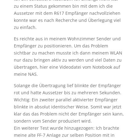
zu einem Status gekommen bin mit dem ich die
Aussetzer mit dem R617 Empfänger nachvollziehen
konnte war es nach Recherche und Überlegung viel
zu einfach.
Es reichte aus in meinem Wohnzimmer Sender und
Empfänger zu positionieren. Um das Problem
sichtbar zu machen musste ich dann meinem WLAN
nur dazu bringen aktiv zu werden und viel Daten zu
übertragen, hier eine Videodatei vom Notebook auf
meine NAS.
Solange die Übertragung lief blinkte der Empfänger
rot und hatte Aussetzer bis zu mehreren Sekunden.
Wichtig: Ein zweiter parallel aktivierter Empfänger
blinkte in absolut identischer Weise. Somit war jetzt
klar das das Problem nicht der Empfänger sein kann,
sondern vom Sender produziert wird.
Ein weiterer Test wurde hinzugezogen: Ich brachte
meine alte FF-7 Anlage zur selben Position mit in