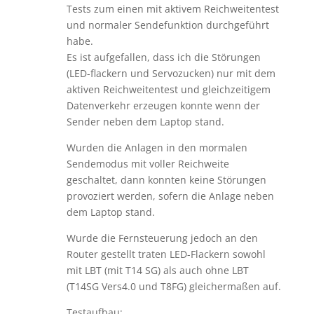
Tests zum einen mit aktivem Reichweitentest
und normaler Sendefunktion durchgeführt
habe.
Es ist aufgefallen, dass ich die Störungen
(LED-flackern und Servozucken) nur mit dem
aktiven Reichweitentest und gleichzeitigem
Datenverkehr erzeugen konnte wenn der
Sender neben dem Laptop stand.
Wurden die Anlagen in den mormalen
Sendemodus mit voller Reichweite
geschaltet, dann konnten keine Störungen
provoziert werden, sofern die Anlage neben
dem Laptop stand.
Wurde die Fernsteuerung jedoch an den
Router gestellt traten LED-Flackern sowohl
mit LBT (mit T14 SG) als auch ohne LBT
(T14SG Vers4.0 und T8FG) gleichermaßen auf.
Testaufbau: