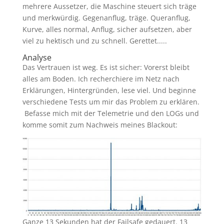
mehrere Aussetzer, die Maschine steuert sich träge
und merkwürdig. Gegenanflug, träge. Queranflug,
Kurve, alles normal, Anflug, sicher aufsetzen, aber
viel zu hektisch und zu schnell. Gerettet.....
Analyse
Das Vertrauen ist weg. Es ist sicher: Vorerst bleibt
alles am Boden. Ich recherchiere im Netz nach
Erklärungen, Hintergründen, lese viel. Und beginne
verschiedene Tests um mir das Problem zu erklären.
Befasse mich mit der Telemetrie und den LOGs und
komme somit zum Nachweis meines Blackout:
Ganze 13 Sekunden hat der Failsafe gedauert. 13