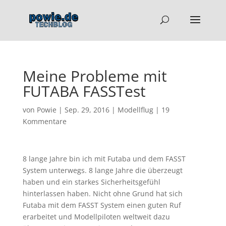
Meine Probleme mit
FUTABA FASSTest
von
Powie
|
Sep. 29, 2016
|
Modellflug
|
19
Kommentare
8 lange Jahre bin ich mit Futaba und dem FASST
System unterwegs. 8 lange Jahre die überzeugt
haben und ein starkes Sicherheitsgefühl
hinterlassen haben. Nicht ohne Grund hat sich
Futaba mit dem FASST System einen guten Ruf
erarbeitet und Modellpiloten weltweit dazu