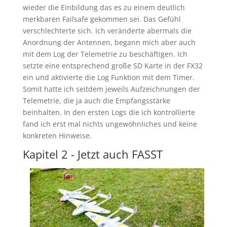
wieder die Einbildung das es zu einem deutlich
merkbaren Failsafe gekommen sei. Das Gefühl
verschlechterte sich. Ich veränderte abermals die
Anordnung der Antennen, begann mich aber auch
mit dem Log der Telemetrie zu beschäftigen. Ich
setzte eine entsprechend große SD Karte in der FX32
ein und aktivierte die Log Funktion mit dem Timer.
Somit hatte ich seitdem jeweils Aufzeichnungen der
Telemetrie, die ja auch die Empfangsstärke
beinhalten. In den ersten Logs die ich kontrollierte
fand ich erst mal nichts ungewöhnliches und keine
konkreten Hinweise.
Kapitel 2 - Jetzt auch FASST