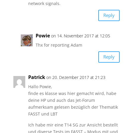
network signals.
Reply
Powie
on 14. November 2017 at 12:05
Thx for reporting Adam
Reply
Patrick
on 20. Dezember 2017 at 21:23
Hallo Powie,
finde es klasse was hier gemacht wird, habe
deine HP und auch das Jet-Forum
aufmerksam gelesen bezüglich der Thematik
FASST und LBT
Ich habe mir eine T14 SG zur Ansicht bestellt
und diverse Tests im FASST – Modus mit und