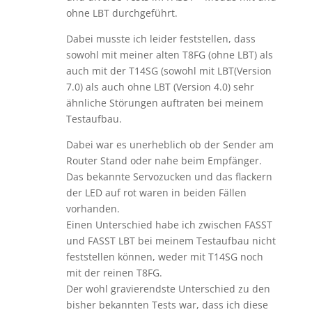
ohne LBT durchgeführt.
Dabei musste ich leider feststellen, dass
sowohl mit meiner alten T8FG (ohne LBT) als
auch mit der T14SG (sowohl mit LBT(Version
7.0) als auch ohne LBT (Version 4.0) sehr
ähnliche Störungen auftraten bei meinem
Testaufbau.
Dabei war es unerheblich ob der Sender am
Router Stand oder nahe beim Empfänger.
Das bekannte Servozucken und das flackern
der LED auf rot waren in beiden Fällen
vorhanden.
Einen Unterschied habe ich zwischen FASST
und FASST LBT bei meinem Testaufbau nicht
feststellen können, weder mit T14SG noch
mit der reinen T8FG.
Der wohl gravierendste Unterschied zu den
bisher bekannten Tests war, dass ich diese