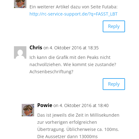
Ein weiterer Artikel dazu von Seite Futaba:
http://rc-service-support.de/?q=FASST_LBT
Reply
Chris
on 4. Oktober 2016 at 18:35
Ich kann die Grafik mit den Peaks nicht
nachvollziehen. Wie kommt sie zustande?
Achsenbeschriftung?
Reply
Powie
on 4. Oktober 2016 at 18:40
Das ist jeweils die Zeit in Millisekunden
zur vorherigen erfolgreichen
Übertragung. Üblicherweise ca. 100ms.
Die Aussetzer dann 13000ms