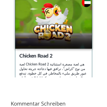
Kommentar Schreiben