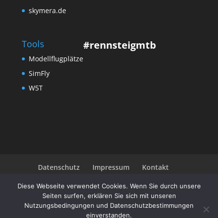
skymera.de
Tools
#rennsteigmtb
Modellflugplätze
SimFly
W5T
Datenschutz
Impressum
Kontakt
Community
Diese Webseite verwendet Cookies. Wenn Sie durch unsere
Seiten surfen, erklären Sie sich mit unseren
Nutzungsbedingungen und Datenschutzbestimmungen
einverstanden.