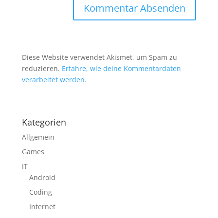
Diese Website verwendet Akismet, um Spam zu
reduzieren.
Erfahre, wie deine Kommentardaten
verarbeitet werden.
Kategorien
Allgemein
Games
IT
Android
Coding
Internet