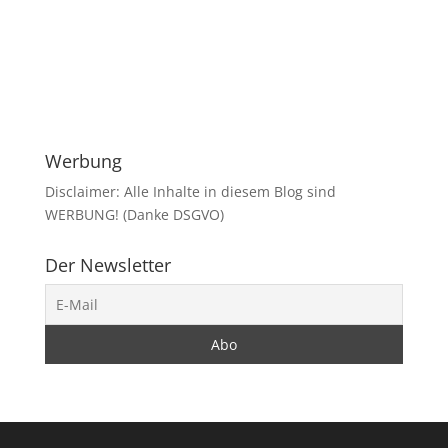
Werbung
Disclaimer: Alle Inhalte in diesem Blog sind
WERBUNG! (Danke DSGVO)
Der Newsletter