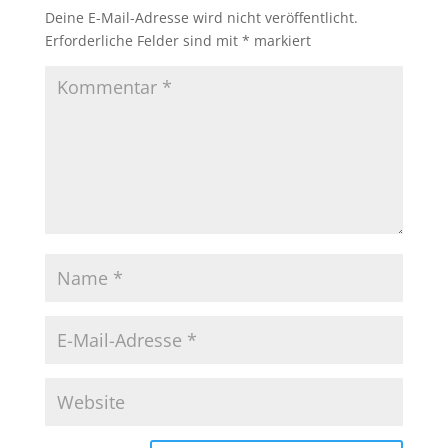
Deine E-Mail-Adresse wird nicht veröffentlicht.
Erforderliche Felder sind mit
*
markiert