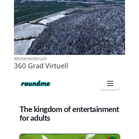
Wintereinbruch
360 Grad Virtuell