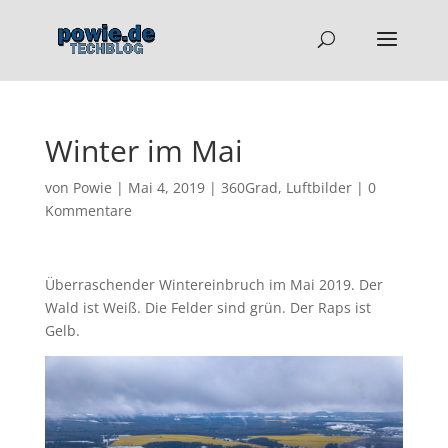
Winter im Mai
von
Powie
|
Mai 4, 2019
|
360Grad
,
Luftbilder
|
0
Kommentare
Überraschender Wintereinbruch im Mai 2019. Der
Wald ist Weiß. Die Felder sind grün. Der Raps ist
Gelb.