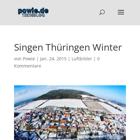
Singen Thüringen Winter
von
Powie
|
Jan. 24, 2015
|
Luftbilder
|
0
Kommentare