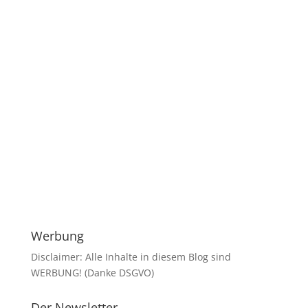
Werbung
Disclaimer: Alle Inhalte in diesem Blog sind
WERBUNG! (Danke DSGVO)
Der Newsletter