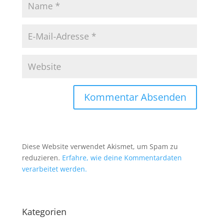
Diese Website verwendet Akismet, um Spam zu
reduzieren.
Erfahre, wie deine Kommentardaten
verarbeitet werden.
Kategorien