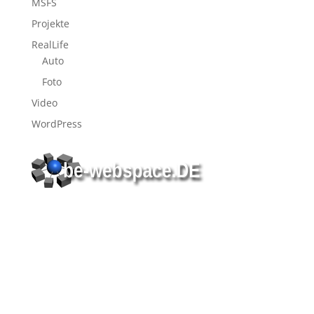
MSFS
Projekte
RealLife
Auto
Foto
Video
WordPress