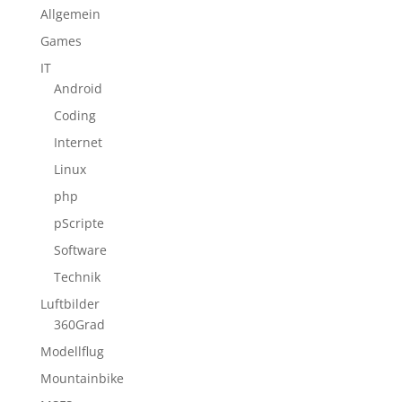
Allgemein
Games
IT
Android
Coding
Internet
Linux
php
pScripte
Software
Technik
Luftbilder
360Grad
Modellflug
Mountainbike