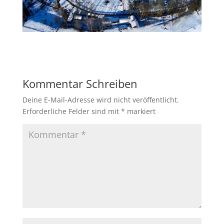
Kommentar Schreiben
Deine E-Mail-Adresse wird nicht veröffentlicht.
Erforderliche Felder sind mit
*
markiert