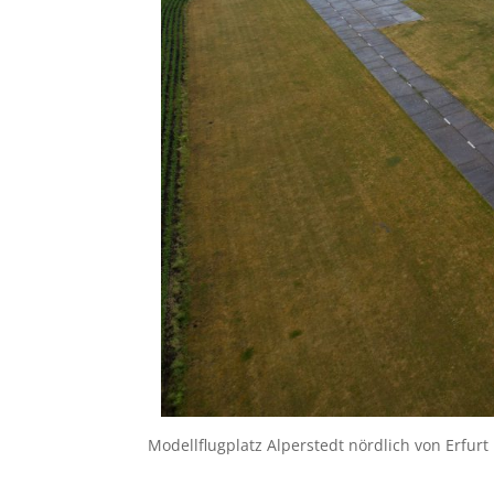
Modellflugplatz Alperstedt nördlich von Erfurt