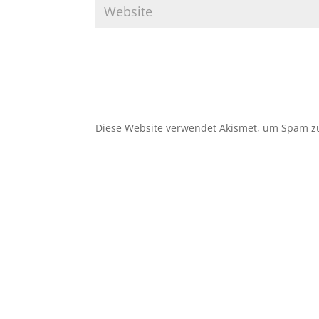
Diese Website verwendet Akismet, um Spam z