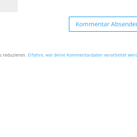
u reduzieren.
Erfahre, wie deine Kommentardaten verarbeitet wer