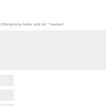
Erforderliche Felder sind mit
*
markiert