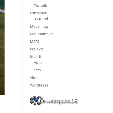
Technik
Luftbilder
360Grad
Modellflug
Mountainbike
MSFS
Projekte
RealLife
Auto
Foto
Video
WordPress