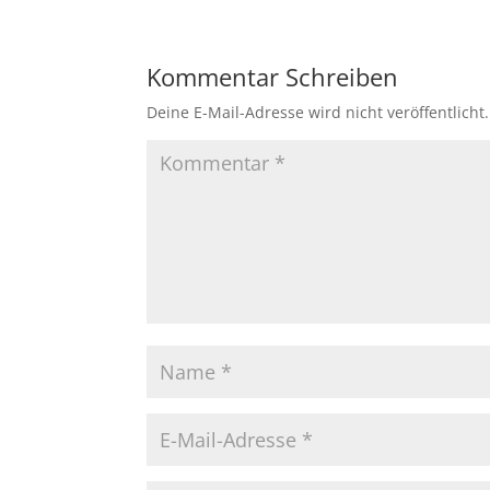
Kommentar Schreiben
Deine E-Mail-Adresse wird nicht veröffentlicht.