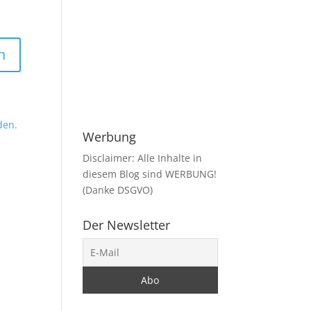
den.
Werbung
Disclaimer: Alle Inhalte in
diesem Blog sind WERBUNG!
(Danke DSGVO)
Der Newsletter