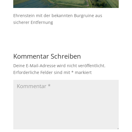
Ehrenstein mit der bekannten Burgruine aus
sicherer Entfernung
Kommentar Schreiben
Deine E-Mail-Adresse wird nicht veröffentlicht.
Erforderliche Felder sind mit
*
markiert