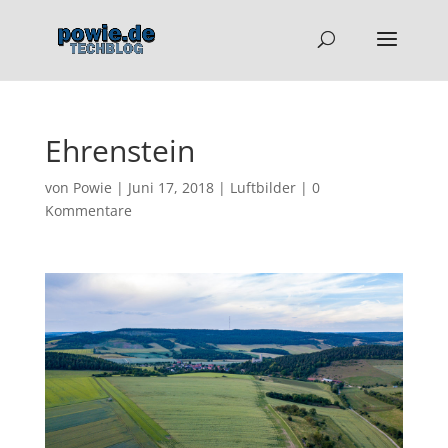
Ehrenstein
von
Powie
|
Juni 17, 2018
|
Luftbilder
|
0
Kommentare