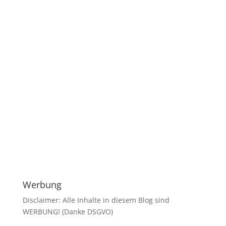
Werbung
Disclaimer: Alle Inhalte in diesem Blog sind
WERBUNG! (Danke DSGVO)