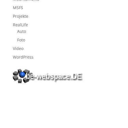
MSFS
Projekte
RealLife
Auto
Foto
Video
WordPress