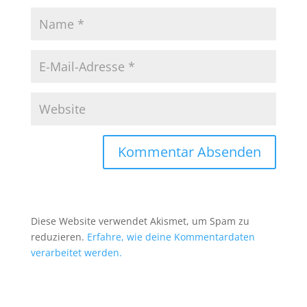
Diese Website verwendet Akismet, um Spam zu
reduzieren.
Erfahre, wie deine Kommentardaten
verarbeitet werden.