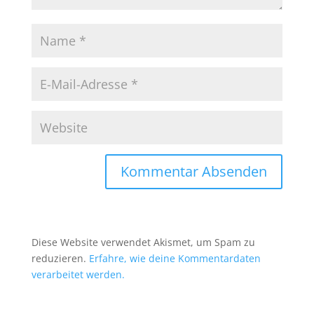
Diese Website verwendet Akismet, um Spam zu
reduzieren.
Erfahre, wie deine Kommentardaten
verarbeitet werden.