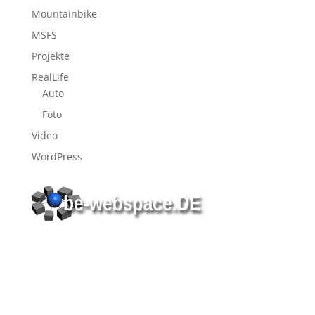
Mountainbike
MSFS
Projekte
RealLife
Auto
Foto
Video
WordPress