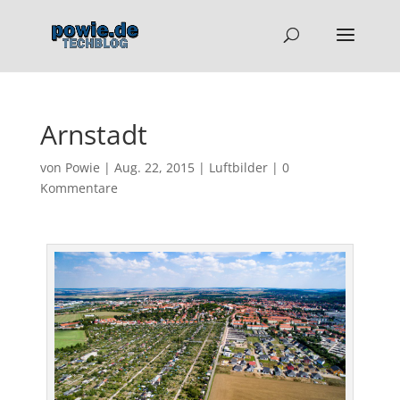
Arnstadt
von
Powie
|
Aug. 22, 2015
|
Luftbilder
|
0
Kommentare