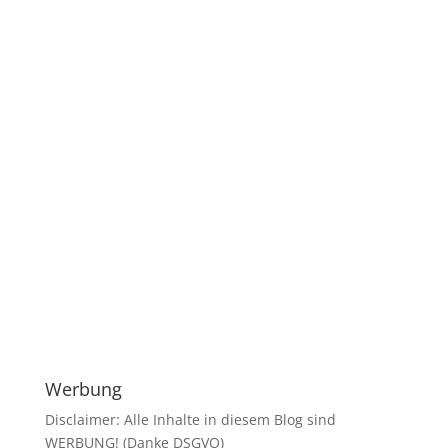
Werbung
Disclaimer: Alle Inhalte in diesem Blog sind
WERBUNG! (Danke DSGVO)