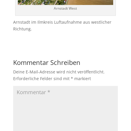
Arnstadt West
Arnstadt im Ilmkreis Luftaufnahme aus westlicher
Richtung.
Kommentar Schreiben
Deine E-Mail-Adresse wird nicht veröffentlicht.
Erforderliche Felder sind mit
*
markiert