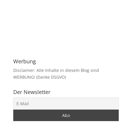
Werbung
Disclaimer: Alle Inhalte in diesem Blog sind
WERBUNG! (Danke DSGVO)
Der Newsletter