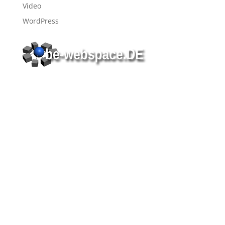
Video
WordPress