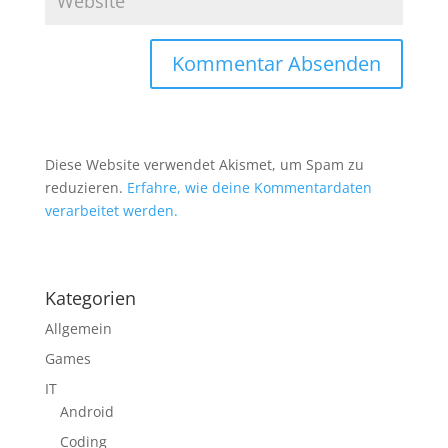
Diese Website verwendet Akismet, um Spam zu
reduzieren.
Erfahre, wie deine Kommentardaten
verarbeitet werden.
Kategorien
Allgemein
Games
IT
Android
Coding