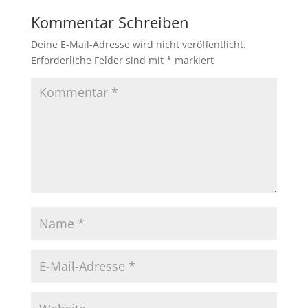
Kommentar Schreiben
Deine E-Mail-Adresse wird nicht veröffentlicht.
Erforderliche Felder sind mit
*
markiert