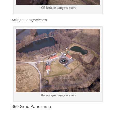
ICE Brücke Langewiesen
Anlage Langewiesen
Kläranlage Langewiesen
360 Grad Panorama