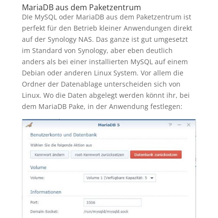
MariaDB aus dem Paketzentrum
DIe MySQL oder MariaDB aus dem Paketzentrum ist
perfekt für den Betrieb kleiner Anwendungen direkt
auf der Synology NAS. Das ganze ist gut umgesetzt
im Standard von Synology, aber eben deutlich
anders als bei einer installierten MySQL auf einem
Debian oder anderen Linux System. Vor allem die
Ordner der Datenablage unterscheiden sich von
Linux. Wo die Daten abgelegt werden könnt ihr, bei
dem MariaDB Pake, in der Anwendung festlegen: