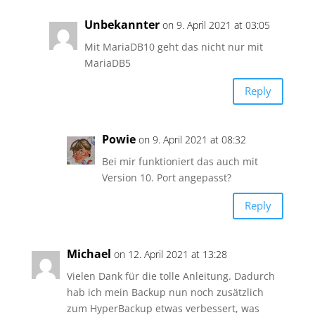
Unbekannter
on 9. April 2021 at 03:05
Mit MariaDB10 geht das nicht nur mit
MariaDB5
Reply
Powie
on 9. April 2021 at 08:32
Bei mir funktioniert das auch mit
Version 10. Port angepasst?
Reply
Michael
on 12. April 2021 at 13:28
Vielen Dank für die tolle Anleitung. Dadurch
hab ich mein Backup nun noch zusätzlich
zum HyperBackup etwas verbessert, was