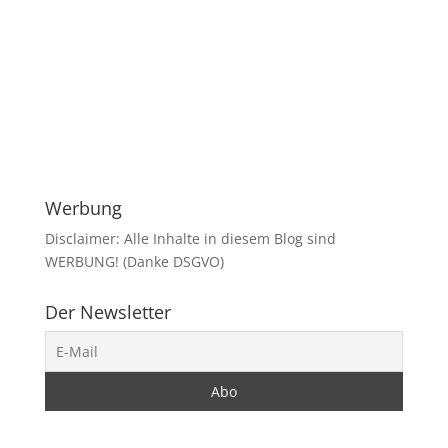
Werbung
Disclaimer: Alle Inhalte in diesem Blog sind
WERBUNG! (Danke DSGVO)
Der Newsletter