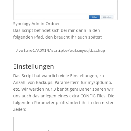
Synology Admin Ordner
Das Script befindet sich bei mir dann in den
folgenden Pfad, den braucht ihr auch später:
/volume1/ADMIN/scripte/automysqlbackup
Einstellungen
Das Script hat wahrlich viele Einstellungen, zu
Anzahl von Backups, Paramertern für mysqldump,
etc. Wir werden nur 3 benötigen! Daher sparen wir
uns auch das anlegen eines extra CONFIG Files. Die
folgenden Parameter prüft/ändert ihr in den ersten
Zeilen: