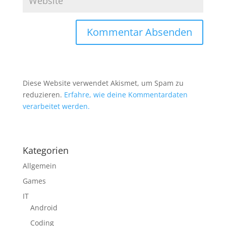
Diese Website verwendet Akismet, um Spam zu
reduzieren.
Erfahre, wie deine Kommentardaten
verarbeitet werden.
Kategorien
Allgemein
Games
IT
Android
Coding