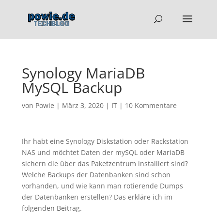
Synology MariaDB
MySQL Backup
von
Powie
|
März 3, 2020
|
IT
|
10 Kommentare
Ihr habt eine Synology Diskstation oder Rackstation
NAS und möchtet Daten der mySQL oder MariaDB
sichern die über das Paketzentrum installiert sind?
Welche Backups der Datenbanken sind schon
vorhanden, und wie kann man rotierende Dumps
der Datenbanken erstellen? Das erkläre ich im
folgenden Beitrag.