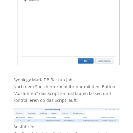
Synology MariaDB Backup Job
Nach dem Speichern könnt ihr nur mit dem Button
"Ausführen" das Script einmal laufen lassen und
kontrollieren ob das Script läuft.
Ausführen