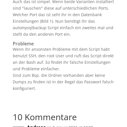
Auch das ist simpel. Wenn beide Varianten installiert
sind "lauschen" diese auf unterschiedlichen Ports.
Welcher Port das ist seht ihr in den Datenbank
Einstellungen (Bild 1). Nun benötigt ihr das
automysqlbackup Script einfach ein zweites mal und
stellt da den anderen Port ein.
Probleme
Wenn ihr ansonsten Probleme mit dem Script habt
benutzt SSH, den root User und ruft das Script direkt
an der Bash auf. So findet ihr falsche Einstellungen
und Probleme einfacher.
Sind zum Bsp. die Ordner vorhanden aber keine
Dumps zu finden ist in der Regel das Passwort falsch
konfiguriert.
10 Kommentare