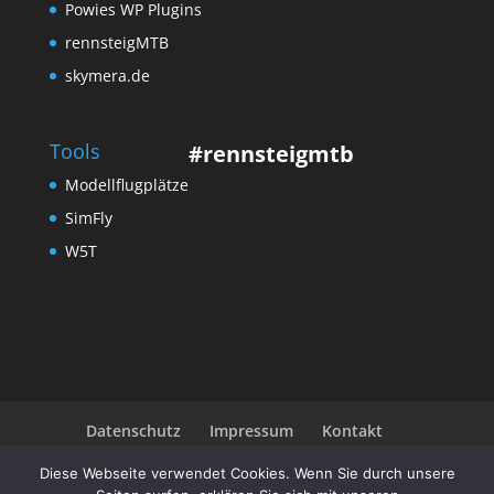
Powies WP Plugins
rennsteigMTB
skymera.de
Tools
#rennsteigmtb
Modellflugplätze
SimFly
W5T
Datenschutz
Impressum
Kontakt
Community
Diese Webseite verwendet Cookies. Wenn Sie durch unsere