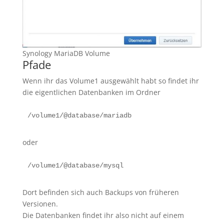
Synology MariaDB Volume
Pfade
Wenn ihr das Volume1 ausgewählt habt so findet ihr
die eigentlichen Datenbanken im Ordner
/volume1/@database/mariadb
oder
/volume1/@database/mysql
Dort befinden sich auch Backups von früheren
Versionen.
Die Datenbanken findet ihr also nicht auf einem