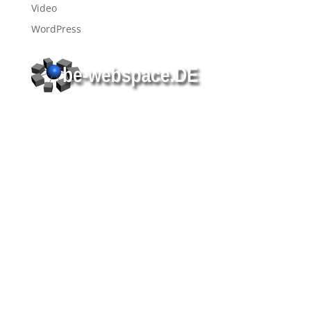
Video
WordPress