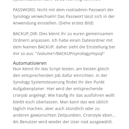
PASSWORD: Nicht mit dem root/admin Passwort der
Synology verwechseln! Das Passwort lässt sich in der
Anwendung einstellen. (Siehe erstes Bild)
BACKUP_DIR: Dies könnt ihr zu euren gemeinsamen
Ordnern anpassen. Ich habe einen Dateiordner mit
dem Namen BACKUP, daher sieht die Einstellung bei
mir so aus: "/volume1/BACKUP/synology/mysql"
Automatisieren
Nun könnt ihr das Script testen, am besten gleich
den entsprechenden Job dafür einrichten. In der
Synology Systemsteuerung findet ihr den Punkt
Aufgabenplaner. Hier wird der entsprechende
cronjob angelegt. Wie häufig ihr das ausführen wollt
bleibt euch überlassen. Man kann das wie üblich
täglich machen, aber auch stündlich oder zu
anderen gewünschten Zeitpunkten. Cronstyle eben...
Als Benutzer wird wieder der User root ausgewählt.