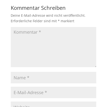
Kommentar Schreiben
Deine E-Mail-Adresse wird nicht veröffentlicht.
Erforderliche Felder sind mit
*
markiert