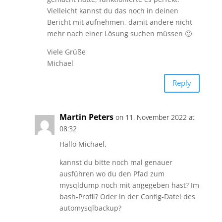
Vielleicht kannst du das noch in deinen
Bericht mit aufnehmen, damit andere nicht
mehr nach einer Lösung suchen müssen 🙂
Viele Grüße
Michael
Reply
Martin Peters
on 11. November 2022 at
08:32
Hallo Michael,
kannst du bitte noch mal genauer
ausführen wo du den Pfad zum
mysqldump noch mit angegeben hast? Im
bash-Profil? Oder in der Config-Datei des
automysqlbackup?