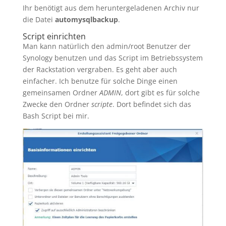
Ihr benötigt aus dem heruntergeladenen Archiv nur
die Datei
automysqlbackup
.
Script einrichten
Man kann natürlich den admin/root Benutzer der
Synology benutzen und das Script im Betriebssystem
der Rackstation vergraben. Es geht aber auch
einfacher. Ich benutze für solche Dinge einen
gemeinsamen Ordner
ADMIN
, dort gibt es für solche
Zwecke den Ordner
scripte
. Dort befindet sich das
Bash Script bei mir.