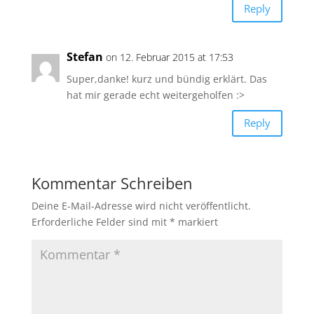
Reply
Stefan
on 12. Februar 2015 at 17:53
Super,danke! kurz und bündig erklärt. Das
hat mir gerade echt weitergeholfen :>
Reply
Kommentar Schreiben
Deine E-Mail-Adresse wird nicht veröffentlicht.
Erforderliche Felder sind mit
*
markiert