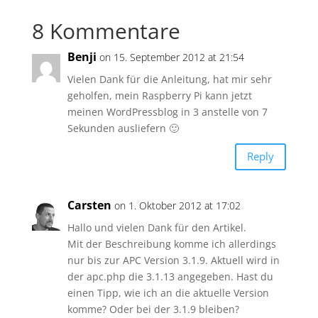
8 Kommentare
Benji
on 15. September 2012 at 21:54
Vielen Dank für die Anleitung, hat mir sehr
geholfen, mein Raspberry Pi kann jetzt
meinen WordPressblog in 3 anstelle von 7
Sekunden ausliefern 🙂
Reply
Carsten
on 1. Oktober 2012 at 17:02
Hallo und vielen Dank für den Artikel.
Mit der Beschreibung komme ich allerdings
nur bis zur APC Version 3.1.9. Aktuell wird in
der apc.php die 3.1.13 angegeben. Hast du
einen Tipp, wie ich an die aktuelle Version
komme? Oder bei der 3.1.9 bleiben?