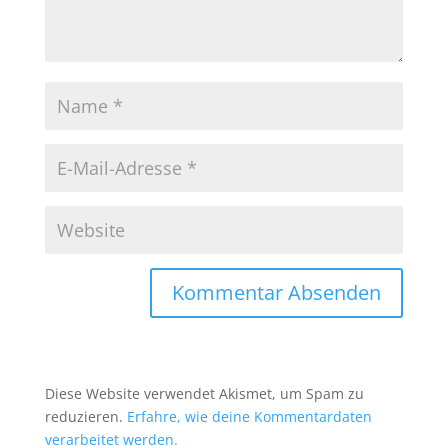
Diese Website verwendet Akismet, um Spam zu
reduzieren.
Erfahre, wie deine Kommentardaten
verarbeitet werden.