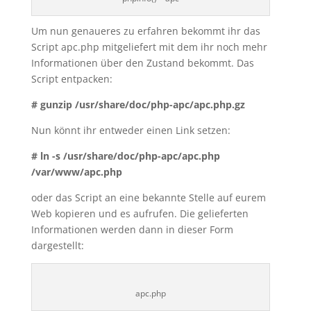
Um nun genaueres zu erfahren bekommt ihr das
Script apc.php mitgeliefert mit dem ihr noch mehr
Informationen über den Zustand bekommt. Das
Script entpacken:
# gunzip /usr/share/doc/php-apc/apc.php.gz
Nun könnt ihr entweder einen Link setzen:
# ln -s /usr/share/doc/php-apc/apc.php
/var/www/apc.php
oder das Script an eine bekannte Stelle auf eurem
Web kopieren und es aufrufen. Die gelieferten
Informationen werden dann in dieser Form
dargestellt:
apc.php