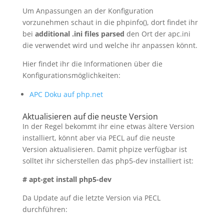
Um Anpassungen an der Konfiguration
vorzunehmen schaut in die phpinfo(), dort findet ihr
bei
additional .ini files parsed
den Ort der apc.ini
die verwendet wird und welche ihr anpassen könnt.
Hier findet ihr die Informationen über die
Konfigurationsmöglichkeiten:
APC Doku auf php.net
Aktualisieren auf die neuste Version
In der Regel bekommt ihr eine etwas ältere Version
installiert, könnt aber via PECL auf die neuste
Version aktualisieren. Damit phpize verfügbar ist
solltet ihr sicherstellen das php5-dev installiert ist:
# apt-get install php5-dev
Da Update auf die letzte Version via PECL
durchführen: