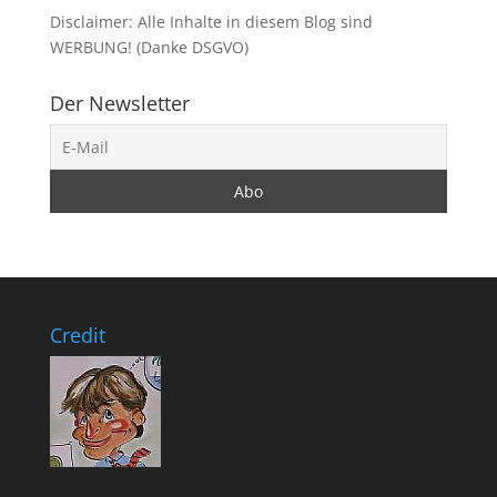
Disclaimer: Alle Inhalte in diesem Blog sind
WERBUNG! (Danke DSGVO)
Der Newsletter
Credit