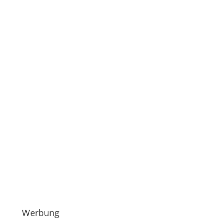
Werbung