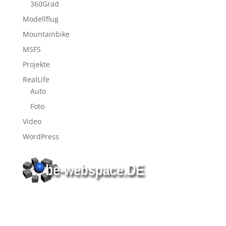
360Grad
Modellflug
Mountainbike
MSFS
Projekte
RealLife
Auto
Foto
Video
WordPress