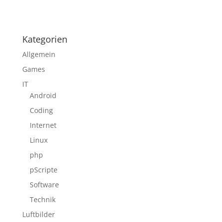
Kategorien
Allgemein
Games
IT
Android
Coding
Internet
Linux
php
pScripte
Software
Technik
Luftbilder