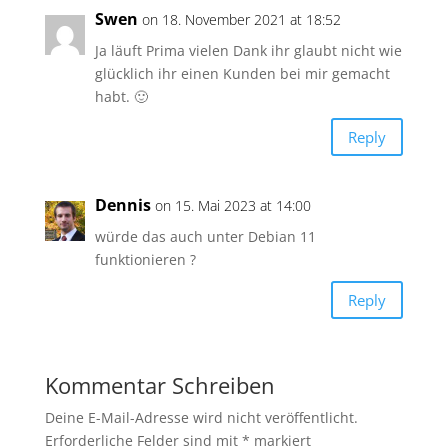
Swen
on 18. November 2021 at 18:52
Ja läuft Prima vielen Dank ihr glaubt nicht wie
glücklich ihr einen Kunden bei mir gemacht
habt. 🙂
Reply
Dennis
on 15. Mai 2023 at 14:00
würde das auch unter Debian 11
funktionieren ?
Reply
Kommentar Schreiben
Deine E-Mail-Adresse wird nicht veröffentlicht.
Erforderliche Felder sind mit
*
markiert