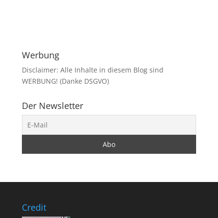
Werbung
Disclaimer: Alle Inhalte in diesem Blog sind
WERBUNG! (Danke DSGVO)
Der Newsletter
Credit