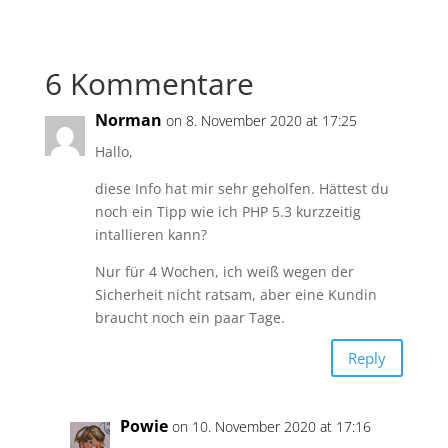
6 Kommentare
Norman
on 8. November 2020 at 17:25
Hallo,
diese Info hat mir sehr geholfen. Hättest du
noch ein Tipp wie ich PHP 5.3 kurzzeitig
intallieren kann?
Nur für 4 Wochen, ich weiß wegen der
Sicherheit nicht ratsam, aber eine Kundin
braucht noch ein paar Tage.
Reply
Powie
on 10. November 2020 at 17:16