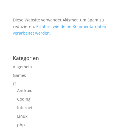
Diese Website verwendet Akismet, um Spam zu
reduzieren.
Erfahre, wie deine Kommentardaten
verarbeitet werden.
Kategorien
Allgemein
Games
IT
Android
Coding
Internet
Linux
php