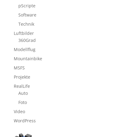
pScripte
Software
Technik
Luftbilder
360Grad
Modellflug
Mountainbike
MSFS
Projekte
RealLife
Auto
Foto
Video
WordPress