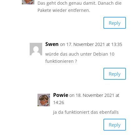
Das geht doch genau damit. Danach die
Pakete wieder entfernen.
Reply
Swen
on 17. November 2021 at 13:35
würde das auch unter Debian 10
funktionieren ?
Reply
Powie
on 18. November 2021 at
14:26
ja da funktioniert das ebenfalls
Reply