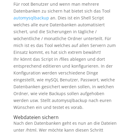
Für root Benutzer und wenn man mehrere
Datenbanken zu sichern hat bietet sich das Tool
automysqlbackup
an. Dies ist ein Shell Script
welches alle eure Datenbanken automatisiert
sichert, und die Sicherungen in tägliche /
wöchentliche / monatliche Ordner unterteilt. Für
mich ist es das Tool welches auf allen Servern zum
Einsatz kommt, es hat sich extrem bewährt!
Ihr könnt das Script in /files ablegen und dort
entsprechend editieren und konfigurieren. In der
Konfiguration werden verschiedene Dinge
eingestellt, wie mySQL Benutzer, Passwort, welche
Datenbanken gesichert werden sollen, in welchen
Ordner, wie viele Backups sollen aufgehoben
werden usw. Stellt automysqlbackup nach euren
Wünschen ein und testet es vorab.
Webdateien sichern
Nach den Datenbanken geht es nun an die Dateien
unter /html. Wer möchte kann diesen Schritt