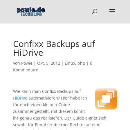
Confixx Backups auf
HiDrive
von
Powie
|
Okt. 5, 2012
|
Linux
,
php
|
0
Kommentare
Wie kann man Confixx Backups auf
HiDrive
automatisieren? Hier habe ich
für euch einen kleinen Guide
zusammengestellt, mit diesem könnt
ihr genau das realisieren. Der Guide eignet sich
sowohl für Benutzer die root Rechte auf eine