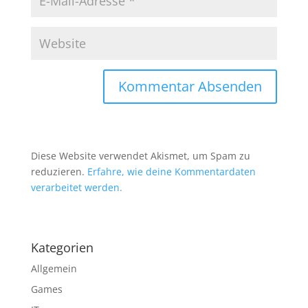
Diese Website verwendet Akismet, um Spam zu
reduzieren.
Erfahre, wie deine Kommentardaten
verarbeitet werden.
Kategorien
Allgemein
Games