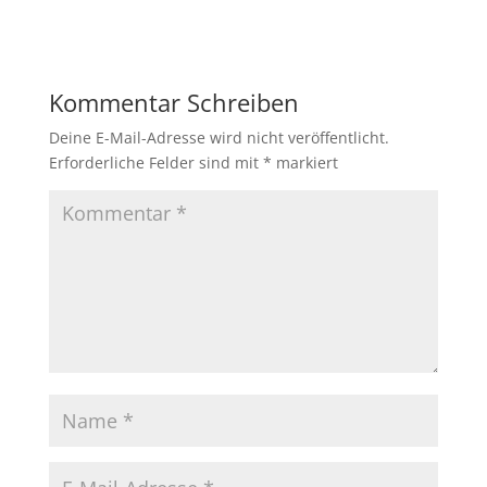
Kommentar Schreiben
Deine E-Mail-Adresse wird nicht veröffentlicht.
Erforderliche Felder sind mit
*
markiert