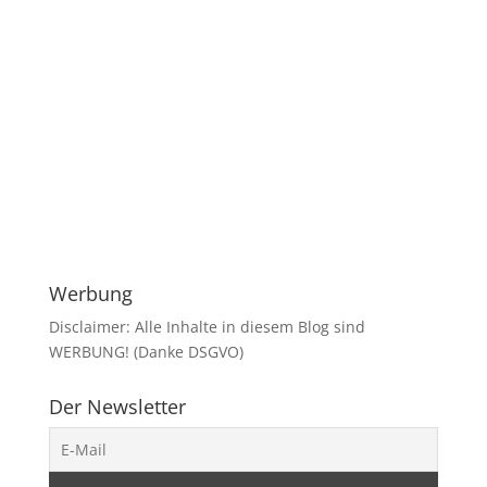
Werbung
Disclaimer: Alle Inhalte in diesem Blog sind
WERBUNG! (Danke DSGVO)
Der Newsletter