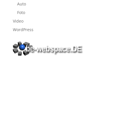
Auto
Foto
Video
WordPress