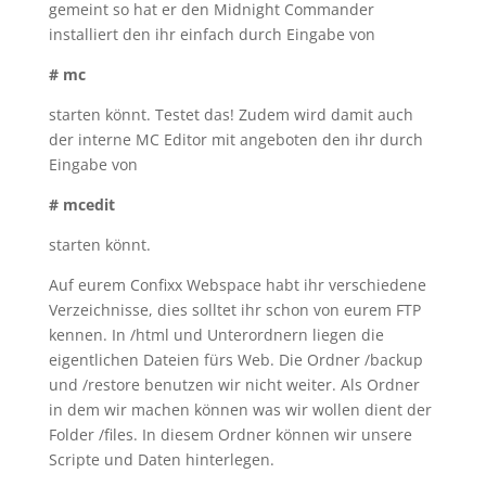
gemeint so hat er den Midnight Commander
installiert den ihr einfach durch Eingabe von
# mc
starten könnt. Testet das! Zudem wird damit auch
der interne MC Editor mit angeboten den ihr durch
Eingabe von
# mcedit
starten könnt.
Auf eurem Confixx Webspace habt ihr verschiedene
Verzeichnisse, dies solltet ihr schon von eurem FTP
kennen. In /html und Unterordnern liegen die
eigentlichen Dateien fürs Web. Die Ordner /backup
und /restore benutzen wir nicht weiter. Als Ordner
in dem wir machen können was wir wollen dient der
Folder /files. In diesem Ordner können wir unsere
Scripte und Daten hinterlegen.