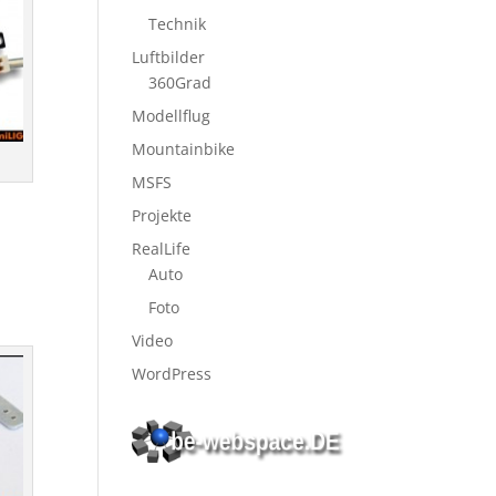
Technik
Luftbilder
360Grad
Modellflug
Mountainbike
MSFS
Projekte
RealLife
Auto
Foto
Video
WordPress