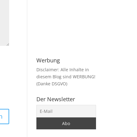
Werbung
Disclaimer: Alle Inhalte in
diesem Blog sind WERBUNG!
(Danke DSGVO)
Der Newsletter