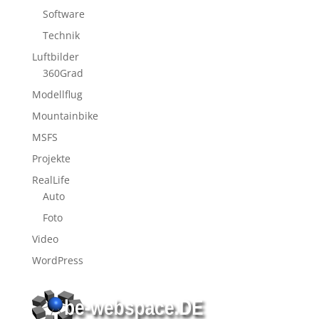
Software
Technik
Luftbilder
360Grad
Modellflug
Mountainbike
MSFS
Projekte
RealLife
Auto
Foto
Video
WordPress