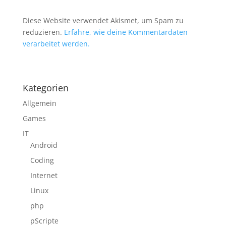
Diese Website verwendet Akismet, um Spam zu
reduzieren.
Erfahre, wie deine Kommentardaten
verarbeitet werden.
Kategorien
Allgemein
Games
IT
Android
Coding
Internet
Linux
php
pScripte