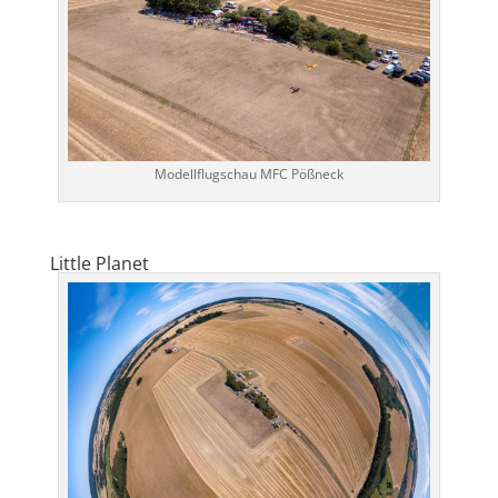
Modellflugschau MFC Pößneck
Little Planet