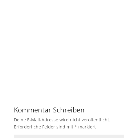
Kommentar Schreiben
Deine E-Mail-Adresse wird nicht veröffentlicht.
Erforderliche Felder sind mit
*
markiert