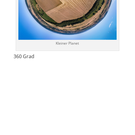
Kleiner Planet
360 Grad