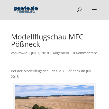
Modellflugschau MFC
Pößneck
von
Powie
|
Juli 7, 2018
|
Allgemein
|
0 Kommentare
Bei der Modellflugschau des MFC Pößneck im Juli
2018