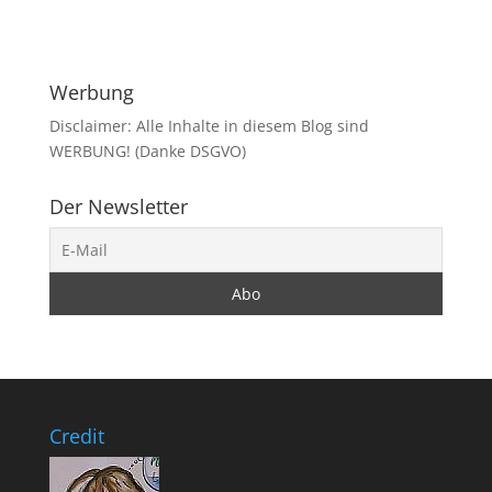
Werbung
Disclaimer: Alle Inhalte in diesem Blog sind
WERBUNG! (Danke DSGVO)
Der Newsletter
Credit