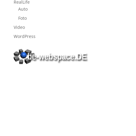
RealLife
Auto
Foto
Video
WordPress