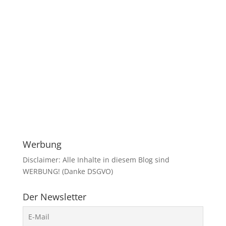
Werbung
Disclaimer: Alle Inhalte in diesem Blog sind
WERBUNG! (Danke DSGVO)
Der Newsletter