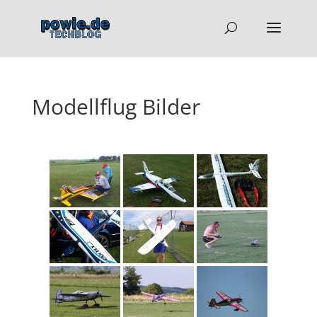
Modellflug Bilder