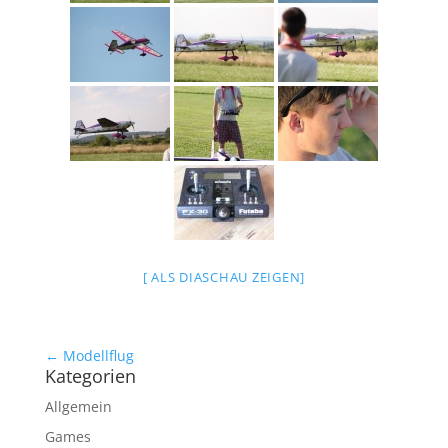
[ ALS DIASCHAU ZEIGEN]
← Modellflug
Kategorien
Allgemein
Games