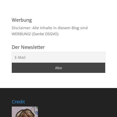
Werbung
Disclaimer: Alle Inhalte in diesem Blog sind
WERBUNG! (Danke DSGVO)
Der Newsletter
Credit