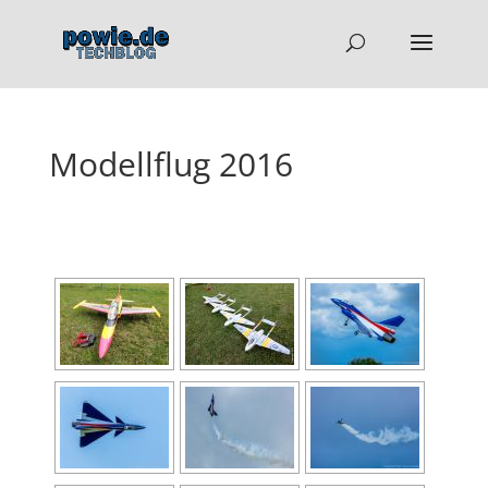
Modellflug 2016