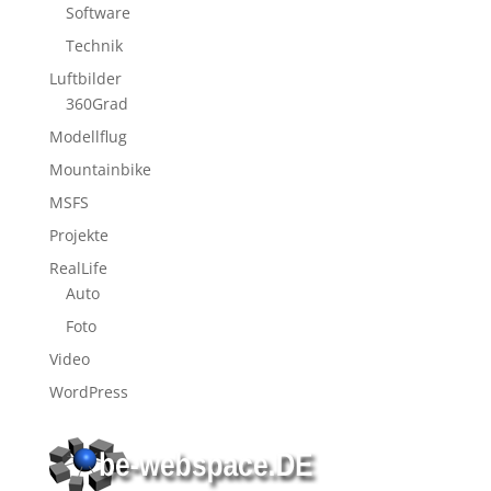
Software
Technik
Luftbilder
360Grad
Modellflug
Mountainbike
MSFS
Projekte
RealLife
Auto
Foto
Video
WordPress