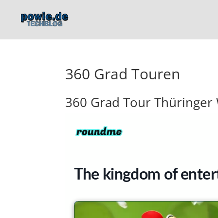
360 Grad Touren
360 Grad Tour Thüringer