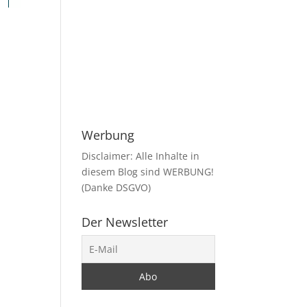
Werbung
Disclaimer: Alle Inhalte in
diesem Blog sind WERBUNG!
(Danke DSGVO)
Der Newsletter