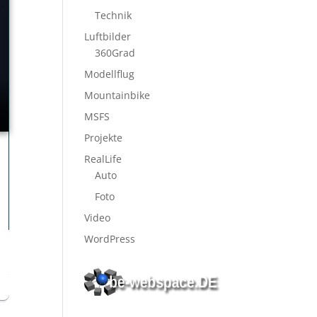
Technik
Luftbilder
360Grad
Modellflug
Mountainbike
MSFS
Projekte
RealLife
Auto
Foto
Video
WordPress