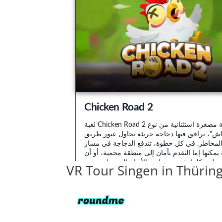
VR Tour Singen in Thürin