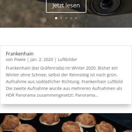
Jetzt lesen
Frankenhain
von
Powie
|
Jan. 2, 2020
|
Luftbilder
Frankenhain (bei Gräfenroda) im Winter 2020. Bisher ein
Winter ohne Schnee, selbst der Rennsteig ist noch grün.
Aufnahme aus südöstlicher Richtung. Frankenhain Luftbild
Die zweite Aufnahme wurde aus mehreren Aufnahmen als
HDR Panorama zusammengesetzt: Panorama…