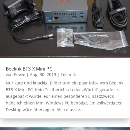
Beelink BT3-X Mini PC
von
Powie
|
Aug. 30, 2019
|
Technik
Nur kurz und knackig. Bilder und ein paar Infos vom Beelink
BT3-X Mini PC. Kein Testbericht da der „Würfel“ gerade erst
ausgepackt wurde. Für einen besonderen Einsatzzweck
habe ich einen Mini Windows PC benötigt. Ein vollwertigeer
Desktop wäre überzogen. Also musste…