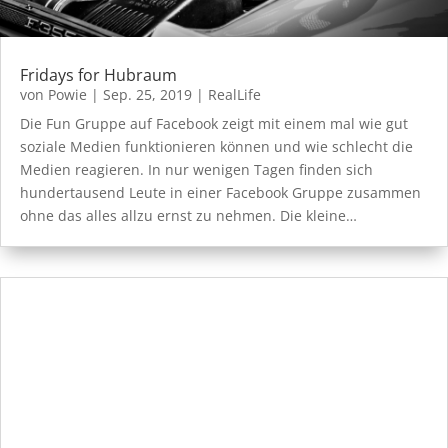
Fridays for Hubraum
von
Powie
|
Sep. 25, 2019
|
RealLife
Die Fun Gruppe auf Facebook zeigt mit einem mal wie gut
soziale Medien funktionieren können und wie schlecht die
Medien reagieren. In nur wenigen Tagen finden sich
hundertausend Leute in einer Facebook Gruppe zusammen
ohne das alles allzu ernst zu nehmen. Die kleine…