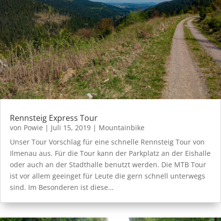
Rennsteig Express Tour
von
Powie
|
Juli 15, 2019
|
Mountainbike
Unser Tour Vorschlag für eine schnelle Rennsteig Tour von
Ilmenau aus. Für die Tour kann der Parkplatz an der Eishalle
oder auch an der Stadthalle benutzt werden. Die MTB Tour
ist vor allem geeinget für Leute die gern schnell unterwegs
sind. Im Besonderen ist diese…