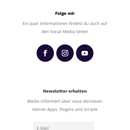
Folge mir
Ein paar Informationen findest du auch auf
den Social Media Seiten
Newsletter erhalten
Bleibe informiert über neue Versionen
meiner Apps, Plugins und Scripte