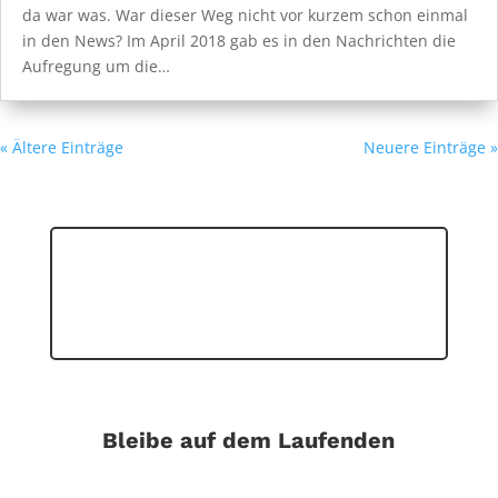
da war was. War dieser Weg nicht vor kurzem schon einmal
in den News? Im April 2018 gab es in den Nachrichten die
Aufregung um die…
« Ältere Einträge
Neuere Einträge »
Bleibe auf dem Laufenden