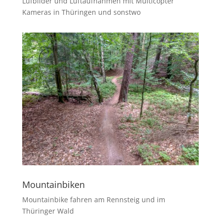
Lufbilder und Luftaufnahmen mit Multicopter
Kameras in Thüringen und sonstwo
Mountainbiken
Mountainbike fahren am Rennsteig und im
Thüringer Wald