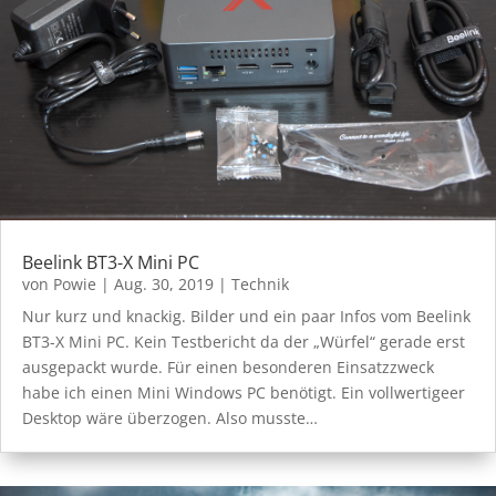
Beelink BT3-X Mini PC
von
Powie
|
Aug. 30, 2019
|
Technik
Nur kurz und knackig. Bilder und ein paar Infos vom Beelink
BT3-X Mini PC. Kein Testbericht da der „Würfel“ gerade erst
ausgepackt wurde. Für einen besonderen Einsatzzweck
habe ich einen Mini Windows PC benötigt. Ein vollwertigeer
Desktop wäre überzogen. Also musste…