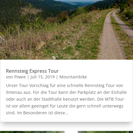
Rennsteig Express Tour
von
Powie
|
Juli 15, 2019
|
Mountainbike
Unser Tour Vorschlag für eine schnelle Rennsteig Tour von
Ilmenau aus. Für die Tour kann der Parkplatz an der Eishalle
oder auch an der Stadthalle benutzt werden. Die MTB Tour
ist vor allem geeinget für Leute die gern schnell unterwegs
sind. Im Besonderen ist diese…