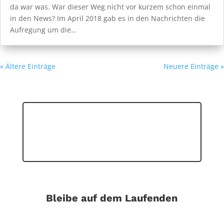
da war was. War dieser Weg nicht vor kurzem schon einmal
in den News? Im April 2018 gab es in den Nachrichten die
Aufregung um die…
« Ältere Einträge
Neuere Einträge »
Bleibe auf dem Laufenden