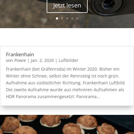
Jetzt lesen
Frankenhain
von
Powie
|
Jan. 2, 2020
|
Luftbilder
Frankenhain (bei Gräfenroda) im Winter 2020. Bisher ein
Winter ohne Schnee, selbst der Rennsteig ist noch grün.
Aufnahme aus südöstlicher Richtung. Frankenhain Luftbild
Die zweite Aufnahme wurde aus mehreren Aufnahmen als
HDR Panorama zusammengesetzt: Panorama…