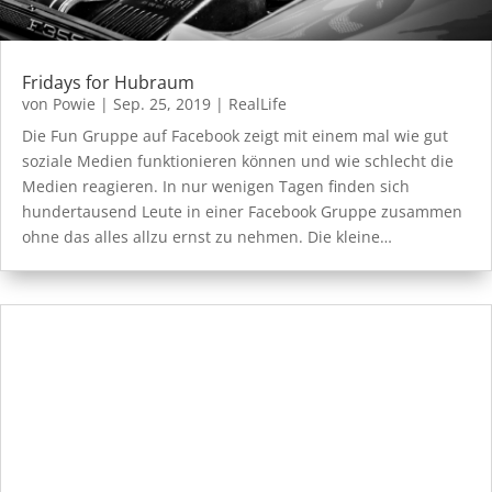
Fridays for Hubraum
von
Powie
|
Sep. 25, 2019
|
RealLife
Die Fun Gruppe auf Facebook zeigt mit einem mal wie gut
soziale Medien funktionieren können und wie schlecht die
Medien reagieren. In nur wenigen Tagen finden sich
hundertausend Leute in einer Facebook Gruppe zusammen
ohne das alles allzu ernst zu nehmen. Die kleine…