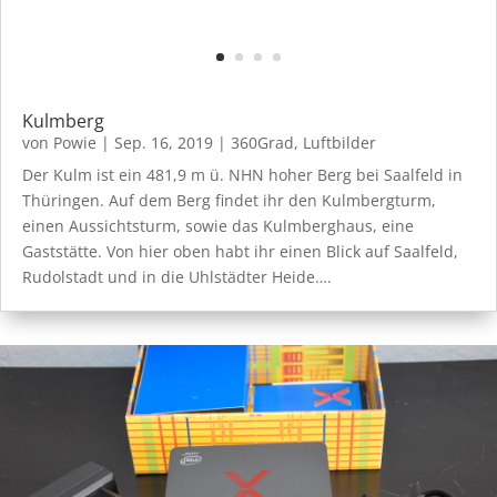
Kulmberg
von
Powie
|
Sep. 16, 2019
|
360Grad
,
Luftbilder
Der Kulm ist ein 481,9 m ü. NHN hoher Berg bei Saalfeld in
Thüringen. Auf dem Berg findet ihr den Kulmbergturm,
einen Aussichtsturm, sowie das Kulmberghaus, eine
Gaststätte. Von hier oben habt ihr einen Blick auf Saalfeld,
Rudolstadt und in die Uhlstädter Heide….