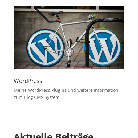
WordPress
Meine WordPress Plugins und weitere Information
zum Blog CMS System
Aktuelle Beiträge