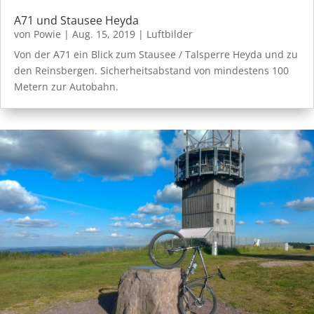
A71 und Stausee Heyda
von
Powie
|
Aug. 15, 2019
|
Luftbilder
Von der A71 ein Blick zum Stausee / Talsperre Heyda und zu
den Reinsbergen. Sicherheitsabstand von mindestens 100
Metern zur Autobahn.