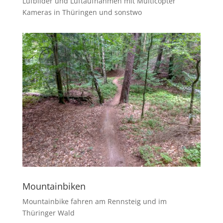
Lufbilder und Luftaufnahmen mit Multicopter
Kameras in Thüringen und sonstwo
Mountainbiken
Mountainbike fahren am Rennsteig und im
Thüringer Wald