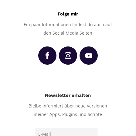
Folge mir
Ein paar Informationen findest du auch auf
den Social Media Seiten
Newsletter erhalten
Bleibe informiert über neue Versionen
meiner Apps, Plugins und Scripte