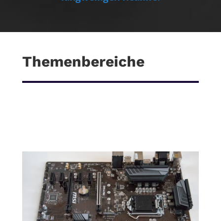
Themenbereiche