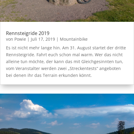
Rennsteigride 2019
von
Powie
|
Juli 17, 2019
|
Mountainbike
Es ist nicht mehr lange hin. Am 31. August startet der dritte
Rennsteigride. Fahrt euch schon mal warm. Wer das nicht
alleine tun möchte, der kann das mit Gleichgesinnten tun,
vom Veranstalter werden zwei „Streckentests“ angeboten
bei denen ihr das Terrain erkunden könnt.