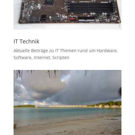
IT Technik
Aktuelle Beiträge zu IT Themen rund um Hardware,
Software, Internet, Scripten