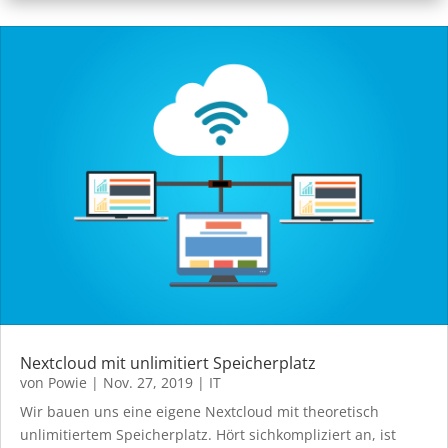
Nextcloud mit unlimitiert Speicherplatz
von
Powie
|
Nov. 27, 2019
|
IT
Wir bauen uns eine eigene Nextcloud mit theoretisch
unlimitiertem Speicherplatz. Hört sichkompliziert an, ist