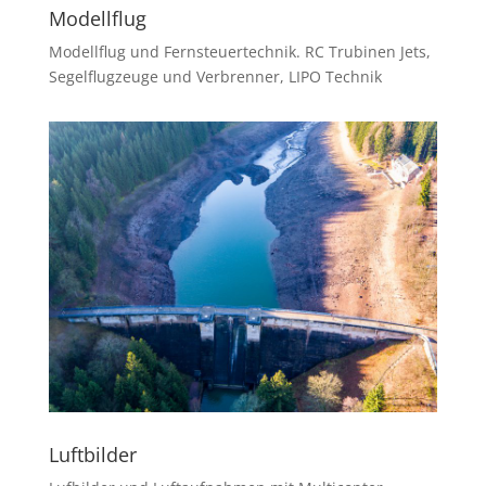
Modellflug
Modellflug und Fernsteuertechnik. RC Trubinen Jets,
Segelflugzeuge und Verbrenner, LIPO Technik
Luftbilder