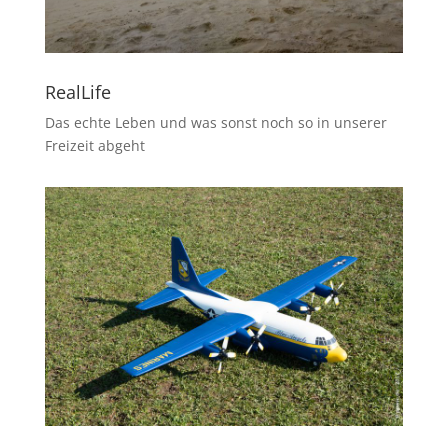
RealLife
Das echte Leben und was sonst noch so in unserer
Freizeit abgeht