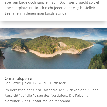
aber am Ende doch ganz einfach! Doch wer braucht so viel
Speicherplatz? Natürlich nicht jeder, aber es gibt vielleicht
Szenarien in denen man kurzfristig dann…
Ohra Talsperre
von
Powie
|
Nov. 17, 2019
|
Luftbilder
Im Herbst an der Ohra Talsperre. MIt Blick von der „Super
Aussicht“ auf die Felsen des Nordufers. Die Felsen am
Nordufer Blick zur Staumauer Panorama