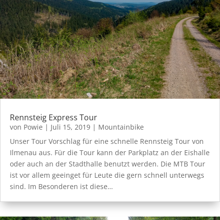
Rennsteig Express Tour
von
Powie
|
Juli 15, 2019
|
Mountainbike
Unser Tour Vorschlag für eine schnelle Rennsteig Tour von
Ilmenau aus. Für die Tour kann der Parkplatz an der Eishalle
oder auch an der Stadthalle benutzt werden. Die MTB Tour
ist vor allem geeinget für Leute die gern schnell unterwegs
sind. Im Besonderen ist diese…