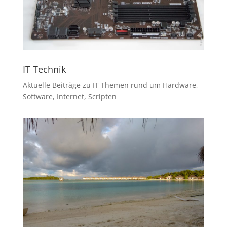
IT Technik
Aktuelle Beiträge zu IT Themen rund um Hardware,
Software, Internet, Scripten