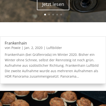
Jetzt lesen
Frankenhain
von
Powie
|
Jan. 2, 2020
|
Luftbilder
Frankenhain (bei Gräfenroda) im Winter 2020. Bisher ein
Winter ohne Schnee, selbst der Rennsteig ist noch grün.
Aufnahme aus südöstlicher Richtung. Frankenhain Luftbild
Die zweite Aufnahme wurde aus mehreren Aufnahmen als
HDR Panorama zusammengesetzt: Panorama…