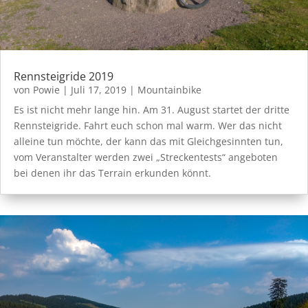
Rennsteigride 2019
von
Powie
|
Juli 17, 2019
|
Mountainbike
Es ist nicht mehr lange hin. Am 31. August startet der dritte
Rennsteigride. Fahrt euch schon mal warm. Wer das nicht
alleine tun möchte, der kann das mit Gleichgesinnten tun,
vom Veranstalter werden zwei „Streckentests“ angeboten
bei denen ihr das Terrain erkunden könnt.