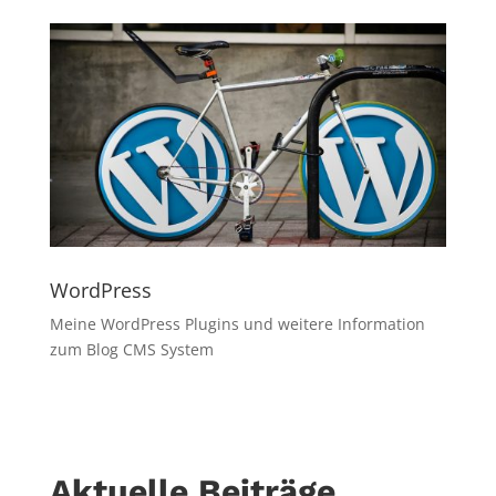
WordPress
Meine WordPress Plugins und weitere Information
zum Blog CMS System
Aktuelle Beiträge