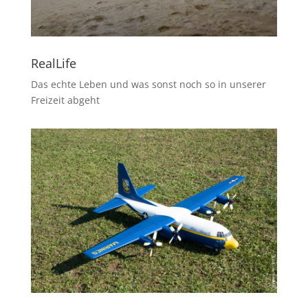
RealLife
Das echte Leben und was sonst noch so in unserer
Freizeit abgeht