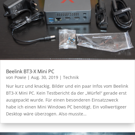
Beelink BT3-X Mini PC
von
Powie
|
Aug. 30, 2019
|
Technik
Nur kurz und knackig. Bilder und ein paar Infos vom Beelink
BT3-X Mini PC. Kein Testbericht da der „Würfel“ gerade erst
ausgepackt wurde. Für einen besonderen Einsatzzweck
habe ich einen Mini Windows PC benötigt. Ein vollwertigeer
Desktop wäre überzogen. Also musste…