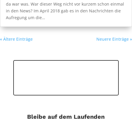
da war was. War dieser Weg nicht vor kurzem schon einmal
in den News? Im April 2018 gab es in den Nachrichten die
Aufregung um die…
« Ältere Einträge
Neuere Einträge »
Bleibe auf dem Laufenden