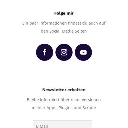
Folge mir
Ein paar Informationen findest du auch auf
den Social Media Seiten
Newsletter erhalten
Bleibe informiert über neue Versionen
meiner Apps, Plugins und Scripte