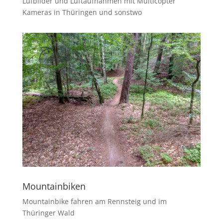
Lufbilder und Luftaufnahmen mit Multicopter
Kameras in Thüringen und sonstwo
Mountainbiken
Mountainbike fahren am Rennsteig und im
Thüringer Wald