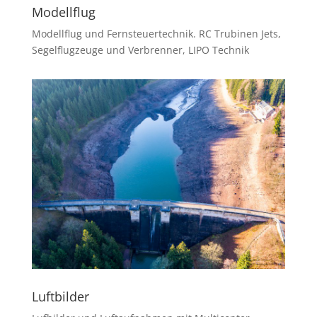
Modellflug
Modellflug und Fernsteuertechnik. RC Trubinen Jets,
Segelflugzeuge und Verbrenner, LIPO Technik
Luftbilder