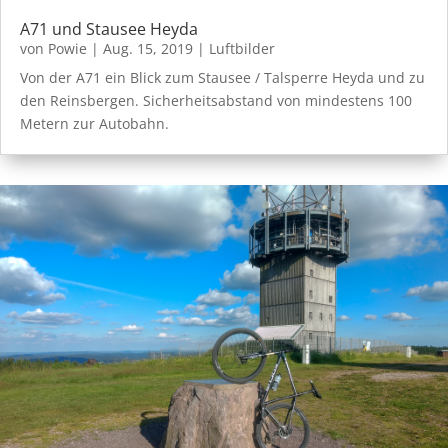
A71 und Stausee Heyda
von
Powie
|
Aug. 15, 2019
|
Luftbilder
Von der A71 ein Blick zum Stausee / Talsperre Heyda und zu
den Reinsbergen. Sicherheitsabstand von mindestens 100
Metern zur Autobahn.