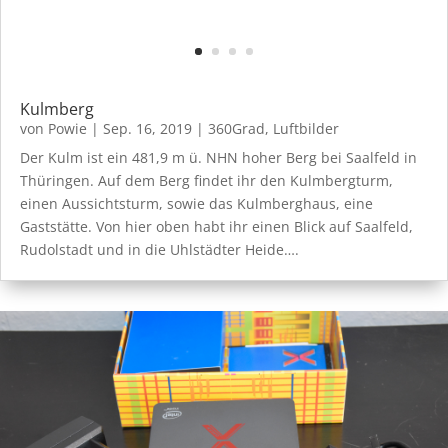
Kulmberg
von
Powie
|
Sep. 16, 2019
|
360Grad
,
Luftbilder
Der Kulm ist ein 481,9 m ü. NHN hoher Berg bei Saalfeld in
Thüringen. Auf dem Berg findet ihr den Kulmbergturm,
einen Aussichtsturm, sowie das Kulmberghaus, eine
Gaststätte. Von hier oben habt ihr einen Blick auf Saalfeld,
Rudolstadt und in die Uhlstädter Heide….