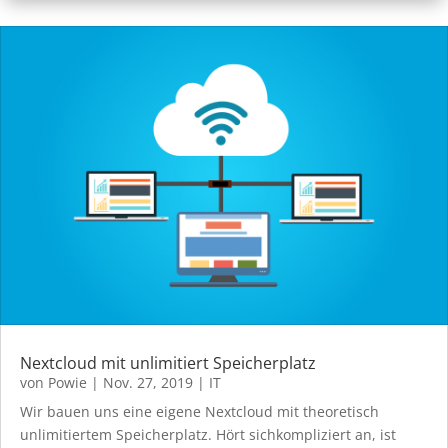
Nextcloud mit unlimitiert Speicherplatz
von
Powie
|
Nov. 27, 2019
|
IT
Wir bauen uns eine eigene Nextcloud mit theoretisch
unlimitiertem Speicherplatz. Hört sichkompliziert an, ist