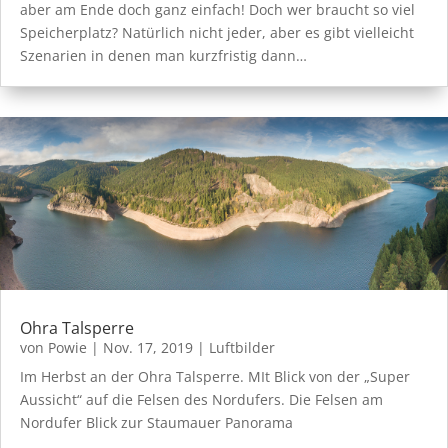
aber am Ende doch ganz einfach! Doch wer braucht so viel
Speicherplatz? Natürlich nicht jeder, aber es gibt vielleicht
Szenarien in denen man kurzfristig dann…
Ohra Talsperre
von
Powie
|
Nov. 17, 2019
|
Luftbilder
Im Herbst an der Ohra Talsperre. MIt Blick von der „Super
Aussicht“ auf die Felsen des Nordufers. Die Felsen am
Nordufer Blick zur Staumauer Panorama