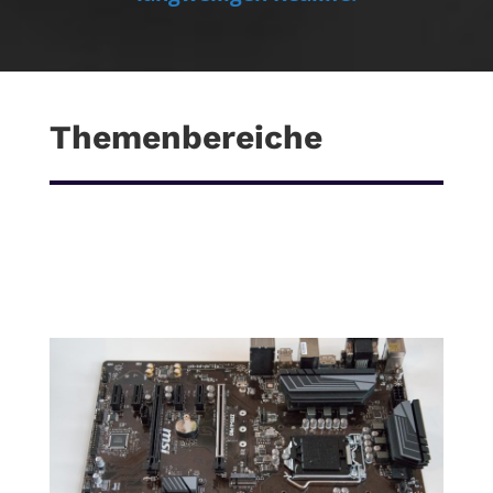
Themenbereiche