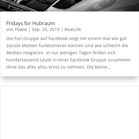
Fridays for Hubraum
von
Powie
|
Sep. 25, 2019
|
RealLife
Die Fun Gruppe auf Facebook zeigt mit einem mal wie gut
soziale Medien funktionieren können und wie schlecht die
Medien reagieren. In nur wenigen Tagen finden sich
hundertausend Leute in einer Facebook Gruppe zusammen
ohne das alles allzu ernst zu nehmen. Die kleine…