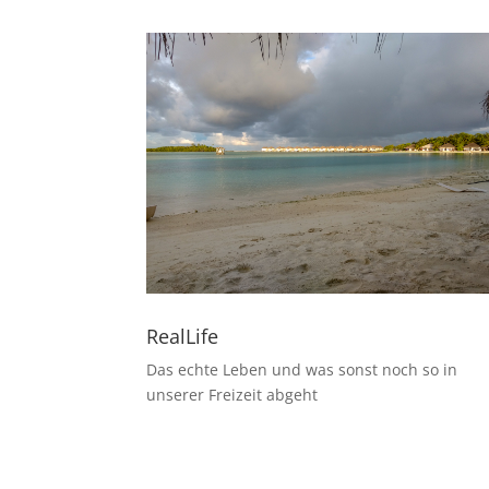
RealLife
Das echte Leben und was sonst noch so in
unserer Freizeit abgeht