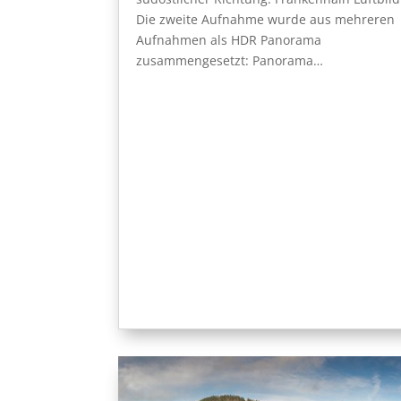
Die zweite Aufnahme wurde aus mehreren
Aufnahmen als HDR Panorama
zusammengesetzt: Panorama…