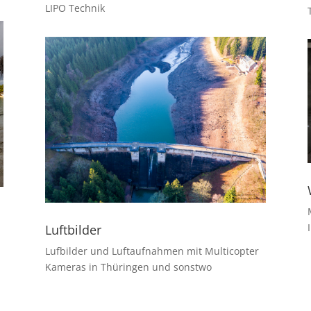
LIPO Technik
Luftbilder
Lufbilder und Luftaufnahmen mit Multicopter
Kameras in Thüringen und sonstwo