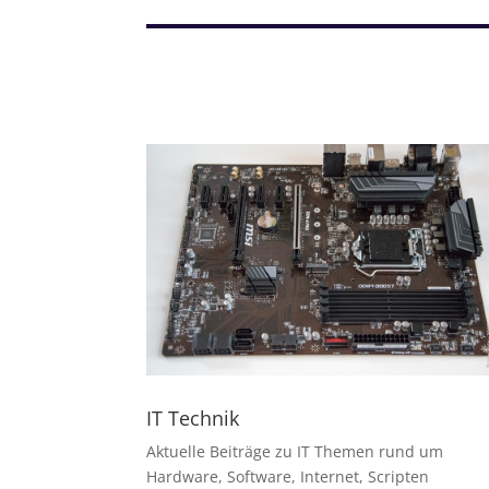
IT Technik
Aktuelle Beiträge zu IT Themen rund um
Hardware, Software, Internet, Scripten