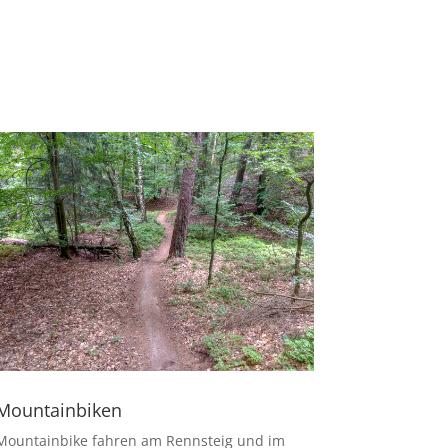
Mountainbiken
Mountainbike fahren am Rennsteig und im