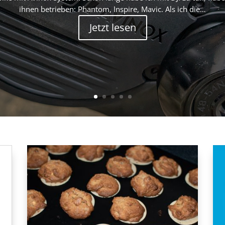
ihnen betrieben: Phantom, Inspire, Mavic. Als ich die…
Jetzt lesen