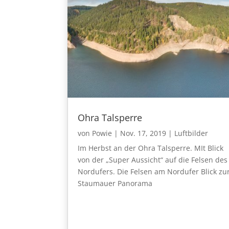
Ohra Talsperre
von
Powie
|
Nov. 17, 2019
|
Luftbilder
Im Herbst an der Ohra Talsperre. MIt Blick
von der „Super Aussicht“ auf die Felsen des
Nordufers. Die Felsen am Nordufer Blick zu
Staumauer Panorama