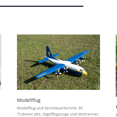
Modellflug
Modellflug und Fernsteuertechnik. RC
Trubinen Jets, Segelflugzeuge und Verbrenner,