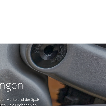
ungen
uen Marke und der Spaß
 ich viele Drohnen von