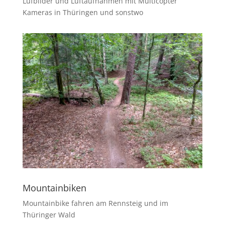
Lufbilder und Luftaufnahmen mit Multicopter
Kameras in Thüringen und sonstwo
Mountainbiken
Mountainbike fahren am Rennsteig und im
Thüringer Wald