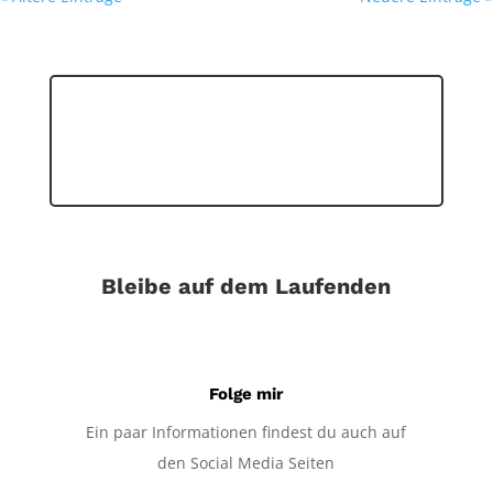
Bleibe auf dem Laufenden
Folge mir
Ein paar Informationen findest du auch auf
den Social Media Seiten