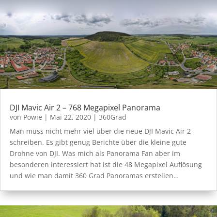
DJI Mavic Air 2 – 768 Megapixel Panorama
von
Powie
|
Mai 22, 2020
|
360Grad
Man muss nicht mehr viel über die neue DJI Mavic Air 2
schreiben. Es gibt genug Berichte über die kleine gute
Drohne von DJI. Was mich als Panorama Fan aber im
besonderen interessiert hat ist die 48 Megapixel Auflösung
und wie man damit 360 Grad Panoramas erstellen…