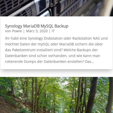
Synology MariaDB MySQL Backup
von
Powie
|
März 3, 2020
|
IT
Ihr habt eine Synology Diskstation oder Rackstation NAS und
möchtet Daten der mySQL oder MariaDB sichern die über
das Paketzentrum installiert sind? Welche Backups der
Datenbanken sind schon vorhanden, und wie kann man
rotierende Dumps der Datenbanken erstellen? Das…