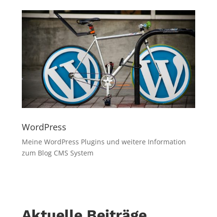
WordPress
Meine WordPress Plugins und weitere Information
zum Blog CMS System
Aktuelle Beiträge