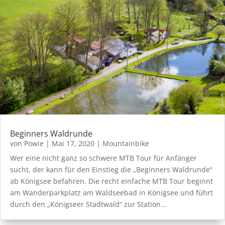
Beginners Waldrunde
von
Powie
|
Mai 17, 2020
|
Mountainbike
Wer eine nicht ganz so schwere MTB Tour für Anfänger
sucht, der kann für den Einstieg die „Beginners Waldrunde“
ab Königsee befahren. Die recht einfache MTB Tour beginnt
am Wanderparkplatz am Waldseebad in Königsee und führt
durch den „Königseer Stadtwald“ zur Station…