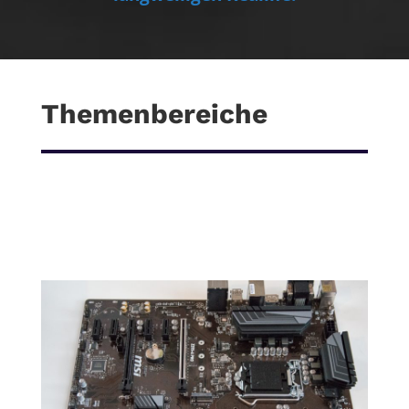
Themenbereiche