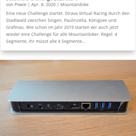
von
Powie
|
Apr. 8, 2020
|
Mountainbike
Eine neue Challenge startet. Strava Virtual Racing durch den
Stadtwald zwischen Singen, Paulinzella, Königsee und
Gräfinau. Wie schon im Jahr 2019 starten wir auch jetzt
wieder eine Challenge für alle Mountainbiker. Regel: 4
Segmente, ihr müsst alle 4 Segmente…