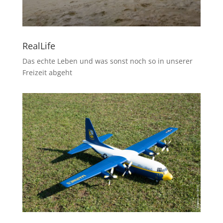
RealLife
Das echte Leben und was sonst noch so in unserer
Freizeit abgeht