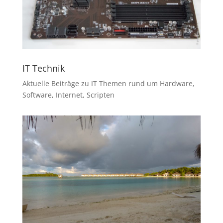
IT Technik
Aktuelle Beiträge zu IT Themen rund um Hardware,
Software, Internet, Scripten