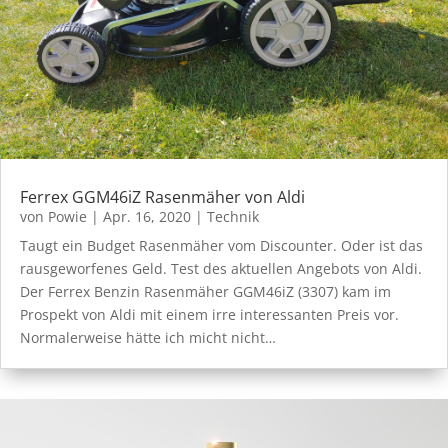
Ferrex GGM46iZ Rasenmäher von Aldi
von
Powie
|
Apr. 16, 2020
|
Technik
Taugt ein Budget Rasenmäher vom Discounter. Oder ist das
rausgeworfenes Geld. Test des aktuellen Angebots von Aldi.
Der Ferrex Benzin Rasenmäher GGM46iZ (3307) kam im
Prospekt von Aldi mit einem irre interessanten Preis vor.
Normalerweise hätte ich micht nicht…