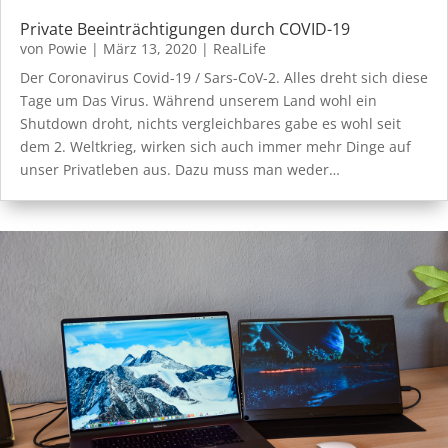
Private Beeinträchtigungen durch COVID-19
von
Powie
|
März 13, 2020
|
RealLife
Der Coronavirus Covid-19 / Sars-CoV-2. Alles dreht sich diese
Tage um Das Virus. Während unserem Land wohl ein
Shutdown droht, nichts vergleichbares gabe es wohl seit
dem 2. Weltkrieg, wirken sich auch immer mehr Dinge auf
unser Privatleben aus. Dazu muss man weder…