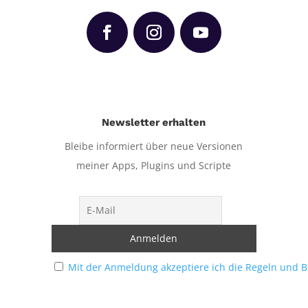
Newsletter erhalten
Bleibe informiert über neue Versionen
meiner Apps, Plugins und Scripte
Mit der Anmeldung akzeptiere ich die Regeln und 