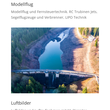
Modellflug
Modellflug und Fernsteuertechnik. RC Trubinen Jets,
Segelflugzeuge und Verbrenner, LIPO Technik
Luftbilder