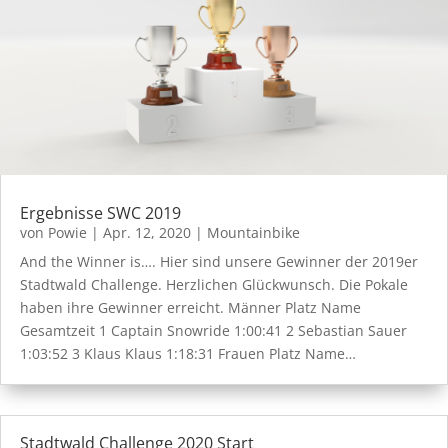
Ergebnisse SWC 2019
von
Powie
|
Apr. 12, 2020
|
Mountainbike
And the Winner is…. Hier sind unsere Gewinner der 2019er
Stadtwald Challenge. Herzlichen Glückwunsch. Die Pokale
haben ihre Gewinner erreicht. Männer Platz Name
Gesamtzeit 1 Captain Snowride 1:00:41 2 Sebastian Sauer
1:03:52 3 Klaus Klaus 1:18:31 Frauen Platz Name…
Stadtwald Challenge 2020 Start