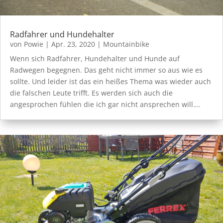
Radfahrer und Hundehalter
von
Powie
|
Apr. 23, 2020
|
Mountainbike
Wenn sich Radfahrer, Hundehalter und Hunde auf
Radwegen begegnen. Das geht nicht immer so aus wie es
sollte. Und leider ist das ein heißes Thema was wieder auch
die falschen Leute trifft. Es werden sich auch die
angesprochen fühlen die ich gar nicht ansprechen will….