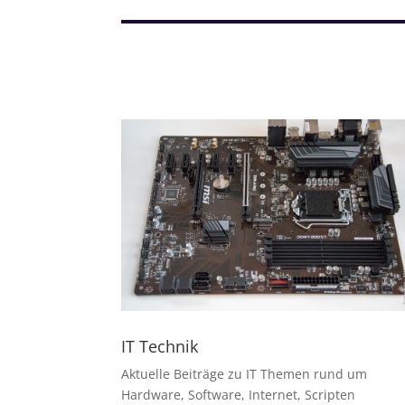
IT Technik
Aktuelle Beiträge zu IT Themen rund um
Hardware, Software, Internet, Scripten