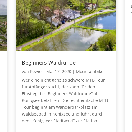
Beginners Waldrunde
von
Powie
|
Mai 17, 2020
|
Mountainbike
Wer eine nicht ganz so schwere MTB Tour
für Anfänger sucht, der kann für den
Einstieg die „Beginners Waldrunde“ ab
Königsee befahren. Die recht einfache MTB
Tour beginnt am Wanderparkplatz am
Waldseebad in Königsee und führt durch
den „Königseer Stadtwald“ zur Station…