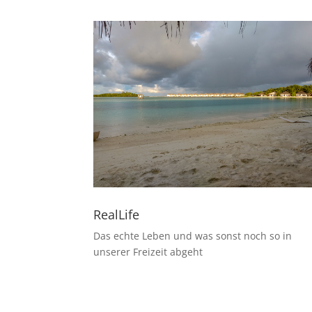
RealLife
Das echte Leben und was sonst noch so in
unserer Freizeit abgeht