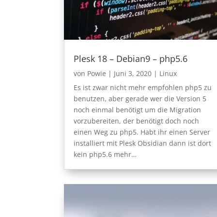
Plesk 18 – Debian9 – php5.6
von
Powie
|
Juni 3, 2020
|
Linux
Es ist zwar nicht mehr empfohlen php5 zu
benutzen, aber gerade wer die Version 5
noch einmal benötigt um die Migration
vorzubereiten, der benötigt doch noch
einen Weg zu php5. Habt ihr einen Server
installiert mit Plesk Obsidian dann ist dort
kein php5.6 mehr…