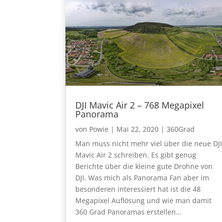
DJI Mavic Air 2 – 768 Megapixel
Panorama
von
Powie
|
Mai 22, 2020
|
360Grad
Man muss nicht mehr viel über die neue DJI
Mavic Air 2 schreiben. Es gibt genug
Berichte über die kleine gute Drohne von
DJI. Was mich als Panorama Fan aber im
besonderen interessiert hat ist die 48
Megapixel Auflösung und wie man damit
360 Grad Panoramas erstellen…