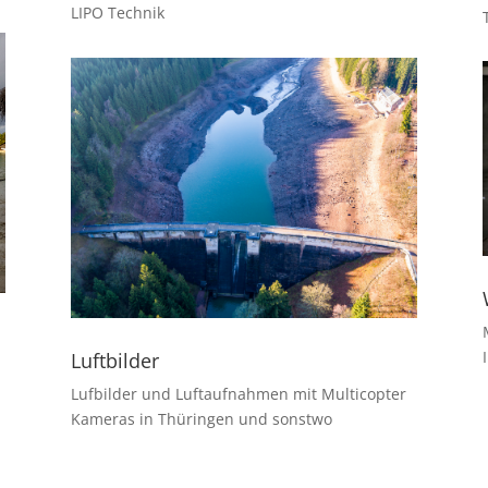
LIPO Technik
Luftbilder
Lufbilder und Luftaufnahmen mit Multicopter
Kameras in Thüringen und sonstwo