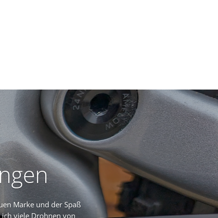
ungen
uen Marke und der Spaß
 ich viele Drohnen von