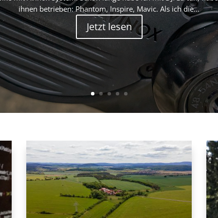
ihnen betrieben: Phantom, Inspire, Mavic. Als ich die…
Jetzt lesen