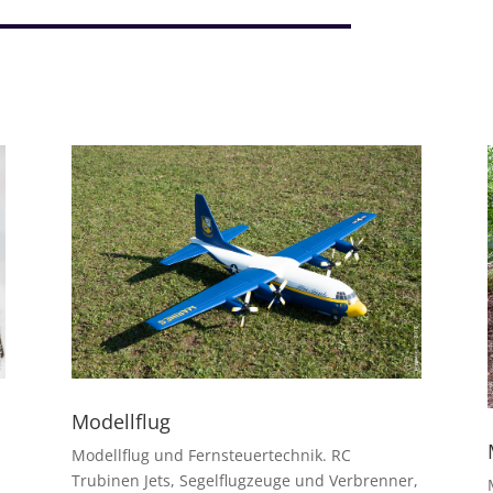
Modellflug
Modellflug und Fernsteuertechnik. RC
Trubinen Jets, Segelflugzeuge und Verbrenner,