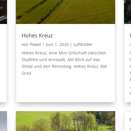
Hohes Kreuz
von
Powie
|
Juni 1, 2020
|
Luftbilder
Hohes Kreuz, eine Mini Ortschaft zwischen
Stadtilm und Arnstadt. Mit Blick auf das
Ilmtal und den Rennsteig. Hohes Kreuz 360
Grad