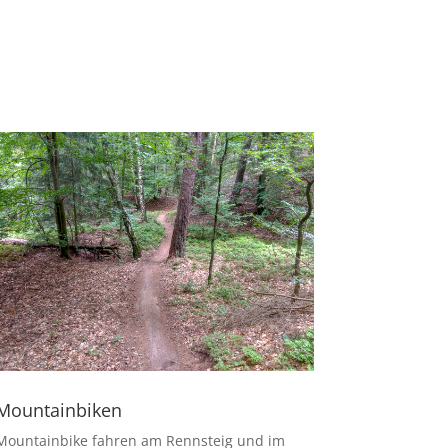
Mountainbiken
Mountainbike fahren am Rennsteig und im