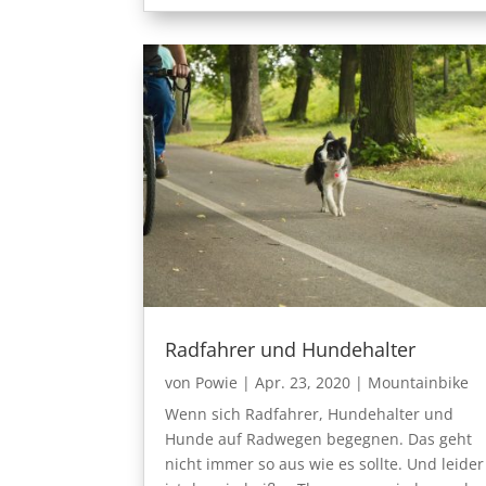
Radfahrer und Hundehalter
von
Powie
|
Apr. 23, 2020
|
Mountainbike
Wenn sich Radfahrer, Hundehalter und
Hunde auf Radwegen begegnen. Das geht
nicht immer so aus wie es sollte. Und leider