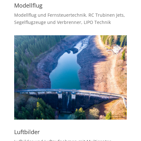
Modellflug
Modellflug und Fernsteuertechnik. RC Trubinen Jets,
Segelflugzeuge und Verbrenner, LIPO Technik
Luftbilder