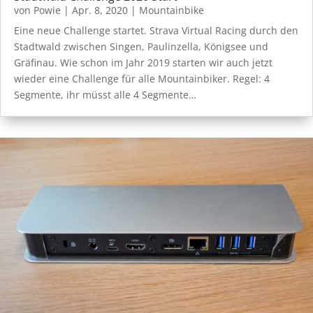
von
Powie
|
Apr. 8, 2020
|
Mountainbike
Eine neue Challenge startet. Strava Virtual Racing durch den
Stadtwald zwischen Singen, Paulinzella, Königsee und
Gräfinau. Wie schon im Jahr 2019 starten wir auch jetzt
wieder eine Challenge für alle Mountainbiker. Regel: 4
Segmente, ihr müsst alle 4 Segmente…