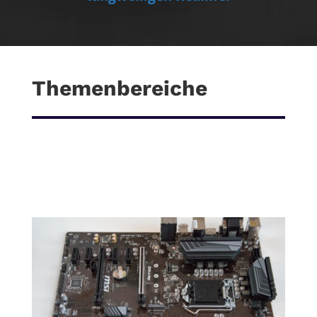
Themenbereiche