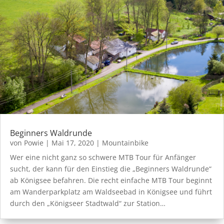
Beginners Waldrunde
von
Powie
|
Mai 17, 2020
|
Mountainbike
Wer eine nicht ganz so schwere MTB Tour für Anfänger
sucht, der kann für den Einstieg die „Beginners Waldrunde“
ab Königsee befahren. Die recht einfache MTB Tour beginnt
am Wanderparkplatz am Waldseebad in Königsee und führt
durch den „Königseer Stadtwald“ zur Station…