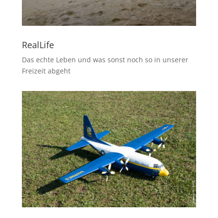
RealLife
Das echte Leben und was sonst noch so in unserer
Freizeit abgeht