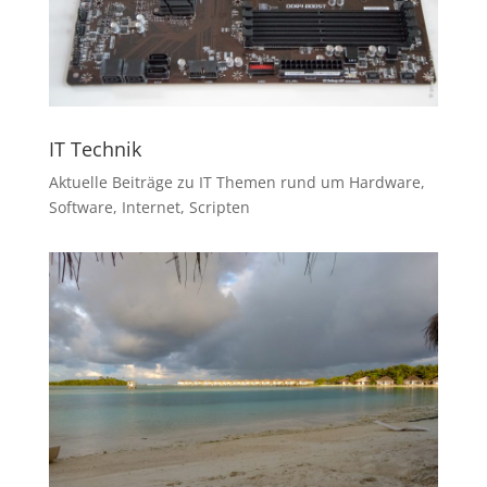
IT Technik
Aktuelle Beiträge zu IT Themen rund um Hardware,
Software, Internet, Scripten