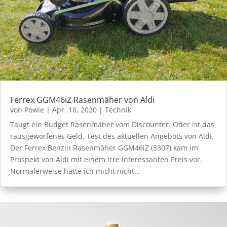
Ferrex GGM46iZ Rasenmäher von Aldi
von
Powie
|
Apr. 16, 2020
|
Technik
Taugt ein Budget Rasenmäher vom Discounter. Oder ist das
rausgeworfenes Geld. Test des aktuellen Angebots von Aldi.
Der Ferrex Benzin Rasenmäher GGM46iZ (3307) kam im
Prospekt von Aldi mit einem irre interessanten Preis vor.
Normalerweise hätte ich micht nicht…