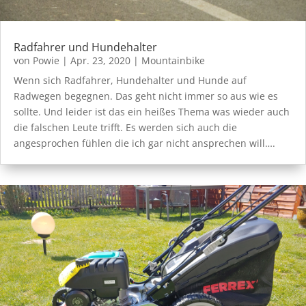
Radfahrer und Hundehalter
von
Powie
|
Apr. 23, 2020
|
Mountainbike
Wenn sich Radfahrer, Hundehalter und Hunde auf
Radwegen begegnen. Das geht nicht immer so aus wie es
sollte. Und leider ist das ein heißes Thema was wieder auch
die falschen Leute trifft. Es werden sich auch die
angesprochen fühlen die ich gar nicht ansprechen will….