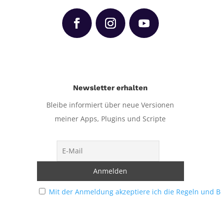
Newsletter erhalten
Bleibe informiert über neue Versionen
meiner Apps, Plugins und Scripte
Mit der Anmeldung akzeptiere ich die Regeln und 