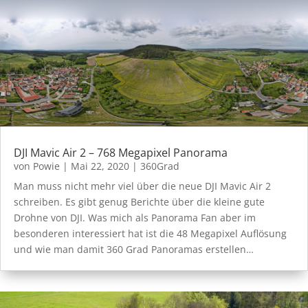
DJI Mavic Air 2 – 768 Megapixel Panorama
von
Powie
|
Mai 22, 2020
|
360Grad
Man muss nicht mehr viel über die neue DJI Mavic Air 2
schreiben. Es gibt genug Berichte über die kleine gute
Drohne von DJI. Was mich als Panorama Fan aber im
besonderen interessiert hat ist die 48 Megapixel Auflösung
und wie man damit 360 Grad Panoramas erstellen…