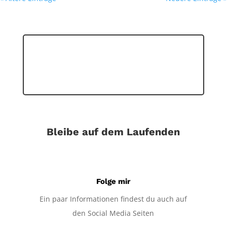
Bleibe auf dem Laufenden
Folge mir
Ein paar Informationen findest du auch auf
den Social Media Seiten