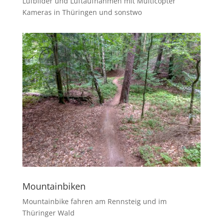
Lufbilder und Luftaufnahmen mit Multicopter
Kameras in Thüringen und sonstwo
Mountainbiken
Mountainbike fahren am Rennsteig und im
Thüringer Wald