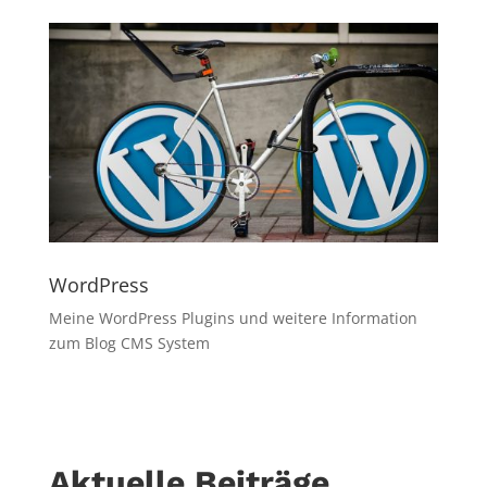
WordPress
Meine WordPress Plugins und weitere Information
zum Blog CMS System
Aktuelle Beiträge