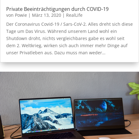
Private Beeinträchtigungen durch COVID-19
von
Powie
|
März 13, 2020
|
RealLife
Der Coronavirus Covid-19 / Sars-CoV-2. Alles dreht sich diese
Tage um Das Virus. Während unserem Land wohl ein
Shutdown droht, nichts vergleichbares gabe es wohl seit
dem 2. Weltkrieg, wirken sich auch immer mehr Dinge auf
unser Privatleben aus. Dazu muss man weder…