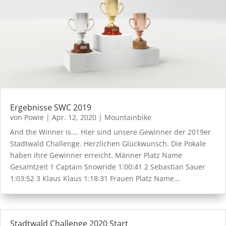
Ergebnisse SWC 2019
von
Powie
|
Apr. 12, 2020
|
Mountainbike
And the Winner is…. Hier sind unsere Gewinner der 2019er
Stadtwald Challenge. Herzlichen Glückwunsch. Die Pokale
haben ihre Gewinner erreicht. Männer Platz Name
Gesamtzeit 1 Captain Snowride 1:00:41 2 Sebastian Sauer
1:03:52 3 Klaus Klaus 1:18:31 Frauen Platz Name…
Stadtwald Challenge 2020 Start