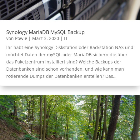
Synology MariaDB MySQL Backup
von
Powie
|
März 3, 2020
|
IT
Ihr habt eine Synology Diskstation oder Rackstation NAS und
möchtet Daten der mySQL oder MariaDB sichern die über
das Paketzentrum installiert sind? Welche Backups der
Datenbanken sind schon vorhanden, und wie kann man
rotierende Dumps der Datenbanken erstellen? Das…