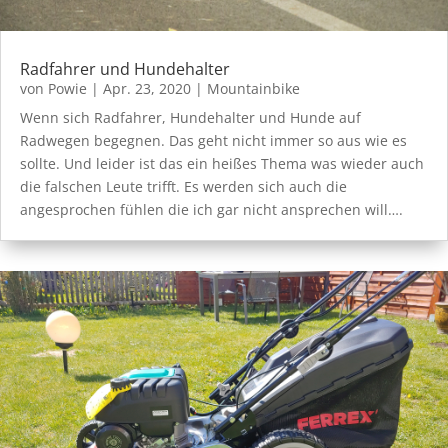
Radfahrer und Hundehalter
von
Powie
|
Apr. 23, 2020
|
Mountainbike
Wenn sich Radfahrer, Hundehalter und Hunde auf
Radwegen begegnen. Das geht nicht immer so aus wie es
sollte. Und leider ist das ein heißes Thema was wieder auch
die falschen Leute trifft. Es werden sich auch die
angesprochen fühlen die ich gar nicht ansprechen will….