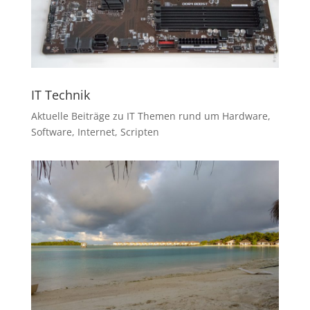
IT Technik
Aktuelle Beiträge zu IT Themen rund um Hardware,
Software, Internet, Scripten