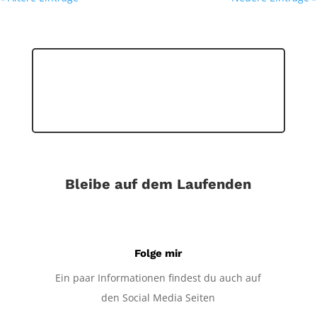
Bleibe auf dem Laufenden
Folge mir
Ein paar Informationen findest du auch auf
den Social Media Seiten