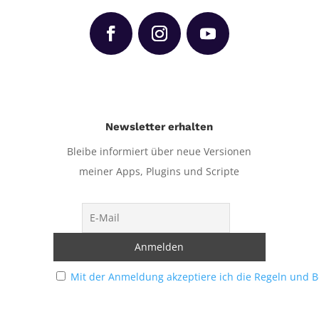
Newsletter erhalten
Bleibe informiert über neue Versionen
meiner Apps, Plugins und Scripte
Mit der Anmeldung akzeptiere ich die Regeln und 