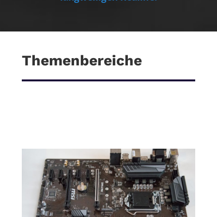
Themenbereiche