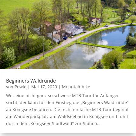
Beginners Waldrunde
von
Powie
|
Mai 17, 2020
|
Mountainbike
Wer eine nicht ganz so schwere MTB Tour für Anfänger
sucht, der kann für den Einstieg die „Beginners Waldrunde“
ab Königsee befahren. Die recht einfache MTB Tour beginnt
am Wanderparkplatz am Waldseebad in Königsee und führt
durch den „Königseer Stadtwald“ zur Station…