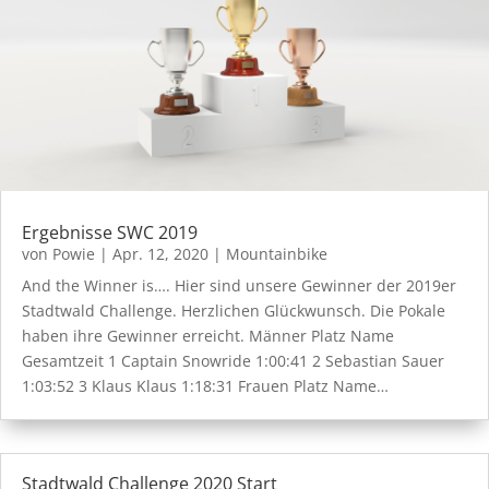
Ergebnisse SWC 2019
von
Powie
|
Apr. 12, 2020
|
Mountainbike
And the Winner is…. Hier sind unsere Gewinner der 2019er
Stadtwald Challenge. Herzlichen Glückwunsch. Die Pokale
haben ihre Gewinner erreicht. Männer Platz Name
Gesamtzeit 1 Captain Snowride 1:00:41 2 Sebastian Sauer
1:03:52 3 Klaus Klaus 1:18:31 Frauen Platz Name…
Stadtwald Challenge 2020 Start