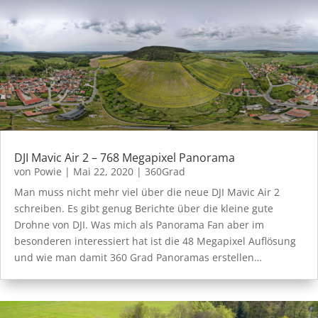
DJI Mavic Air 2 – 768 Megapixel Panorama
von
Powie
|
Mai 22, 2020
|
360Grad
Man muss nicht mehr viel über die neue DJI Mavic Air 2
schreiben. Es gibt genug Berichte über die kleine gute
Drohne von DJI. Was mich als Panorama Fan aber im
besonderen interessiert hat ist die 48 Megapixel Auflösung
und wie man damit 360 Grad Panoramas erstellen…