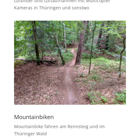
Lufbilder und Luftaufnahmen mit Multicopter
Kameras in Thüringen und sonstwo
Mountainbiken
Mountainbike fahren am Rennsteig und im
Thüringer Wald