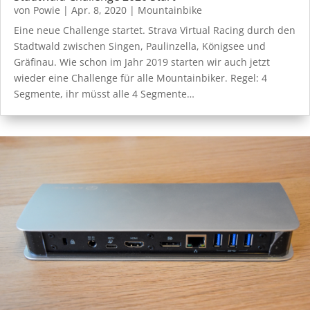
von
Powie
|
Apr. 8, 2020
|
Mountainbike
Eine neue Challenge startet. Strava Virtual Racing durch den
Stadtwald zwischen Singen, Paulinzella, Königsee und
Gräfinau. Wie schon im Jahr 2019 starten wir auch jetzt
wieder eine Challenge für alle Mountainbiker. Regel: 4
Segmente, ihr müsst alle 4 Segmente…