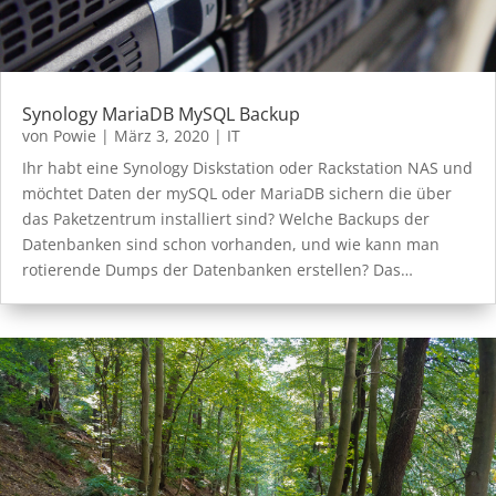
Synology MariaDB MySQL Backup
von
Powie
|
März 3, 2020
|
IT
Ihr habt eine Synology Diskstation oder Rackstation NAS und
möchtet Daten der mySQL oder MariaDB sichern die über
das Paketzentrum installiert sind? Welche Backups der
Datenbanken sind schon vorhanden, und wie kann man
rotierende Dumps der Datenbanken erstellen? Das…