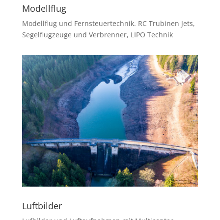
Modellflug
Modellflug und Fernsteuertechnik. RC Trubinen Jets,
Segelflugzeuge und Verbrenner, LIPO Technik
Luftbilder