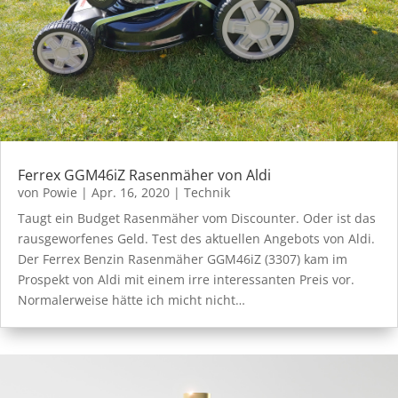
Ferrex GGM46iZ Rasenmäher von Aldi
von
Powie
|
Apr. 16, 2020
|
Technik
Taugt ein Budget Rasenmäher vom Discounter. Oder ist das
rausgeworfenes Geld. Test des aktuellen Angebots von Aldi.
Der Ferrex Benzin Rasenmäher GGM46iZ (3307) kam im
Prospekt von Aldi mit einem irre interessanten Preis vor.
Normalerweise hätte ich micht nicht…