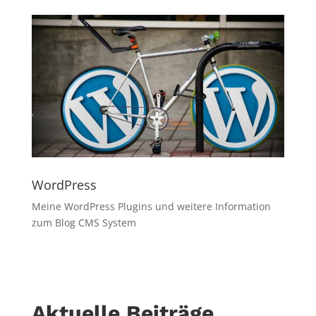
WordPress
Meine WordPress Plugins und weitere Information
zum Blog CMS System
Aktuelle Beiträge