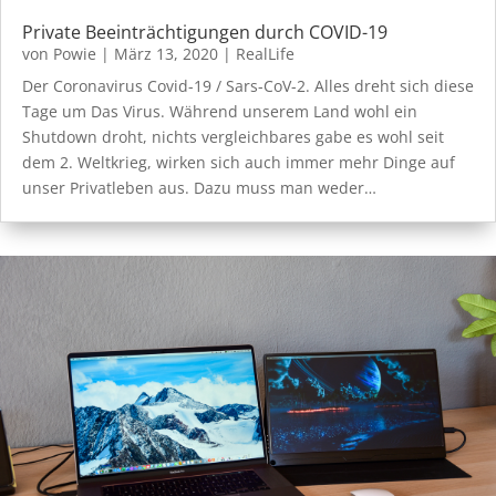
Private Beeinträchtigungen durch COVID-19
von
Powie
|
März 13, 2020
|
RealLife
Der Coronavirus Covid-19 / Sars-CoV-2. Alles dreht sich diese
Tage um Das Virus. Während unserem Land wohl ein
Shutdown droht, nichts vergleichbares gabe es wohl seit
dem 2. Weltkrieg, wirken sich auch immer mehr Dinge auf
unser Privatleben aus. Dazu muss man weder…