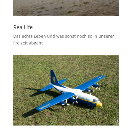
RealLife
Das echte Leben und was sonst noch so in unserer
Freizeit abgeht