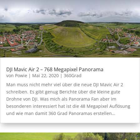
DJI Mavic Air 2 – 768 Megapixel Panorama
von
Powie
|
Mai 22, 2020
|
360Grad
Man muss nicht mehr viel über die neue DJI Mavic Air 2
schreiben. Es gibt genug Berichte über die kleine gute
Drohne von DJI. Was mich als Panorama Fan aber im
besonderen interessiert hat ist die 48 Megapixel Auflösung
und wie man damit 360 Grad Panoramas erstellen…