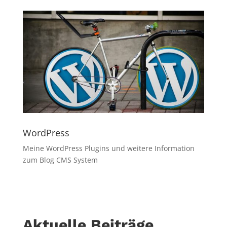
WordPress
Meine WordPress Plugins und weitere Information
zum Blog CMS System
Aktuelle Beiträge