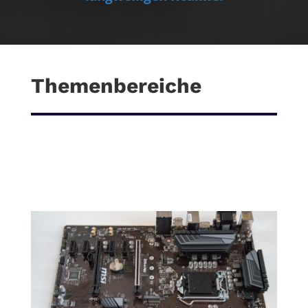
Themenbereiche