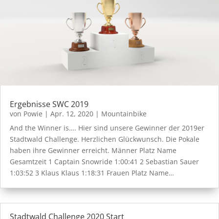
Ergebnisse SWC 2019
von
Powie
|
Apr. 12, 2020
|
Mountainbike
And the Winner is…. Hier sind unsere Gewinner der 2019er
Stadtwald Challenge. Herzlichen Glückwunsch. Die Pokale
haben ihre Gewinner erreicht. Männer Platz Name
Gesamtzeit 1 Captain Snowride 1:00:41 2 Sebastian Sauer
1:03:52 3 Klaus Klaus 1:18:31 Frauen Platz Name…
Stadtwald Challenge 2020 Start