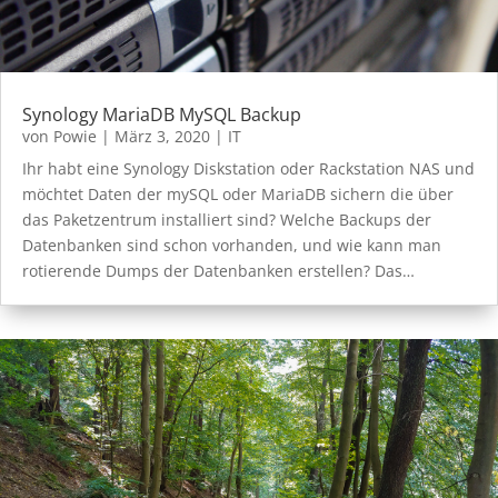
Synology MariaDB MySQL Backup
von
Powie
|
März 3, 2020
|
IT
Ihr habt eine Synology Diskstation oder Rackstation NAS und
möchtet Daten der mySQL oder MariaDB sichern die über
das Paketzentrum installiert sind? Welche Backups der
Datenbanken sind schon vorhanden, und wie kann man
rotierende Dumps der Datenbanken erstellen? Das…