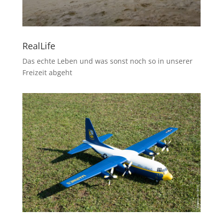
RealLife
Das echte Leben und was sonst noch so in unserer
Freizeit abgeht