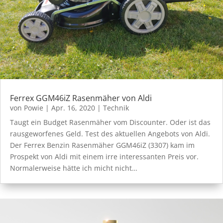
Ferrex GGM46iZ Rasenmäher von Aldi
von
Powie
|
Apr. 16, 2020
|
Technik
Taugt ein Budget Rasenmäher vom Discounter. Oder ist das
rausgeworfenes Geld. Test des aktuellen Angebots von Aldi.
Der Ferrex Benzin Rasenmäher GGM46iZ (3307) kam im
Prospekt von Aldi mit einem irre interessanten Preis vor.
Normalerweise hätte ich micht nicht…