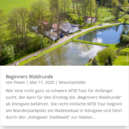
Beginners Waldrunde
von
Powie
|
Mai 17, 2020
|
Mountainbike
Wer eine nicht ganz so schwere MTB Tour für Anfänger
sucht, der kann für den Einstieg die „Beginners Waldrunde“
ab Königsee befahren. Die recht einfache MTB Tour beginnt
am Wanderparkplatz am Waldseebad in Königsee und führt
durch den „Königseer Stadtwald“ zur Station…