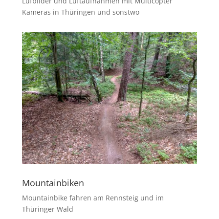
Lufbilder und Luftaufnahmen mit Multicopter
Kameras in Thüringen und sonstwo
Mountainbiken
Mountainbike fahren am Rennsteig und im
Thüringer Wald