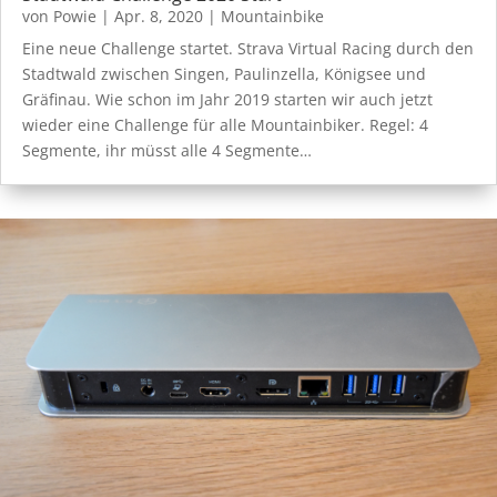
von
Powie
|
Apr. 8, 2020
|
Mountainbike
Eine neue Challenge startet. Strava Virtual Racing durch den
Stadtwald zwischen Singen, Paulinzella, Königsee und
Gräfinau. Wie schon im Jahr 2019 starten wir auch jetzt
wieder eine Challenge für alle Mountainbiker. Regel: 4
Segmente, ihr müsst alle 4 Segmente…