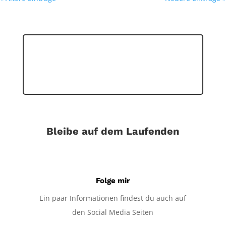
Bleibe auf dem Laufenden
Folge mir
Ein paar Informationen findest du auch auf
den Social Media Seiten