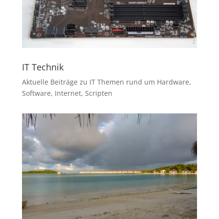
IT Technik
Aktuelle Beiträge zu IT Themen rund um Hardware,
Software, Internet, Scripten