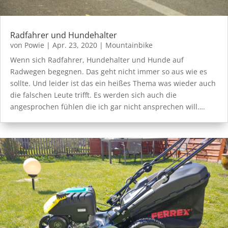
Radfahrer und Hundehalter
von
Powie
|
Apr. 23, 2020
|
Mountainbike
Wenn sich Radfahrer, Hundehalter und Hunde auf
Radwegen begegnen. Das geht nicht immer so aus wie es
sollte. Und leider ist das ein heißes Thema was wieder auch
die falschen Leute trifft. Es werden sich auch die
angesprochen fühlen die ich gar nicht ansprechen will….