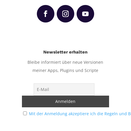
Newsletter erhalten
Bleibe informiert über neue Versionen
meiner Apps, Plugins und Scripte
Mit der Anmeldung akzeptiere ich die Regeln und 