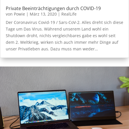
Private Beeinträchtigungen durch COVID-19
von
Powie
|
März 13, 2020
|
RealLife
Der Coronavirus Covid-19 / Sars-CoV-2. Alles dreht sich diese
Tage um Das Virus. Während unserem Land wohl ein
Shutdown droht, nichts vergleichbares gabe es wohl seit
dem 2. Weltkrieg, wirken sich auch immer mehr Dinge auf
unser Privatleben aus. Dazu muss man weder…