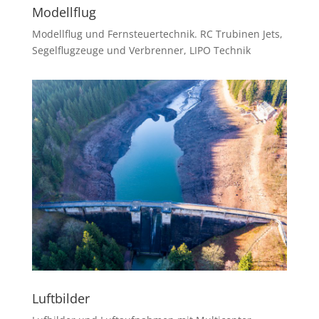
Modellflug
Modellflug und Fernsteuertechnik. RC Trubinen Jets,
Segelflugzeuge und Verbrenner, LIPO Technik
Luftbilder