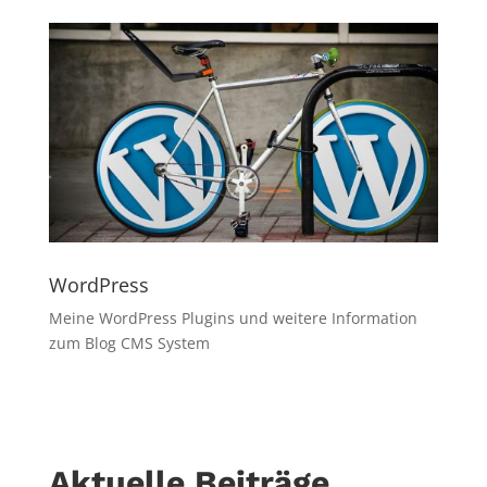
WordPress
Meine WordPress Plugins und weitere Information
zum Blog CMS System
Aktuelle Beiträge