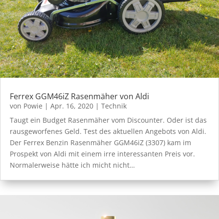
Ferrex GGM46iZ Rasenmäher von Aldi
von
Powie
|
Apr. 16, 2020
|
Technik
Taugt ein Budget Rasenmäher vom Discounter. Oder ist das
rausgeworfenes Geld. Test des aktuellen Angebots von Aldi.
Der Ferrex Benzin Rasenmäher GGM46iZ (3307) kam im
Prospekt von Aldi mit einem irre interessanten Preis vor.
Normalerweise hätte ich micht nicht…