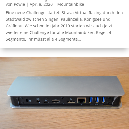
von
Powie
|
Apr. 8, 2020
|
Mountainbike
Eine neue Challenge startet. Strava Virtual Racing durch den
Stadtwald zwischen Singen, Paulinzella, Königsee und
Gräfinau. Wie schon im Jahr 2019 starten wir auch jetzt
wieder eine Challenge für alle Mountainbiker. Regel: 4
Segmente, ihr müsst alle 4 Segmente…