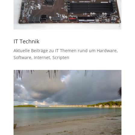
IT Technik
Aktuelle Beiträge zu IT Themen rund um Hardware,
Software, Internet, Scripten