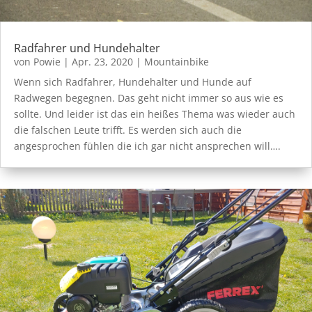
Radfahrer und Hundehalter
von
Powie
|
Apr. 23, 2020
|
Mountainbike
Wenn sich Radfahrer, Hundehalter und Hunde auf
Radwegen begegnen. Das geht nicht immer so aus wie es
sollte. Und leider ist das ein heißes Thema was wieder auch
die falschen Leute trifft. Es werden sich auch die
angesprochen fühlen die ich gar nicht ansprechen will….