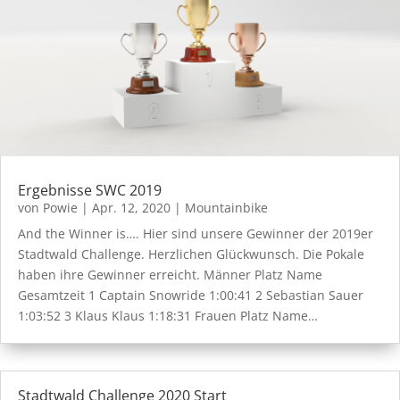
Ergebnisse SWC 2019
von
Powie
|
Apr. 12, 2020
|
Mountainbike
And the Winner is…. Hier sind unsere Gewinner der 2019er
Stadtwald Challenge. Herzlichen Glückwunsch. Die Pokale
haben ihre Gewinner erreicht. Männer Platz Name
Gesamtzeit 1 Captain Snowride 1:00:41 2 Sebastian Sauer
1:03:52 3 Klaus Klaus 1:18:31 Frauen Platz Name…
Stadtwald Challenge 2020 Start