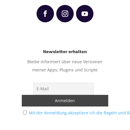
Newsletter erhalten
Bleibe informiert über neue Versionen
meiner Apps, Plugins und Scripte
Mit der Anmeldung akzeptiere ich die Regeln und 