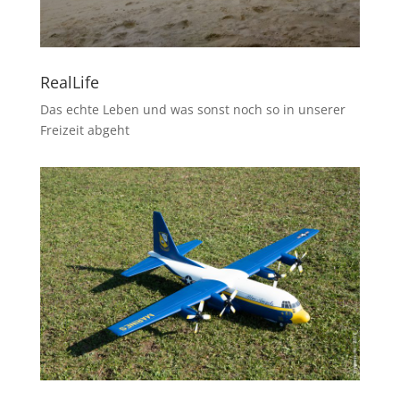
RealLife
Das echte Leben und was sonst noch so in unserer
Freizeit abgeht