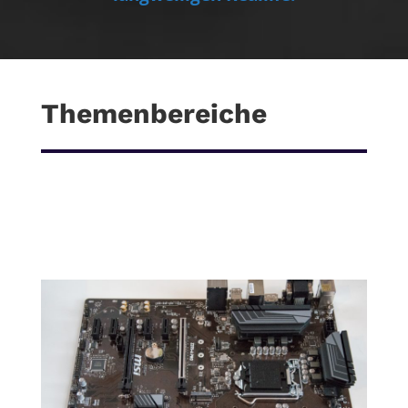
Themenbereiche