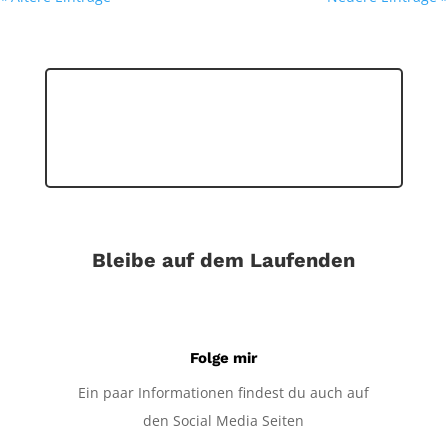
Bleibe auf dem Laufenden
Folge mir
Ein paar Informationen findest du auch auf
den Social Media Seiten