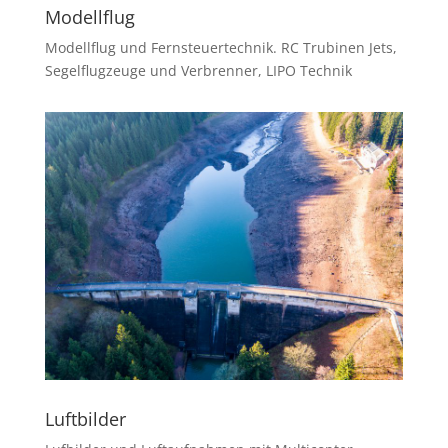
Modellflug
Modellflug und Fernsteuertechnik. RC Trubinen Jets,
Segelflugzeuge und Verbrenner, LIPO Technik
Luftbilder