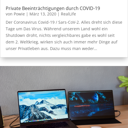
Private Beeinträchtigungen durch COVID-19
von
Powie
|
März 13, 2020
|
RealLife
Der Coronavirus Covid-19 / Sars-CoV-2. Alles dreht sich diese
Tage um Das Virus. Während unserem Land wohl ein
Shutdown droht, nichts vergleichbares gabe es wohl seit
dem 2. Weltkrieg, wirken sich auch immer mehr Dinge auf
unser Privatleben aus. Dazu muss man weder…