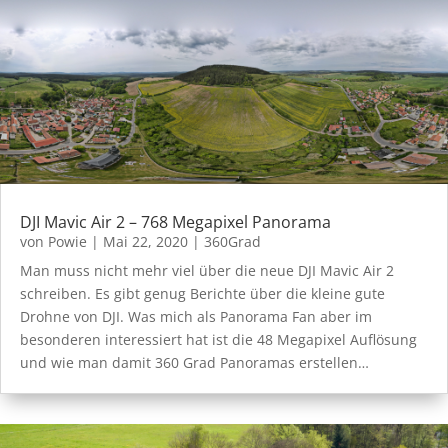
DJI Mavic Air 2 – 768 Megapixel Panorama
von
Powie
|
Mai 22, 2020
|
360Grad
Man muss nicht mehr viel über die neue DJI Mavic Air 2
schreiben. Es gibt genug Berichte über die kleine gute
Drohne von DJI. Was mich als Panorama Fan aber im
besonderen interessiert hat ist die 48 Megapixel Auflösung
und wie man damit 360 Grad Panoramas erstellen…