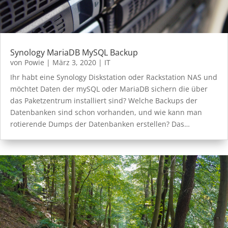
Synology MariaDB MySQL Backup
von
Powie
|
März 3, 2020
|
IT
Ihr habt eine Synology Diskstation oder Rackstation NAS und
möchtet Daten der mySQL oder MariaDB sichern die über
das Paketzentrum installiert sind? Welche Backups der
Datenbanken sind schon vorhanden, und wie kann man
rotierende Dumps der Datenbanken erstellen? Das…