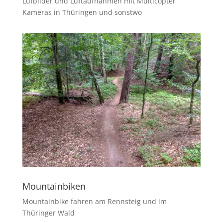
Lufbilder und Luftaufnahmen mit Multicopter
Kameras in Thüringen und sonstwo
Mountainbiken
Mountainbike fahren am Rennsteig und im
Thüringer Wald