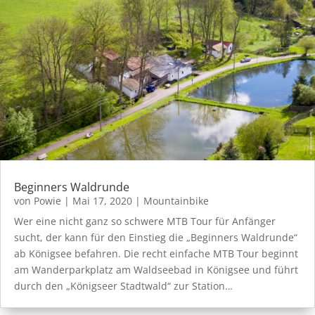
Beginners Waldrunde
von
Powie
|
Mai 17, 2020
|
Mountainbike
Wer eine nicht ganz so schwere MTB Tour für Anfänger
sucht, der kann für den Einstieg die „Beginners Waldrunde“
ab Königsee befahren. Die recht einfache MTB Tour beginnt
am Wanderparkplatz am Waldseebad in Königsee und führt
durch den „Königseer Stadtwald“ zur Station…