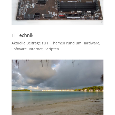
IT Technik
Aktuelle Beiträge zu IT Themen rund um Hardware,
Software, Internet, Scripten