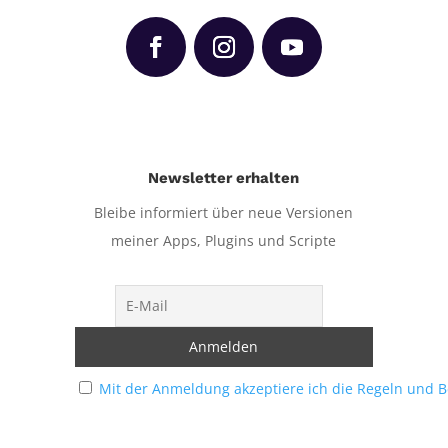
Newsletter erhalten
Bleibe informiert über neue Versionen
meiner Apps, Plugins und Scripte
Mit der Anmeldung akzeptiere ich die Regeln und 