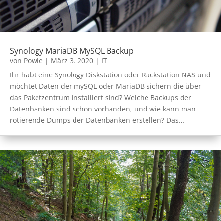
Synology MariaDB MySQL Backup
von
Powie
|
März 3, 2020
|
IT
Ihr habt eine Synology Diskstation oder Rackstation NAS und
möchtet Daten der mySQL oder MariaDB sichern die über
das Paketzentrum installiert sind? Welche Backups der
Datenbanken sind schon vorhanden, und wie kann man
rotierende Dumps der Datenbanken erstellen? Das…