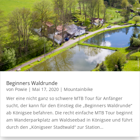
Beginners Waldrunde
von
Powie
|
Mai 17, 2020
|
Mountainbike
Wer eine nicht ganz so schwere MTB Tour für Anfänger
sucht, der kann für den Einstieg die „Beginners Waldrunde“
ab Königsee befahren. Die recht einfache MTB Tour beginnt
am Wanderparkplatz am Waldseebad in Königsee und führt
durch den „Königseer Stadtwald“ zur Station…