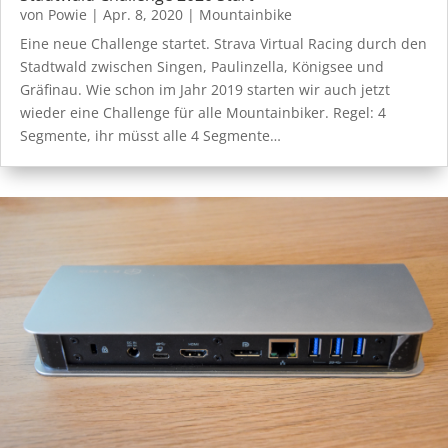
von
Powie
|
Apr. 8, 2020
|
Mountainbike
Eine neue Challenge startet. Strava Virtual Racing durch den
Stadtwald zwischen Singen, Paulinzella, Königsee und
Gräfinau. Wie schon im Jahr 2019 starten wir auch jetzt
wieder eine Challenge für alle Mountainbiker. Regel: 4
Segmente, ihr müsst alle 4 Segmente…