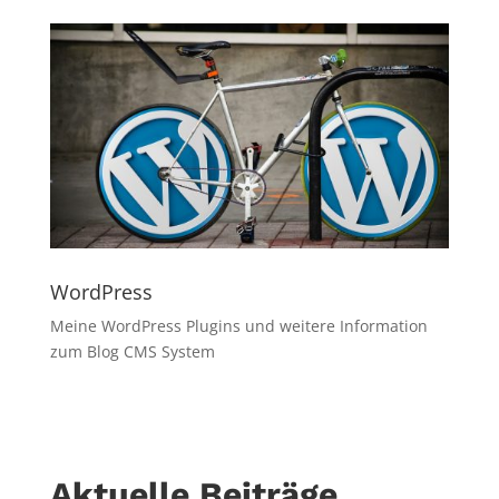
WordPress
Meine WordPress Plugins und weitere Information
zum Blog CMS System
Aktuelle Beiträge