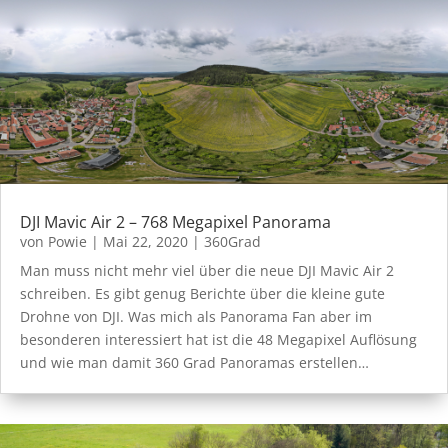
DJI Mavic Air 2 – 768 Megapixel Panorama
von
Powie
|
Mai 22, 2020
|
360Grad
Man muss nicht mehr viel über die neue DJI Mavic Air 2
schreiben. Es gibt genug Berichte über die kleine gute
Drohne von DJI. Was mich als Panorama Fan aber im
besonderen interessiert hat ist die 48 Megapixel Auflösung
und wie man damit 360 Grad Panoramas erstellen…