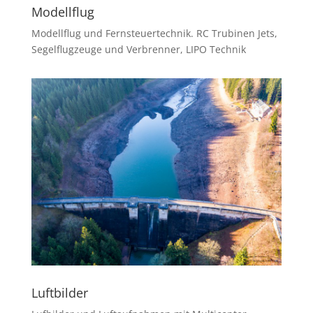
Modellflug
Modellflug und Fernsteuertechnik. RC Trubinen Jets,
Segelflugzeuge und Verbrenner, LIPO Technik
Luftbilder