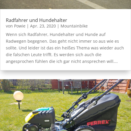
Radfahrer und Hundehalter
von
Powie
|
Apr. 23, 2020
|
Mountainbike
Wenn sich Radfahrer, Hundehalter und Hunde auf
Radwegen begegnen. Das geht nicht immer so aus wie es
sollte. Und leider ist das ein heißes Thema was wieder auch
die falschen Leute trifft. Es werden sich auch die
angesprochen fühlen die ich gar nicht ansprechen will….