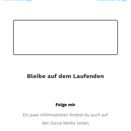
Bleibe auf dem Laufenden
Folge mir
Ein paar Informationen findest du auch auf
den Social Media Seiten