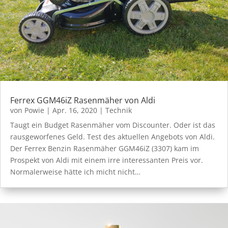
Ferrex GGM46iZ Rasenmäher von Aldi
von
Powie
|
Apr. 16, 2020
|
Technik
Taugt ein Budget Rasenmäher vom Discounter. Oder ist das
rausgeworfenes Geld. Test des aktuellen Angebots von Aldi.
Der Ferrex Benzin Rasenmäher GGM46iZ (3307) kam im
Prospekt von Aldi mit einem irre interessanten Preis vor.
Normalerweise hätte ich micht nicht…