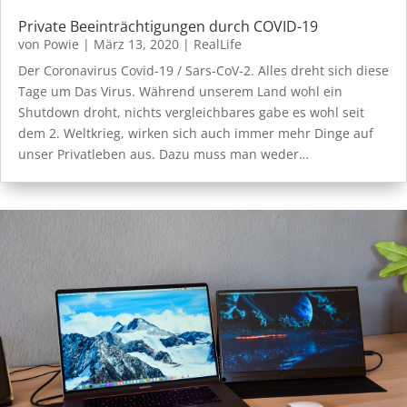
Private Beeinträchtigungen durch COVID-19
von
Powie
|
März 13, 2020
|
RealLife
Der Coronavirus Covid-19 / Sars-CoV-2. Alles dreht sich diese
Tage um Das Virus. Während unserem Land wohl ein
Shutdown droht, nichts vergleichbares gabe es wohl seit
dem 2. Weltkrieg, wirken sich auch immer mehr Dinge auf
unser Privatleben aus. Dazu muss man weder…