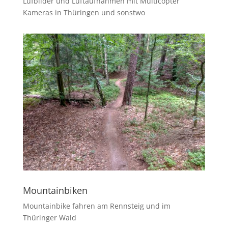
Lufbilder und Luftaufnahmen mit Multicopter
Kameras in Thüringen und sonstwo
Mountainbiken
Mountainbike fahren am Rennsteig und im
Thüringer Wald