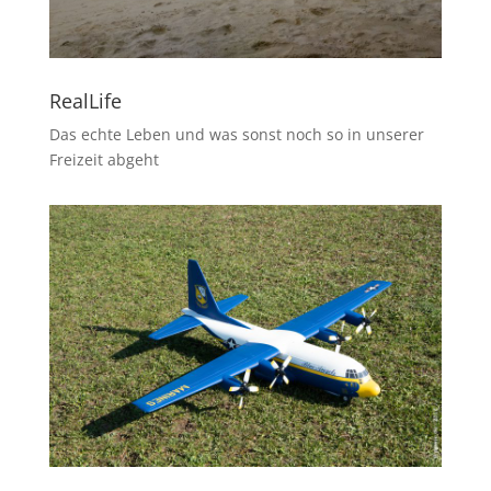
RealLife
Das echte Leben und was sonst noch so in unserer
Freizeit abgeht