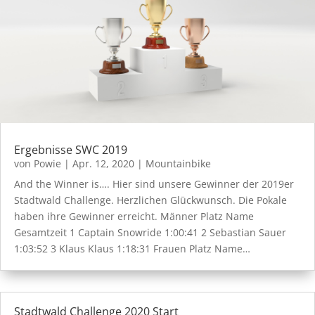
Ergebnisse SWC 2019
von
Powie
|
Apr. 12, 2020
|
Mountainbike
And the Winner is…. Hier sind unsere Gewinner der 2019er
Stadtwald Challenge. Herzlichen Glückwunsch. Die Pokale
haben ihre Gewinner erreicht. Männer Platz Name
Gesamtzeit 1 Captain Snowride 1:00:41 2 Sebastian Sauer
1:03:52 3 Klaus Klaus 1:18:31 Frauen Platz Name…
Stadtwald Challenge 2020 Start