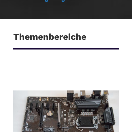
Themenbereiche