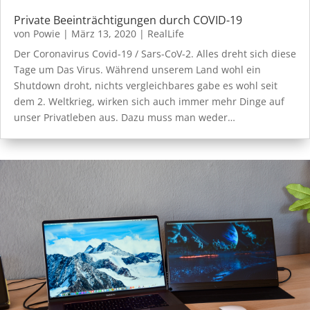
Private Beeinträchtigungen durch COVID-19
von
Powie
|
März 13, 2020
|
RealLife
Der Coronavirus Covid-19 / Sars-CoV-2. Alles dreht sich diese
Tage um Das Virus. Während unserem Land wohl ein
Shutdown droht, nichts vergleichbares gabe es wohl seit
dem 2. Weltkrieg, wirken sich auch immer mehr Dinge auf
unser Privatleben aus. Dazu muss man weder…