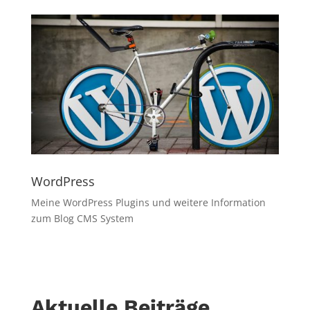
WordPress
Meine WordPress Plugins und weitere Information
zum Blog CMS System
Aktuelle Beiträge