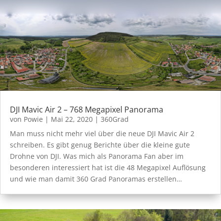
DJI Mavic Air 2 – 768 Megapixel Panorama
von
Powie
|
Mai 22, 2020
|
360Grad
Man muss nicht mehr viel über die neue DJI Mavic Air 2
schreiben. Es gibt genug Berichte über die kleine gute
Drohne von DJI. Was mich als Panorama Fan aber im
besonderen interessiert hat ist die 48 Megapixel Auflösung
und wie man damit 360 Grad Panoramas erstellen…