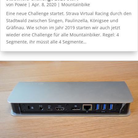
von
Powie
|
Apr. 8, 2020
|
Mountainbike
Eine neue Challenge startet. Strava Virtual Racing durch den
Stadtwald zwischen Singen, Paulinzella, Königsee und
Gräfinau. Wie schon im Jahr 2019 starten wir auch jetzt
wieder eine Challenge für alle Mountainbiker. Regel: 4
Segmente, ihr müsst alle 4 Segmente…