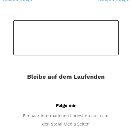
Bleibe auf dem Laufenden
Folge mir
Ein paar Informationen findest du auch auf
den Social Media Seiten