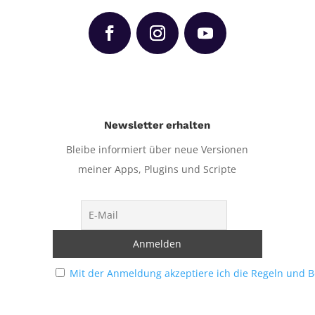
Newsletter erhalten
Bleibe informiert über neue Versionen
meiner Apps, Plugins und Scripte
Mit der Anmeldung akzeptiere ich die Regeln und 