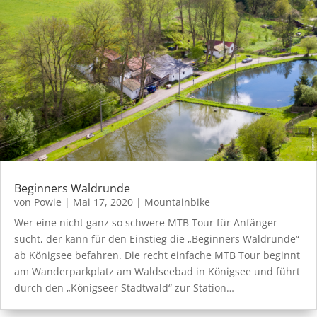
Beginners Waldrunde
von
Powie
|
Mai 17, 2020
|
Mountainbike
Wer eine nicht ganz so schwere MTB Tour für Anfänger
sucht, der kann für den Einstieg die „Beginners Waldrunde“
ab Königsee befahren. Die recht einfache MTB Tour beginnt
am Wanderparkplatz am Waldseebad in Königsee und führt
durch den „Königseer Stadtwald“ zur Station…