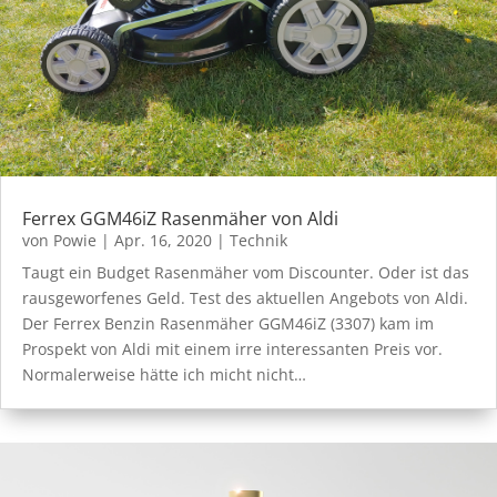
Ferrex GGM46iZ Rasenmäher von Aldi
von
Powie
|
Apr. 16, 2020
|
Technik
Taugt ein Budget Rasenmäher vom Discounter. Oder ist das
rausgeworfenes Geld. Test des aktuellen Angebots von Aldi.
Der Ferrex Benzin Rasenmäher GGM46iZ (3307) kam im
Prospekt von Aldi mit einem irre interessanten Preis vor.
Normalerweise hätte ich micht nicht…