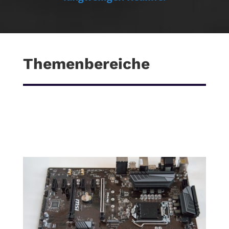
Themenbereiche