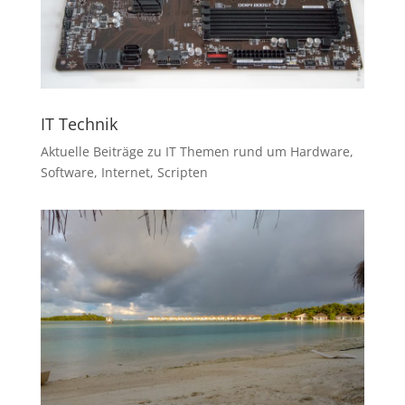
IT Technik
Aktuelle Beiträge zu IT Themen rund um Hardware,
Software, Internet, Scripten