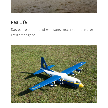
RealLife
Das echte Leben und was sonst noch so in unserer
Freizeit abgeht