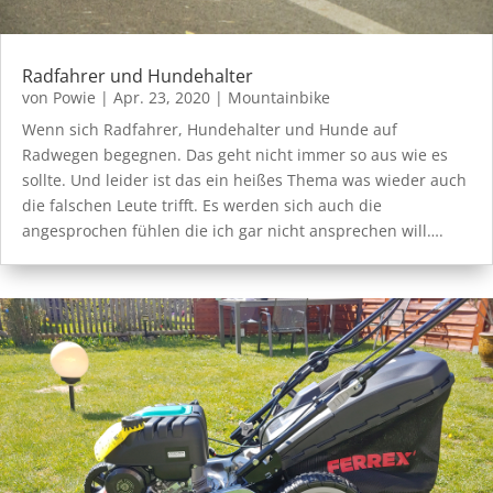
Radfahrer und Hundehalter
von
Powie
|
Apr. 23, 2020
|
Mountainbike
Wenn sich Radfahrer, Hundehalter und Hunde auf
Radwegen begegnen. Das geht nicht immer so aus wie es
sollte. Und leider ist das ein heißes Thema was wieder auch
die falschen Leute trifft. Es werden sich auch die
angesprochen fühlen die ich gar nicht ansprechen will….