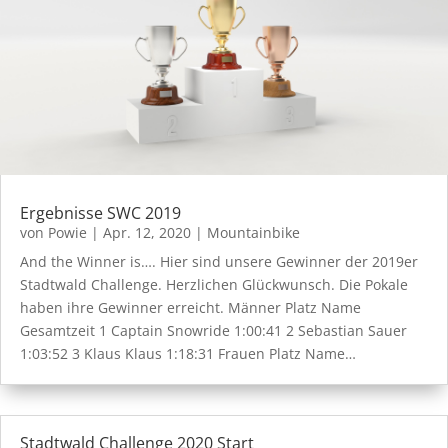
Ergebnisse SWC 2019
von
Powie
|
Apr. 12, 2020
|
Mountainbike
And the Winner is…. Hier sind unsere Gewinner der 2019er
Stadtwald Challenge. Herzlichen Glückwunsch. Die Pokale
haben ihre Gewinner erreicht. Männer Platz Name
Gesamtzeit 1 Captain Snowride 1:00:41 2 Sebastian Sauer
1:03:52 3 Klaus Klaus 1:18:31 Frauen Platz Name…
Stadtwald Challenge 2020 Start