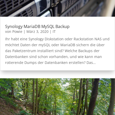
Synology MariaDB MySQL Backup
von
Powie
|
März 3, 2020
|
IT
Ihr habt eine Synology Diskstation oder Rackstation NAS und
möchtet Daten der mySQL oder MariaDB sichern die über
das Paketzentrum installiert sind? Welche Backups der
Datenbanken sind schon vorhanden, und wie kann man
rotierende Dumps der Datenbanken erstellen? Das…