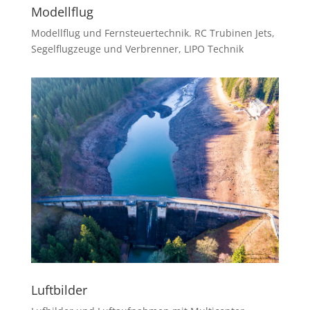
Modellflug
Modellflug und Fernsteuertechnik. RC Trubinen Jets,
Segelflugzeuge und Verbrenner, LIPO Technik
Luftbilder