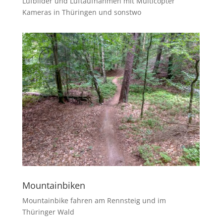
Lufbilder und Luftaufnahmen mit Multicopter
Kameras in Thüringen und sonstwo
Mountainbiken
Mountainbike fahren am Rennsteig und im
Thüringer Wald