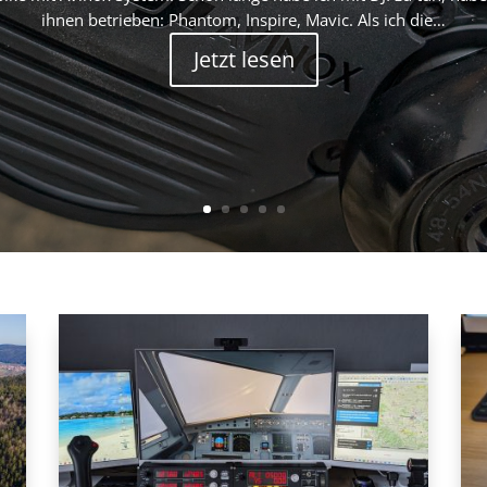
ihnen betrieben: Phantom, Inspire, Mavic. Als ich die…
Jetzt lesen