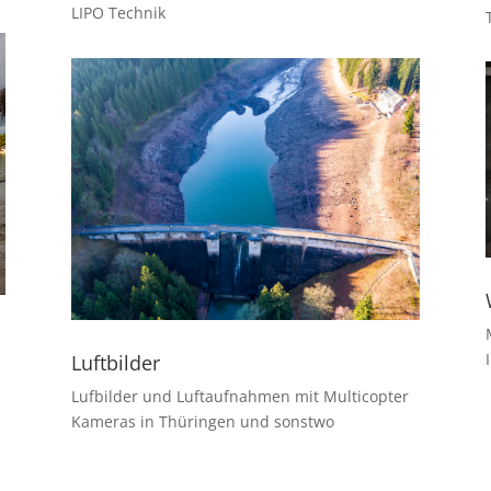
LIPO Technik
Luftbilder
Lufbilder und Luftaufnahmen mit Multicopter
Kameras in Thüringen und sonstwo