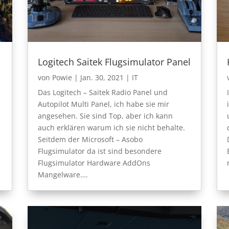
Logitech Saitek Flugsimulator Panel
von
Powie
|
Jan. 30, 2021
|
IT
Das Logitech – Saitek Radio Panel und
Autopilot Multi Panel, ich habe sie mir
angesehen. Sie sind Top, aber ich kann
auch erklären warum ich sie nicht behalte.
Seitdem der Microsoft – Asobo
Flugsimulator da ist sind besondere
Flugsimulator Hardware AddOns
Mangelware….