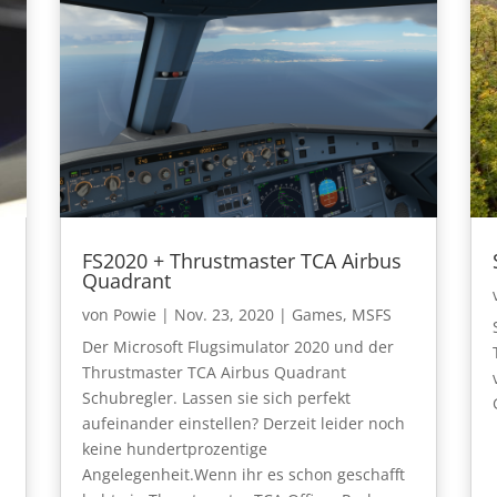
FS2020 + Thrustmaster TCA Airbus
Quadrant
von
Powie
|
Nov. 23, 2020
|
Games
,
MSFS
Der Microsoft Flugsimulator 2020 und der
Thrustmaster TCA Airbus Quadrant
Schubregler. Lassen sie sich perfekt
aufeinander einstellen? Derzeit leider noch
keine hundertprozentige
Angelegenheit.Wenn ihr es schon geschafft