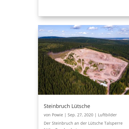
Steinbruch Lütsche
von
Powie
|
Sep. 27, 2020
|
Luftbilder
Der Steinbruch an der Lütsche Talsperre