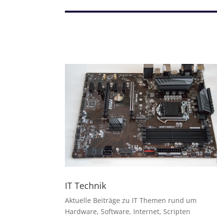
IT Technik
Aktuelle Beiträge zu IT Themen rund um
Hardware, Software, Internet, Scripten