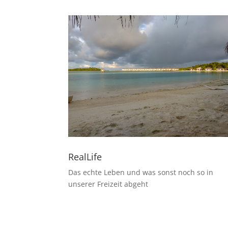
RealLife
Das echte Leben und was sonst noch so in
unserer Freizeit abgeht