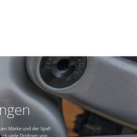
ungen
uen Marke und der Spaß
 ich viele Drohnen von