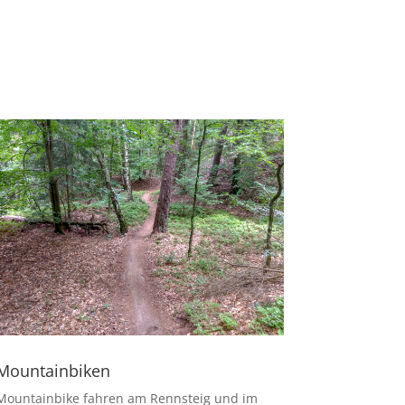
Mountainbiken
Mountainbike fahren am Rennsteig und im