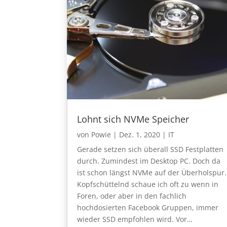
Lohnt sich NVMe Speicher
von
Powie
|
Dez. 1, 2020
|
IT
Gerade setzen sich überall SSD Festplatten
durch. Zumindest im Desktop PC. Doch da
ist schon längst NVMe auf der Überholspur.
Kopfschüttelnd schaue ich oft zu wenn in
Foren, oder aber in den fachlich
hochdosierten Facebook Gruppen, immer
wieder SSD empfohlen wird. Vor…