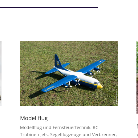
Modellflug
Modellflug und Fernsteuertechnik. RC
Trubinen Jets, Segelflugzeuge und Verbrenner,