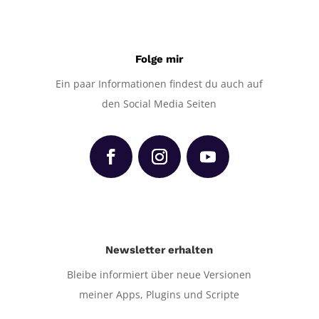
Folge mir
Ein paar Informationen findest du auch auf
den Social Media Seiten
Newsletter erhalten
Bleibe informiert über neue Versionen
meiner Apps, Plugins und Scripte