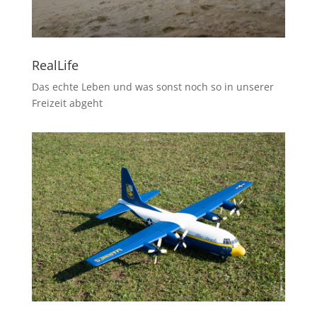
RealLife
Das echte Leben und was sonst noch so in unserer
Freizeit abgeht