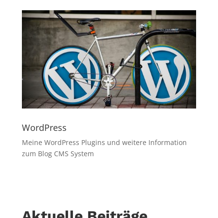
WordPress
Meine WordPress Plugins und weitere Information
zum Blog CMS System
Aktuelle Beiträge