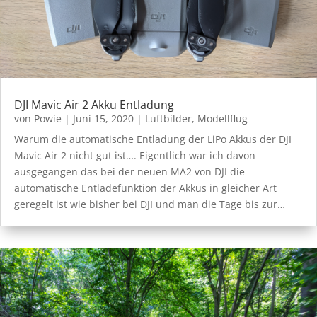
DJI Mavic Air 2 Akku Entladung
von
Powie
|
Juni 15, 2020
|
Luftbilder
,
Modellflug
Warum die automatische Entladung der LiPo Akkus der DJI
Mavic Air 2 nicht gut ist…. Eigentlich war ich davon
ausgegangen das bei der neuen MA2 von DJI die
automatische Entladefunktion der Akkus in gleicher Art
geregelt ist wie bisher bei DJI und man die Tage bis zur…