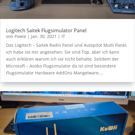
Logitech Saitek Flugsimulator Panel
von
Powie
|
Jan. 30, 2021
|
IT
Das Logitech – Saitek Radio Panel und Autopilot Multi Panel,
ich habe sie mir angesehen. Sie sind Top, aber ich kann
auch erklären warum ich sie nicht behalte. Seitdem der
Microsoft – Asobo Flugsimulator da ist sind besondere
Flugsimulator Hardware AddOns Mangelware….