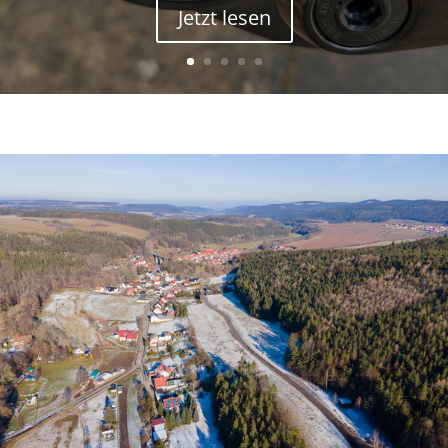
Jetzt lesen