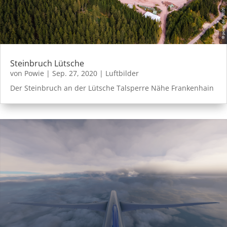
Steinbruch Lütsche
von
Powie
|
Sep. 27, 2020
|
Luftbilder
Der Steinbruch an der Lütsche Talsperre Nähe Frankenhain