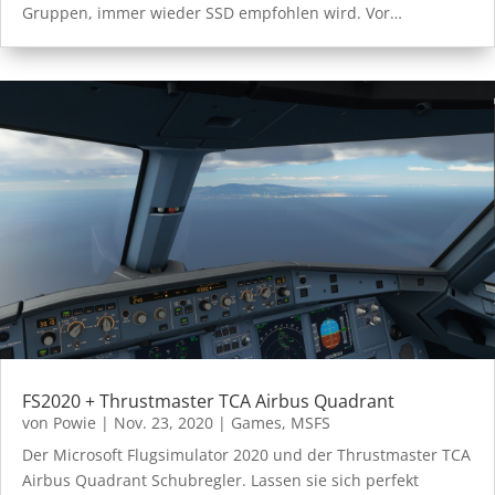
Gruppen, immer wieder SSD empfohlen wird. Vor…
FS2020 + Thrustmaster TCA Airbus Quadrant
von
Powie
|
Nov. 23, 2020
|
Games
,
MSFS
Der Microsoft Flugsimulator 2020 und der Thrustmaster TCA
Airbus Quadrant Schubregler. Lassen sie sich perfekt