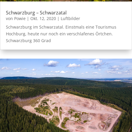
Schwarzburg – Schwarzatal
von
Powie
|
Okt. 12, 2020
|
Luftbilder
Schwarzburg im Schwarzatal. Einstmals eine Tourismus
Hochburg, heute nur noch ein verschlafenes Örtchen.
Schwarzburg 360 Grad