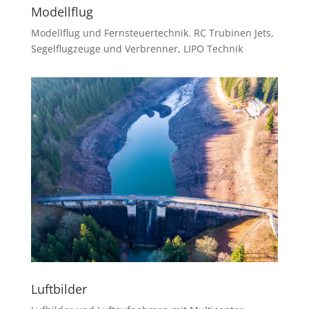
Modellflug
Modellflug und Fernsteuertechnik. RC Trubinen Jets,
Segelflugzeuge und Verbrenner, LIPO Technik
Luftbilder