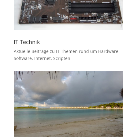
IT Technik
Aktuelle Beiträge zu IT Themen rund um Hardware,
Software, Internet, Scripten