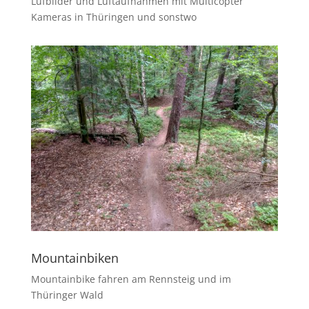
Lufbilder und Luftaufnahmen mit Multicopter
Kameras in Thüringen und sonstwo
Mountainbiken
Mountainbike fahren am Rennsteig und im
Thüringer Wald