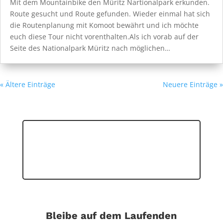
Mit dem Mountainbike den Müritz Nartionalpark erkunden.
Route gesucht und Route gefunden. Wieder einmal hat sich
die Routenplanung mit Komoot bewährt und ich möchte
euch diese Tour nicht vorenthalten.Als ich vorab auf der
Seite des Nationalpark Müritz nach möglichen…
« Ältere Einträge
Neuere Einträge »
Bleibe auf dem Laufenden