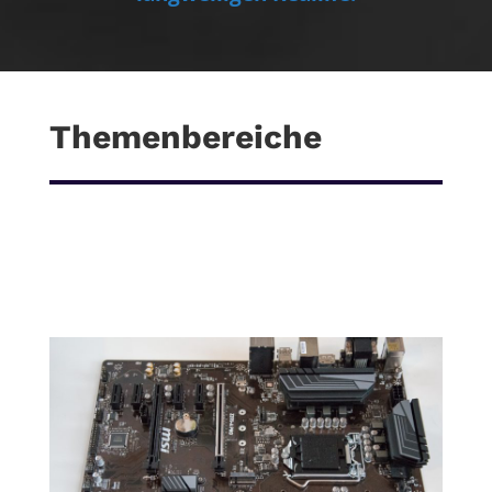
Themenbereiche