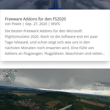
Freeware Addons für den FS2020
von
Powie
|
Sep. 27, 2020
|
MSFS
Die besten Freeware Addons für den Microsoft
Flightsimulator 2020. Noch ist die Software erst ein paar
Tage released, und schon zeigt sich was uns in den
nächsten Monaten noch erwarten wird. Eine Fülle von
Addons an Flugzeugen, Flugplätzen, Maschinen und vielen…