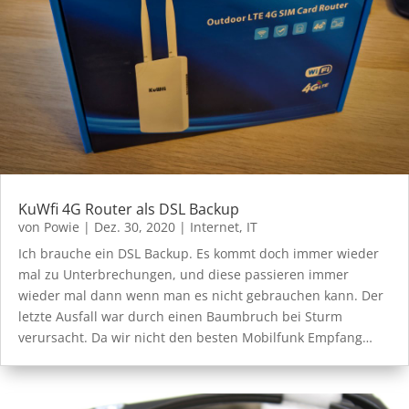
KuWfi 4G Router als DSL Backup
von
Powie
|
Dez. 30, 2020
|
Internet
,
IT
Ich brauche ein DSL Backup. Es kommt doch immer wieder
mal zu Unterbrechungen, und diese passieren immer
wieder mal dann wenn man es nicht gebrauchen kann. Der
letzte Ausfall war durch einen Baumbruch bei Sturm
verursacht. Da wir nicht den besten Mobilfunk Empfang…