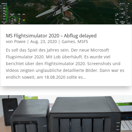
MS Flightsimulator 2020 – Abflug delayed
von
Powie
|
Aug. 23, 2020
|
Games
,
MSFS
Es soll das Spiel des Jahres sein. Der neue Microsoft
Flugsimulator 2020. Mit Lob überhäuft. Es wurde viel
berichtet über den Flightsimulator 2020. Screenshots und
Videos zeigten unglaubliche detaillierte Bilder. Dann war es
endlich soweit, am 18.08.2020 sollte es…