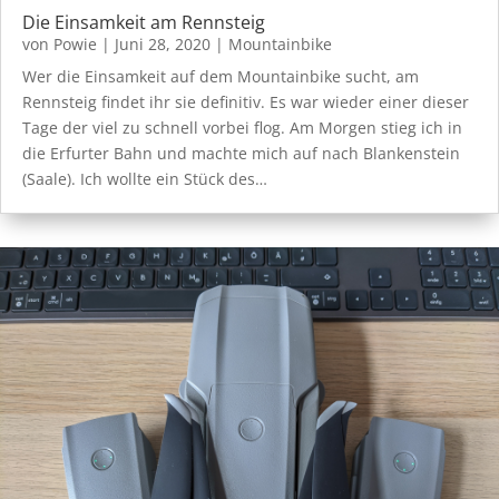
Die Einsamkeit am Rennsteig
von
Powie
|
Juni 28, 2020
|
Mountainbike
Wer die Einsamkeit auf dem Mountainbike sucht, am
Rennsteig findet ihr sie definitiv. Es war wieder einer dieser
Tage der viel zu schnell vorbei flog. Am Morgen stieg ich in
die Erfurter Bahn und machte mich auf nach Blankenstein
(Saale). Ich wollte ein Stück des…