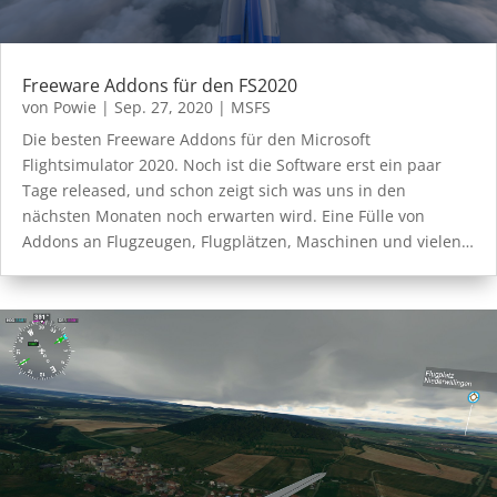
Freeware Addons für den FS2020
von
Powie
|
Sep. 27, 2020
|
MSFS
Die besten Freeware Addons für den Microsoft
Flightsimulator 2020. Noch ist die Software erst ein paar
Tage released, und schon zeigt sich was uns in den
nächsten Monaten noch erwarten wird. Eine Fülle von
Addons an Flugzeugen, Flugplätzen, Maschinen und vielen…