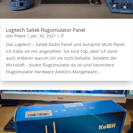
Logitech Saitek Flugsimulator Panel
von
Powie
|
Jan. 30, 2021
|
IT
Das Logitech – Saitek Radio Panel und Autopilot Multi Panel,
ich habe sie mir angesehen. Sie sind Top, aber ich kann
auch erklären warum ich sie nicht behalte. Seitdem der
Microsoft – Asobo Flugsimulator da ist sind besondere
Flugsimulator Hardware AddOns Mangelware….