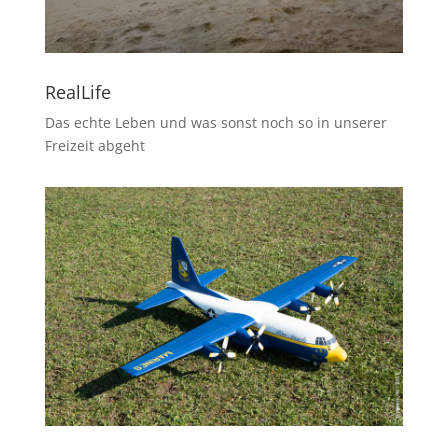
RealLife
Das echte Leben und was sonst noch so in unserer
Freizeit abgeht