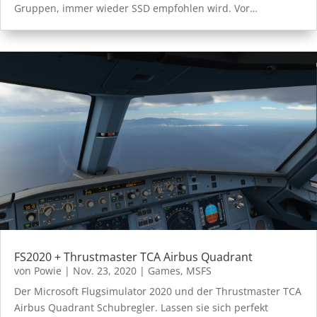
Gruppen, immer wieder SSD empfohlen wird. Vor…
FS2020 + Thrustmaster TCA Airbus Quadrant
von
Powie
|
Nov. 23, 2020
|
Games
,
MSFS
Der Microsoft Flugsimulator 2020 und der Thrustmaster TCA
Airbus Quadrant Schubregler. Lassen sie sich perfekt