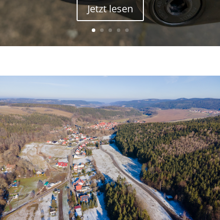
Jetzt lesen