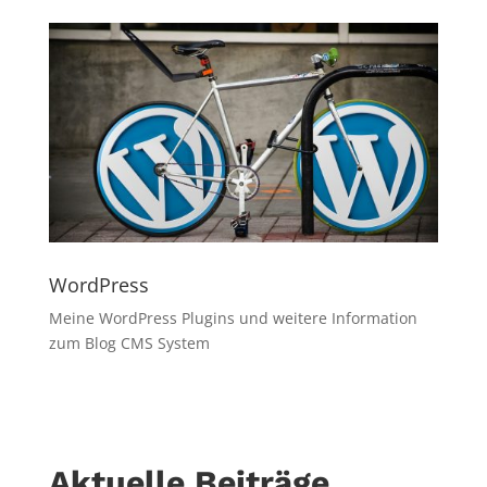
WordPress
Meine WordPress Plugins und weitere Information
zum Blog CMS System
Aktuelle Beiträge