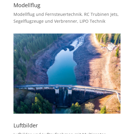
Modellflug
Modellflug und Fernsteuertechnik. RC Trubinen Jets,
Segelflugzeuge und Verbrenner, LIPO Technik
Luftbilder