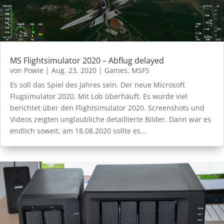
MS Flightsimulator 2020 – Abflug delayed
von
Powie
|
Aug. 23, 2020
|
Games
,
MSFS
Es soll das Spiel des Jahres sein. Der neue Microsoft
Flugsimulator 2020. Mit Lob überhäuft. Es wurde viel
berichtet über den Flightsimulator 2020. Screenshots und
Videos zeigten unglaubliche detaillierte Bilder. Dann war es
endlich soweit, am 18.08.2020 sollte es…