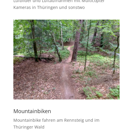
Lufbilder und Luftaufnahmen mit Multicopter
Kameras in Thüringen und sonstwo
Mountainbiken
Mountainbike fahren am Rennsteig und im
Thüringer Wald