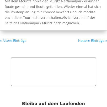
Mit dem Mountainbike den Müritz Nartionalpark erkunden.
Route gesucht und Route gefunden. Wieder einmal hat sich
die Routenplanung mit Komoot bewährt und ich möchte
euch diese Tour nicht vorenthalten.Als ich vorab auf der
Seite des Nationalpark Müritz nach möglichen…
« Ältere Einträge
Neuere Einträge »
Bleibe auf dem Laufenden