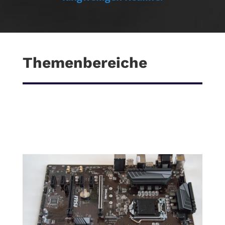
Themenbereiche