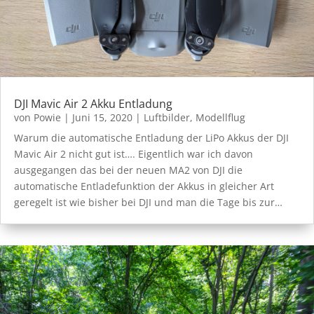
DJI Mavic Air 2 Akku Entladung
von
Powie
|
Juni 15, 2020
|
Luftbilder
,
Modellflug
Warum die automatische Entladung der LiPo Akkus der DJI
Mavic Air 2 nicht gut ist…. Eigentlich war ich davon
ausgegangen das bei der neuen MA2 von DJI die
automatische Entladefunktion der Akkus in gleicher Art
geregelt ist wie bisher bei DJI und man die Tage bis zur…