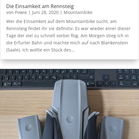
Die Einsamkeit am Rennsteig
von
Powie
|
Juni 28, 2020
|
Mountainbike
Wer die Einsamkeit auf dem Mountainbike sucht, am
Rennsteig findet ihr sie definitiv. Es war wieder einer dieser
Tage der viel zu schnell vorbei flog. Am Morgen stieg ich in
die Erfurter Bahn und machte mich auf nach Blankenstein
(Saale). Ich wollte ein Stück des…