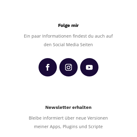
Folge mir
Ein paar Informationen findest du auch auf
den Social Media Seiten
Newsletter erhalten
Bleibe informiert über neue Versionen
meiner Apps, Plugins und Scripte