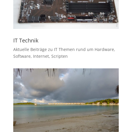
IT Technik
Aktuelle Beiträge zu IT Themen rund um Hardware,
Software, Internet, Scripten