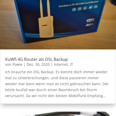
KuWfi 4G Router als DSL Backup
von
Powie
|
Dez. 30, 2020
|
Internet
,
IT
Ich brauche ein DSL Backup. Es kommt doch immer wieder
mal zu Unterbrechungen, und diese passieren immer
wieder mal dann wenn man es nicht gebrauchen kann. Der
letzte Ausfall war durch einen Baumbruch bei Sturm
verursacht. Da wir nicht den besten Mobilfunk Empfang…