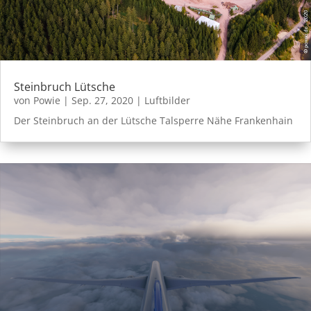
Steinbruch Lütsche
von
Powie
|
Sep. 27, 2020
|
Luftbilder
Der Steinbruch an der Lütsche Talsperre Nähe Frankenhain