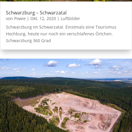
Schwarzburg – Schwarzatal
von
Powie
|
Okt. 12, 2020
|
Luftbilder
Schwarzburg im Schwarzatal. Einstmals eine Tourismus
Hochburg, heute nur noch ein verschlafenes Örtchen.
Schwarzburg 360 Grad