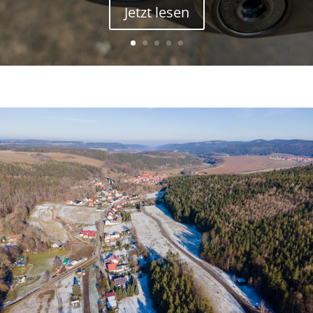
Jetzt lesen