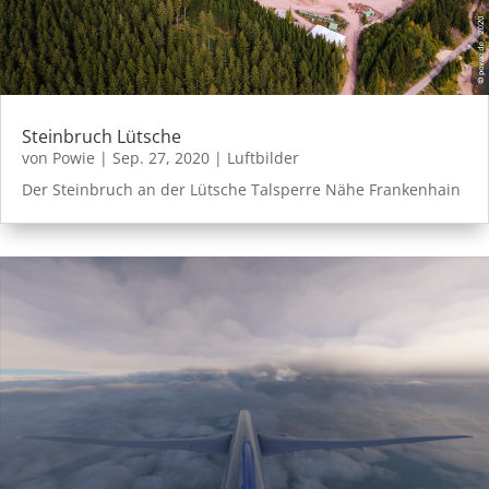
Steinbruch Lütsche
von
Powie
|
Sep. 27, 2020
|
Luftbilder
Der Steinbruch an der Lütsche Talsperre Nähe Frankenhain