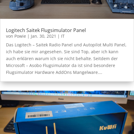
Logitech Saitek Flugsimulator Panel
von
Powie
|
Jan. 30, 2021
|
IT
Das Logitech – Saitek Radio Panel und Autopilot Multi Panel,
ich habe sie mir angesehen. Sie sind Top, aber ich kann
auch erklären warum ich sie nicht behalte. Seitdem der
Microsoft – Asobo Flugsimulator da ist sind besondere
Flugsimulator Hardware AddOns Mangelware….