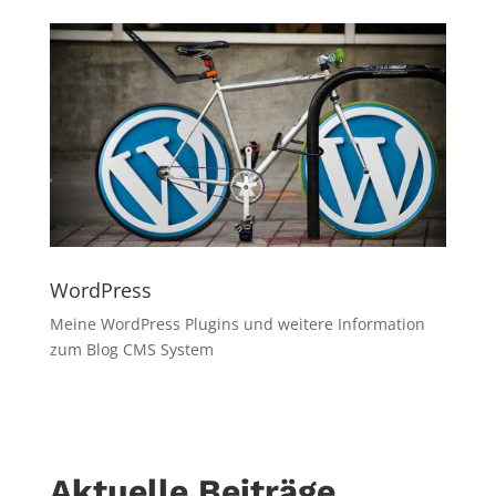
WordPress
Meine WordPress Plugins und weitere Information
zum Blog CMS System
Aktuelle Beiträge