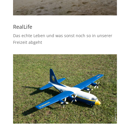
RealLife
Das echte Leben und was sonst noch so in unserer
Freizeit abgeht