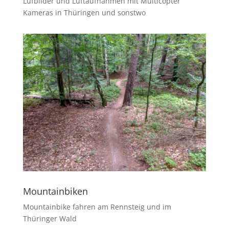
Lufbilder und Luftaufnahmen mit Multicopter
Kameras in Thüringen und sonstwo
Mountainbiken
Mountainbike fahren am Rennsteig und im
Thüringer Wald