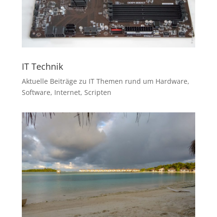
IT Technik
Aktuelle Beiträge zu IT Themen rund um Hardware,
Software, Internet, Scripten