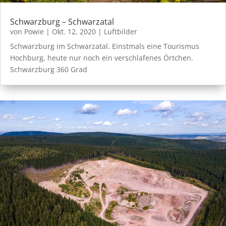
Schwarzburg – Schwarzatal
von
Powie
|
Okt. 12, 2020
|
Luftbilder
Schwarzburg im Schwarzatal. Einstmals eine Tourismus
Hochburg, heute nur noch ein verschlafenes Örtchen.
Schwarzburg 360 Grad