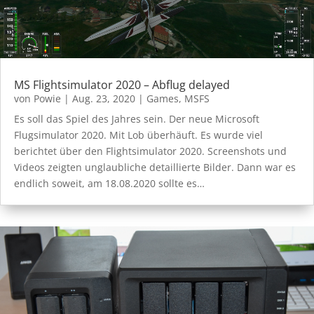
MS Flightsimulator 2020 – Abflug delayed
von
Powie
|
Aug. 23, 2020
|
Games
,
MSFS
Es soll das Spiel des Jahres sein. Der neue Microsoft
Flugsimulator 2020. Mit Lob überhäuft. Es wurde viel
berichtet über den Flightsimulator 2020. Screenshots und
Videos zeigten unglaubliche detaillierte Bilder. Dann war es
endlich soweit, am 18.08.2020 sollte es…