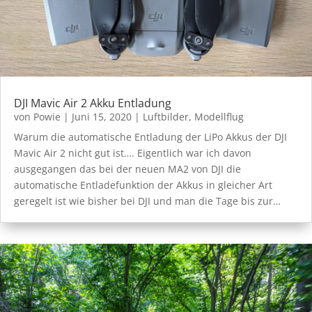
DJI Mavic Air 2 Akku Entladung
von
Powie
|
Juni 15, 2020
|
Luftbilder
,
Modellflug
Warum die automatische Entladung der LiPo Akkus der DJI
Mavic Air 2 nicht gut ist…. Eigentlich war ich davon
ausgegangen das bei der neuen MA2 von DJI die
automatische Entladefunktion der Akkus in gleicher Art
geregelt ist wie bisher bei DJI und man die Tage bis zur…