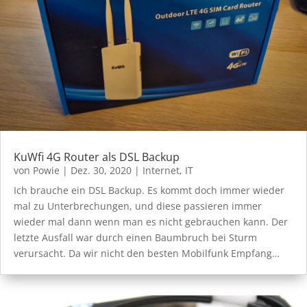
KuWfi 4G Router als DSL Backup
von
Powie
|
Dez. 30, 2020
|
Internet
,
IT
Ich brauche ein DSL Backup. Es kommt doch immer wieder
mal zu Unterbrechungen, und diese passieren immer
wieder mal dann wenn man es nicht gebrauchen kann. Der
letzte Ausfall war durch einen Baumbruch bei Sturm
verursacht. Da wir nicht den besten Mobilfunk Empfang…