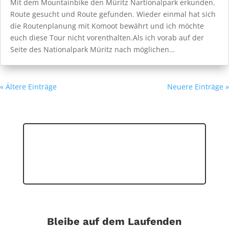
Mit dem Mountainbike den Müritz Nartionalpark erkunden.
Route gesucht und Route gefunden. Wieder einmal hat sich
die Routenplanung mit Komoot bewährt und ich möchte
euch diese Tour nicht vorenthalten.Als ich vorab auf der
Seite des Nationalpark Müritz nach möglichen…
« Ältere Einträge
Neuere Einträge »
Bleibe auf dem Laufenden