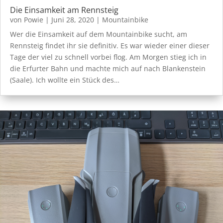
Die Einsamkeit am Rennsteig
von
Powie
|
Juni 28, 2020
|
Mountainbike
Wer die Einsamkeit auf dem Mountainbike sucht, am
Rennsteig findet ihr sie definitiv. Es war wieder einer dieser
Tage der viel zu schnell vorbei flog. Am Morgen stieg ich in
die Erfurter Bahn und machte mich auf nach Blankenstein
(Saale). Ich wollte ein Stück des…