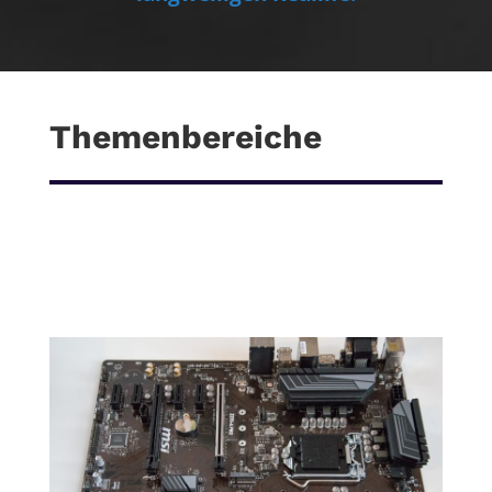
Themenbereiche