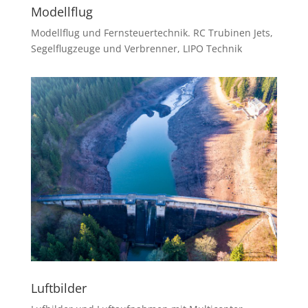
Modellflug
Modellflug und Fernsteuertechnik. RC Trubinen Jets,
Segelflugzeuge und Verbrenner, LIPO Technik
Luftbilder