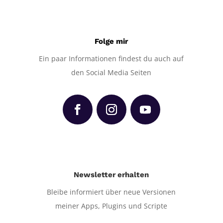
Folge mir
Ein paar Informationen findest du auch auf
den Social Media Seiten
Newsletter erhalten
Bleibe informiert über neue Versionen
meiner Apps, Plugins und Scripte