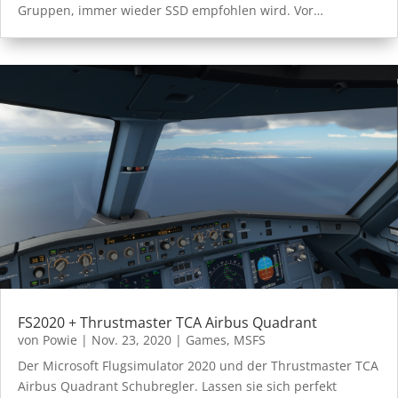
Gruppen, immer wieder SSD empfohlen wird. Vor…
FS2020 + Thrustmaster TCA Airbus Quadrant
von
Powie
|
Nov. 23, 2020
|
Games
,
MSFS
Der Microsoft Flugsimulator 2020 und der Thrustmaster TCA
Airbus Quadrant Schubregler. Lassen sie sich perfekt