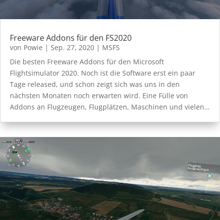
Freeware Addons für den FS2020
von
Powie
|
Sep. 27, 2020
|
MSFS
Die besten Freeware Addons für den Microsoft
Flightsimulator 2020. Noch ist die Software erst ein paar
Tage released, und schon zeigt sich was uns in den
nächsten Monaten noch erwarten wird. Eine Fülle von
Addons an Flugzeugen, Flugplätzen, Maschinen und vielen…