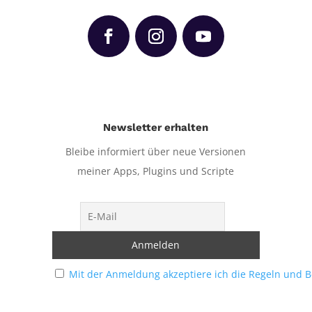
Newsletter erhalten
Bleibe informiert über neue Versionen
meiner Apps, Plugins und Scripte
Mit der Anmeldung akzeptiere ich die Regeln und 