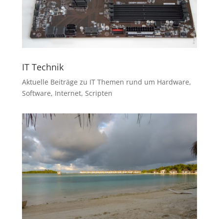
IT Technik
Aktuelle Beiträge zu IT Themen rund um Hardware,
Software, Internet, Scripten