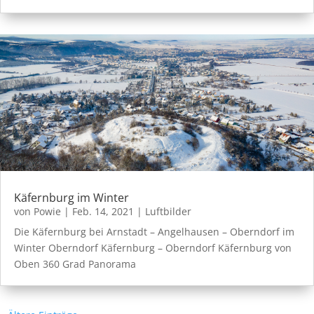
Käfernburg im Winter
von
Powie
|
Feb. 14, 2021
|
Luftbilder
Die Käfernburg bei Arnstadt – Angelhausen – Oberndorf im
Winter Oberndorf Käfernburg – Oberndorf Käfernburg von
Oben 360 Grad Panorama