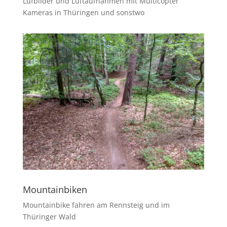
Lufbilder und Luftaufnahmen mit Multicopter
Kameras in Thüringen und sonstwo
Mountainbiken
Mountainbike fahren am Rennsteig und im
Thüringer Wald