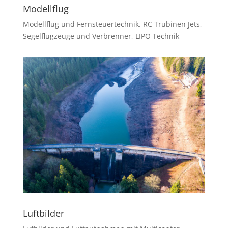
Modellflug
Modellflug und Fernsteuertechnik. RC Trubinen Jets,
Segelflugzeuge und Verbrenner, LIPO Technik
Luftbilder