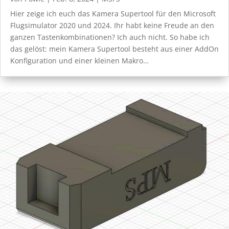
Hier zeige ich euch das Kamera Supertool für den Microsoft
Flugsimulator 2020 und 2024. Ihr habt keine Freude an den
ganzen Tastenkombinationen? Ich auch nicht. So habe ich
das gelöst: mein Kamera Supertool besteht aus einer AddOn
Konfiguration und einer kleinen Makro…