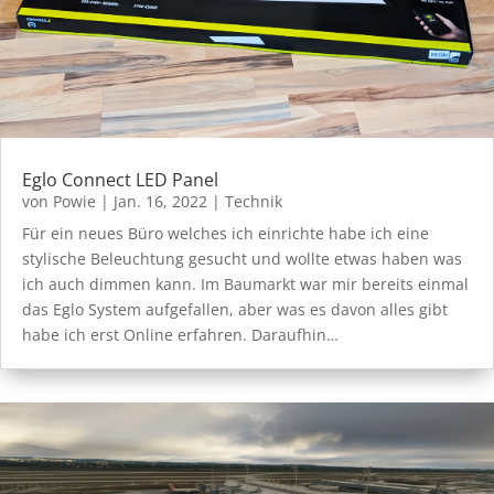
Eglo Connect LED Panel
von
Powie
|
Jan. 16, 2022
|
Technik
Für ein neues Büro welches ich einrichte habe ich eine
stylische Beleuchtung gesucht und wollte etwas haben was
ich auch dimmen kann. Im Baumarkt war mir bereits einmal
das Eglo System aufgefallen, aber was es davon alles gibt
habe ich erst Online erfahren. Daraufhin…