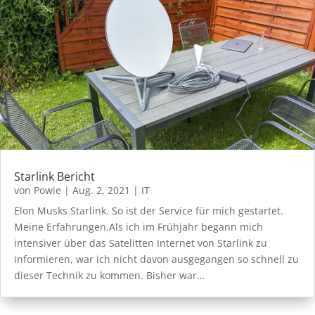
Starlink Bericht
von
Powie
|
Aug. 2, 2021
|
IT
Elon Musks Starlink. So ist der Service für mich gestartet.
Meine Erfahrungen.Als ich im Frühjahr begann mich
intensiver über das Satelitten Internet von Starlink zu
informieren, war ich nicht davon ausgegangen so schnell zu
dieser Technik zu kommen. Bisher war…