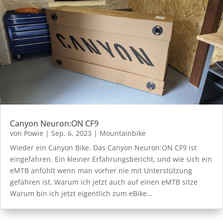
Canyon Neuron:ON CF9
von
Powie
|
Sep. 6, 2023
|
Mountainbike
Wieder ein Canyon Bike. Das Canyon Neuron:ON CF9 ist
eingefahren. Ein kleiner Erfahrungsbericht, und wie sich ein
eMTB anfühlt wenn man vorher nie mit Unterstützung
gefahren ist. Warum ich jetzt auch auf einen eMTB sitze
Warum bin ich jetzt eigentlich zum eBike…