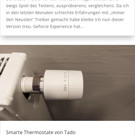
ewigs Spiel des Testens, ausprobierens, vergleichens. Da ich
in den letzten Monaten schlechte Erfahrungen mit „immer
den Neusten“ Treiber gemacht habe bleibe ich nun dieser
Version treu. Geforce Experience hat…
Smarte Thermostate von Tado