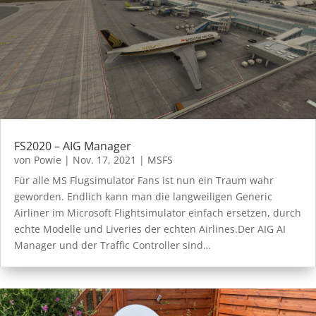
FS2020 – AIG Manager
von
Powie
|
Nov. 17, 2021
|
MSFS
Für alle MS Flugsimulator Fans ist nun ein Traum wahr
geworden. Endlich kann man die langweiligen Generic
Airliner im Microsoft Flightsimulator einfach ersetzen, durch
echte Modelle und Liveries der echten Airlines.Der AIG AI
Manager und der Traffic Controller sind…