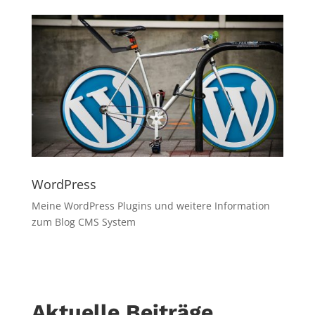
WordPress
Meine WordPress Plugins und weitere Information
zum Blog CMS System
Aktuelle Beiträge