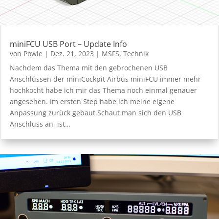
miniFCU USB Port – Update Info
von
Powie
|
Dez. 21, 2023
|
MSFS
,
Technik
Nachdem das Thema mit den gebrochenen USB
Anschlüssen der miniCockpit Airbus miniFCU immer mehr
hochkocht habe ich mir das Thema noch einmal genauer
angesehen. Im ersten Step habe ich meine eigene
Anpassung zurück gebaut.Schaut man sich den USB
Anschluss an, ist…