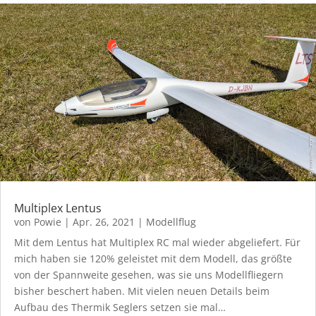
Multiplex Lentus
von
Powie
|
Apr. 26, 2021
|
Modellflug
Mit dem Lentus hat Multiplex RC mal wieder abgeliefert. Für
mich haben sie 120% geleistet mit dem Modell, das größte
von der Spannweite gesehen, was sie uns Modellfliegern
bisher beschert haben. Mit vielen neuen Details beim
Aufbau des Thermik Seglers setzen sie mal…