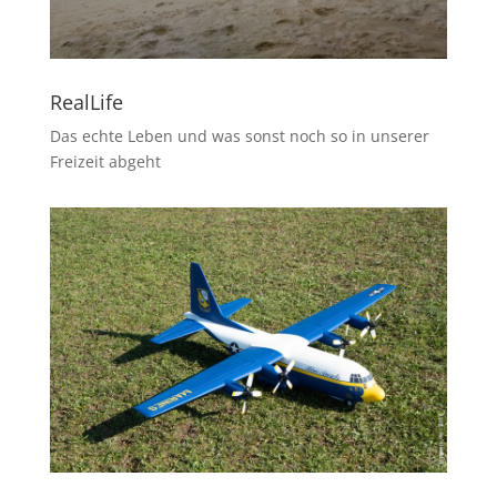
RealLife
Das echte Leben und was sonst noch so in unserer
Freizeit abgeht