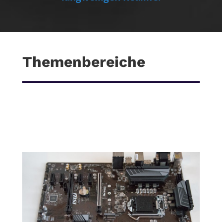
Themenbereiche