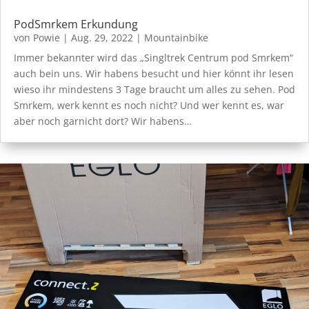
PodSmrkem Erkundung
von
Powie
|
Aug. 29, 2022
|
Mountainbike
Immer bekannter wird das „Singltrek Centrum pod Smrkem“
auch bein uns. Wir habens besucht und hier könnt ihr lesen
wieso ihr mindestens 3 Tage braucht um alles zu sehen. Pod
Smrkem, werk kennt es noch nicht? Und wer kennt es, war
aber noch garnicht dort? Wir habens…