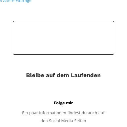
« Ältere Einträge
Bleibe auf dem Laufenden
Folge mir
Ein paar Informationen findest du auch auf
den Social Media Seiten