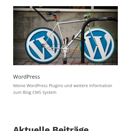
WordPress
Meine WordPress Plugins und weitere Information
zum Blog CMS System
Aktuelle Beiträge