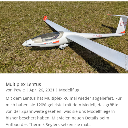
Multiplex Lentus
von
Powie
|
Apr. 26, 2021
|
Modellflug
Mit dem Lentus hat Multiplex RC mal wieder abgeliefert. Für
mich haben sie 120% geleistet mit dem Modell, das größte
von der Spannweite gesehen, was sie uns Modellfliegern
bisher beschert haben. Mit vielen neuen Details beim
Aufbau des Thermik Seglers setzen sie mal…