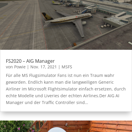
FS2020 – AIG Manager
von
Powie
|
Nov. 17, 2021
|
MSFS
Für alle MS Flugsimulator Fans ist nun ein Traum wahr
geworden. Endlich kann man die langweiligen Generic
Airliner im Microsoft Flightsimulator einfach ersetzen, durch
echte Modelle und Liveries der echten Airlines.Der AIG AI
Manager und der Traffic Controller sind…