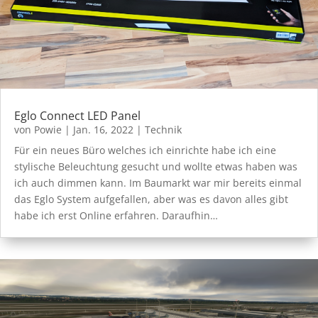
Eglo Connect LED Panel
von
Powie
|
Jan. 16, 2022
|
Technik
Für ein neues Büro welches ich einrichte habe ich eine
stylische Beleuchtung gesucht und wollte etwas haben was
ich auch dimmen kann. Im Baumarkt war mir bereits einmal
das Eglo System aufgefallen, aber was es davon alles gibt
habe ich erst Online erfahren. Daraufhin…