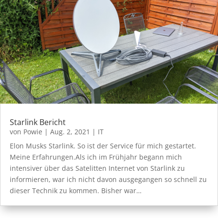
Starlink Bericht
von
Powie
|
Aug. 2, 2021
|
IT
Elon Musks Starlink. So ist der Service für mich gestartet.
Meine Erfahrungen.Als ich im Frühjahr begann mich
intensiver über das Satelitten Internet von Starlink zu
informieren, war ich nicht davon ausgegangen so schnell zu
dieser Technik zu kommen. Bisher war…