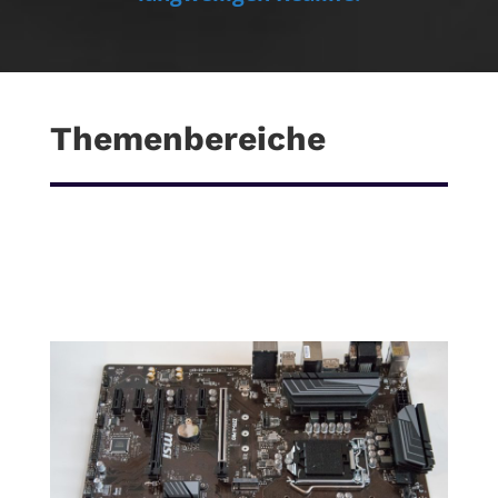
Themenbereiche