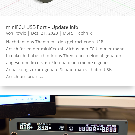
miniFCU USB Port – Update Info
von
Powie
|
Dez. 21, 2023
|
MSFS
,
Technik
Nachdem das Thema mit den gebrochenen USB
Anschlüssen der miniCockpit Airbus miniFCU immer mehr
hochkocht habe ich mir das Thema noch einmal genauer
angesehen. Im ersten Step habe ich meine eigene
Anpassung zurück gebaut.Schaut man sich den USB
Anschluss an, ist…