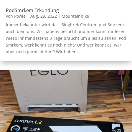
PodSmrkem Erkundung
von
Powie
|
Aug. 29, 2022
|
Mountainbike
Immer bekannter wird das „Singltrek Centrum pod Smrkem“
auch bein uns. Wir habens besucht und hier könnt ihr lesen
wieso ihr mindestens 3 Tage braucht um alles zu sehen. Pod
Smrkem, werk kennt es noch nicht? Und wer kennt es, war
aber noch garnicht dort? Wir habens…