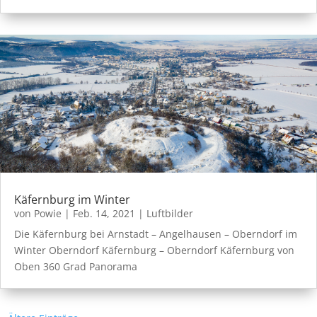
Käfernburg im Winter
von
Powie
|
Feb. 14, 2021
|
Luftbilder
Die Käfernburg bei Arnstadt – Angelhausen – Oberndorf im
Winter Oberndorf Käfernburg – Oberndorf Käfernburg von
Oben 360 Grad Panorama