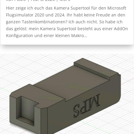
Hier zeige ich euch das Kamera Supertool für den Microsoft
Flugsimulator 2020 und 2024. Ihr habt keine Freude an den
ganzen Tastenkombinationen? Ich auch nicht. So habe ich
das gelöst: mein Kamera Supertool besteht aus einer AddOn
Konfiguration und einer kleinen Makro…