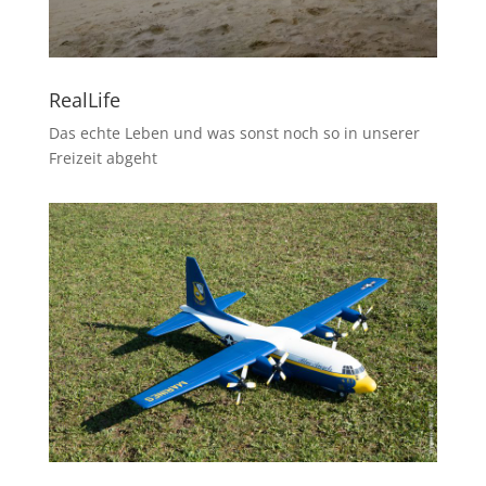
RealLife
Das echte Leben und was sonst noch so in unserer
Freizeit abgeht