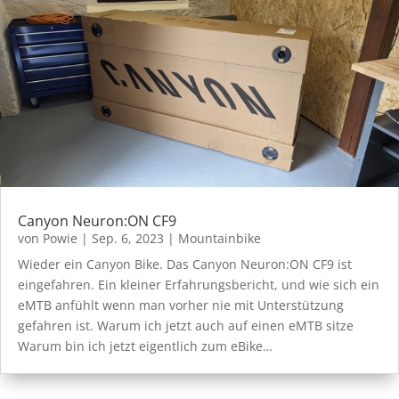
Canyon Neuron:ON CF9
von
Powie
|
Sep. 6, 2023
|
Mountainbike
Wieder ein Canyon Bike. Das Canyon Neuron:ON CF9 ist
eingefahren. Ein kleiner Erfahrungsbericht, und wie sich ein
eMTB anfühlt wenn man vorher nie mit Unterstützung
gefahren ist. Warum ich jetzt auch auf einen eMTB sitze
Warum bin ich jetzt eigentlich zum eBike…