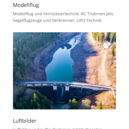
Modellflug
Modellflug und Fernsteuertechnik. RC Trubinen Jets,
Segelflugzeuge und Verbrenner, LIPO Technik
Luftbilder