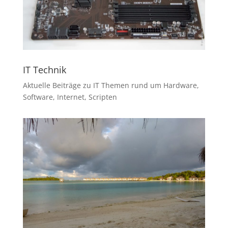
IT Technik
Aktuelle Beiträge zu IT Themen rund um Hardware,
Software, Internet, Scripten