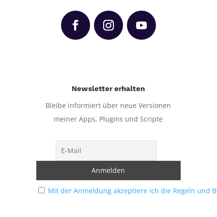
Newsletter erhalten
Bleibe informiert über neue Versionen
meiner Apps, Plugins und Scripte
Mit der Anmeldung akzeptiere ich die Regeln und 