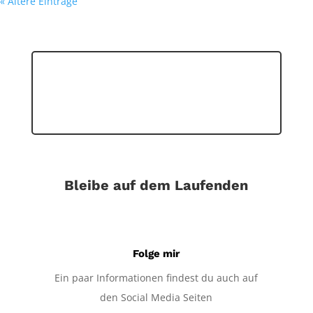
« Ältere Einträge
Bleibe auf dem Laufenden
Folge mir
Ein paar Informationen findest du auch auf
den Social Media Seiten