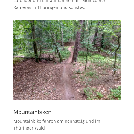
Lufbilder und Luftaufnahmen mit Multicopter
Kameras in Thüringen und sonstwo
Mountainbiken
Mountainbike fahren am Rennsteig und im
Thüringer Wald