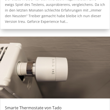
ewigs Spiel des Testens, ausprobierens, vergleichens. Da ich
in den letzten Monaten schlechte Erfahrungen mit „immer
den Neusten“ Treiber gemacht habe bleibe ich nun dieser
Version treu. Geforce Experience hat…
Smarte Thermostate von Tado