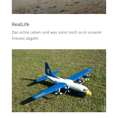
RealLife
Das echte Leben und was sonst noch so in unserer
Freizeit abgeht