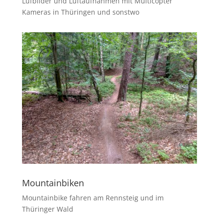
Lufbilder und Luftaufnahmen mit Multicopter
Kameras in Thüringen und sonstwo
Mountainbiken
Mountainbike fahren am Rennsteig und im
Thüringer Wald