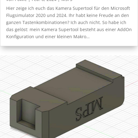
Hier zeige ich euch das Kamera Supertool für den Microsoft
Flugsimulator 2020 und 2024. Ihr habt keine Freude an den
ganzen Tastenkombinationen? Ich auch nicht. So habe ich
das gelöst: mein Kamera Supertool besteht aus einer AddOn
Konfiguration und einer kleinen Makro…