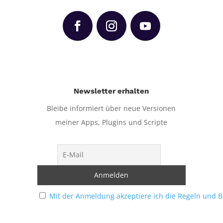
Newsletter erhalten
Bleibe informiert über neue Versionen
meiner Apps, Plugins und Scripte
Mit der Anmeldung akzeptiere ich die Regeln und 