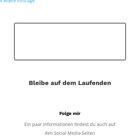
« Ältere Einträge
Bleibe auf dem Laufenden
Folge mir
Ein paar Informationen findest du auch auf
den Social Media Seiten