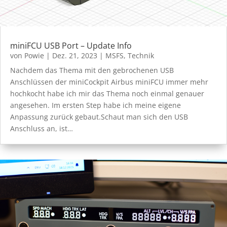
miniFCU USB Port – Update Info
von
Powie
|
Dez. 21, 2023
|
MSFS
,
Technik
Nachdem das Thema mit den gebrochenen USB
Anschlüssen der miniCockpit Airbus miniFCU immer mehr
hochkocht habe ich mir das Thema noch einmal genauer
angesehen. Im ersten Step habe ich meine eigene
Anpassung zurück gebaut.Schaut man sich den USB
Anschluss an, ist…