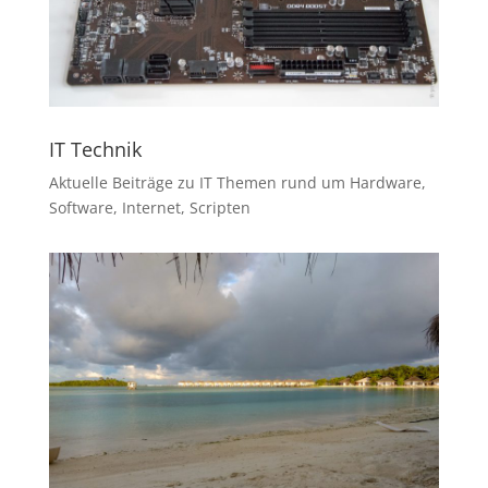
IT Technik
Aktuelle Beiträge zu IT Themen rund um Hardware,
Software, Internet, Scripten