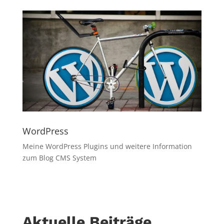
WordPress
Meine WordPress Plugins und weitere Information
zum Blog CMS System
Aktuelle Beiträge