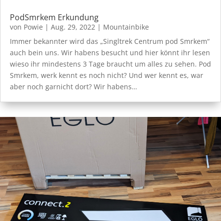
PodSmrkem Erkundung
von
Powie
|
Aug. 29, 2022
|
Mountainbike
Immer bekannter wird das „Singltrek Centrum pod Smrkem“
auch bein uns. Wir habens besucht und hier könnt ihr lesen
wieso ihr mindestens 3 Tage braucht um alles zu sehen. Pod
Smrkem, werk kennt es noch nicht? Und wer kennt es, war
aber noch garnicht dort? Wir habens…