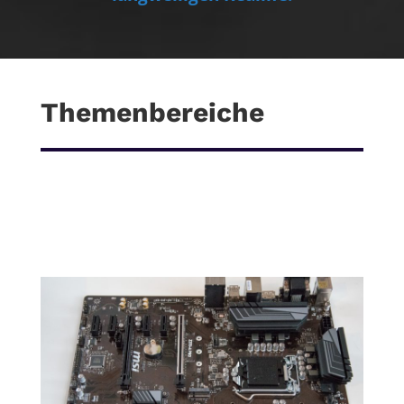
Themenbereiche