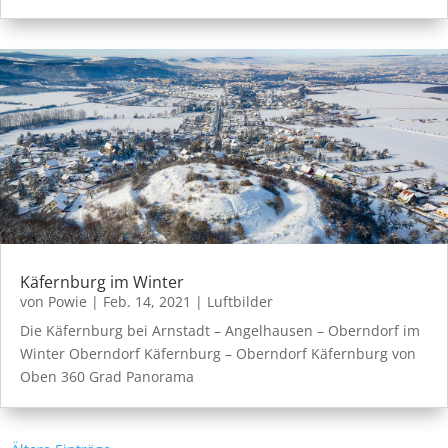
Käfernburg im Winter
von
Powie
|
Feb. 14, 2021
|
Luftbilder
Die Käfernburg bei Arnstadt – Angelhausen – Oberndorf im
Winter Oberndorf Käfernburg – Oberndorf Käfernburg von
Oben 360 Grad Panorama