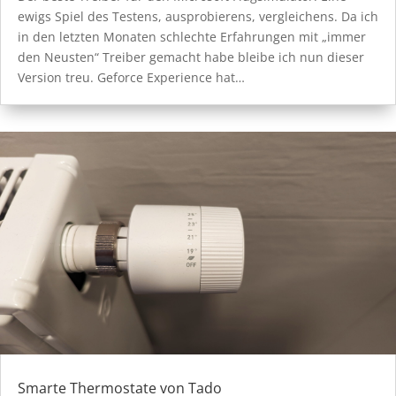
ewigs Spiel des Testens, ausprobierens, vergleichens. Da ich
in den letzten Monaten schlechte Erfahrungen mit „immer
den Neusten“ Treiber gemacht habe bleibe ich nun dieser
Version treu. Geforce Experience hat…
Smarte Thermostate von Tado