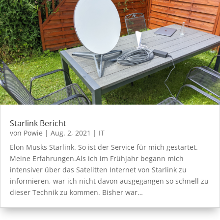
Starlink Bericht
von
Powie
|
Aug. 2, 2021
|
IT
Elon Musks Starlink. So ist der Service für mich gestartet.
Meine Erfahrungen.Als ich im Frühjahr begann mich
intensiver über das Satelitten Internet von Starlink zu
informieren, war ich nicht davon ausgegangen so schnell zu
dieser Technik zu kommen. Bisher war…