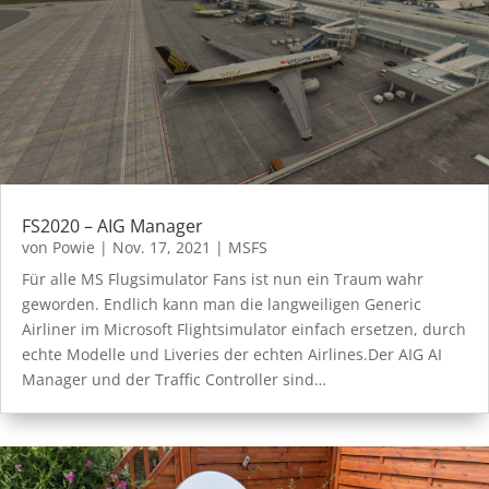
FS2020 – AIG Manager
von
Powie
|
Nov. 17, 2021
|
MSFS
Für alle MS Flugsimulator Fans ist nun ein Traum wahr
geworden. Endlich kann man die langweiligen Generic
Airliner im Microsoft Flightsimulator einfach ersetzen, durch
echte Modelle und Liveries der echten Airlines.Der AIG AI
Manager und der Traffic Controller sind…