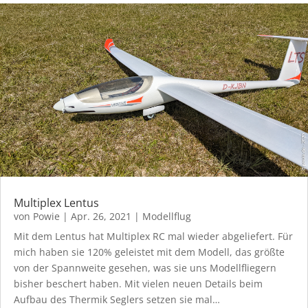
Multiplex Lentus
von
Powie
|
Apr. 26, 2021
|
Modellflug
Mit dem Lentus hat Multiplex RC mal wieder abgeliefert. Für
mich haben sie 120% geleistet mit dem Modell, das größte
von der Spannweite gesehen, was sie uns Modellfliegern
bisher beschert haben. Mit vielen neuen Details beim
Aufbau des Thermik Seglers setzen sie mal…