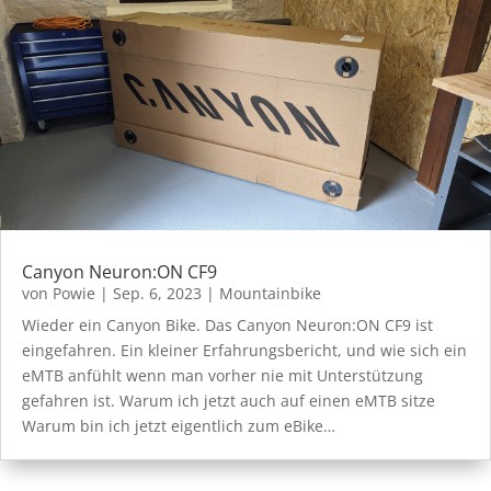
Canyon Neuron:ON CF9
von
Powie
|
Sep. 6, 2023
|
Mountainbike
Wieder ein Canyon Bike. Das Canyon Neuron:ON CF9 ist
eingefahren. Ein kleiner Erfahrungsbericht, und wie sich ein
eMTB anfühlt wenn man vorher nie mit Unterstützung
gefahren ist. Warum ich jetzt auch auf einen eMTB sitze
Warum bin ich jetzt eigentlich zum eBike…