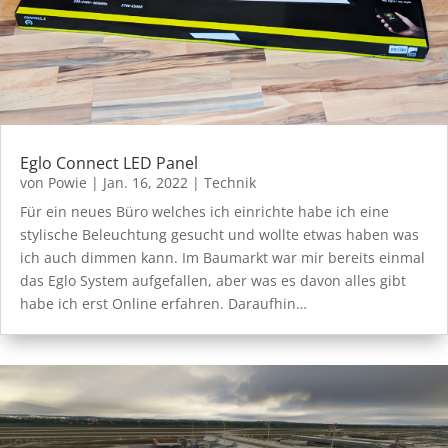
Eglo Connect LED Panel
von
Powie
|
Jan. 16, 2022
|
Technik
Für ein neues Büro welches ich einrichte habe ich eine
stylische Beleuchtung gesucht und wollte etwas haben was
ich auch dimmen kann. Im Baumarkt war mir bereits einmal
das Eglo System aufgefallen, aber was es davon alles gibt
habe ich erst Online erfahren. Daraufhin…