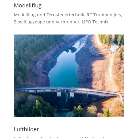
Modellflug
Modellflug und Fernsteuertechnik. RC Trubinen Jets,
Segelflugzeuge und Verbrenner, LIPO Technik
Luftbilder