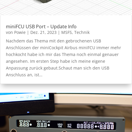
miniFCU USB Port – Update Info
von
Powie
|
Dez. 21, 2023
|
MSFS
,
Technik
Nachdem das Thema mit den gebrochenen USB
Anschlüssen der miniCockpit Airbus miniFCU immer mehr
hochkocht habe ich mir das Thema noch einmal genauer
angesehen. Im ersten Step habe ich meine eigene
Anpassung zurück gebaut.Schaut man sich den USB
Anschluss an, ist…