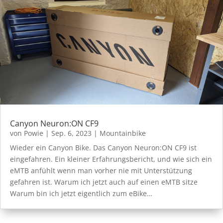
Canyon Neuron:ON CF9
von
Powie
|
Sep. 6, 2023
|
Mountainbike
Wieder ein Canyon Bike. Das Canyon Neuron:ON CF9 ist
eingefahren. Ein kleiner Erfahrungsbericht, und wie sich ein
eMTB anfühlt wenn man vorher nie mit Unterstützung
gefahren ist. Warum ich jetzt auch auf einen eMTB sitze
Warum bin ich jetzt eigentlich zum eBike…