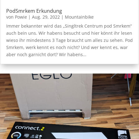
PodSmrkem Erkundung
von
Powie
|
Aug. 29, 2022
|
Mountainbike
Immer bekannter wird das „Singltrek Centrum pod Smrkem“
auch bein uns. Wir habens besucht und hier könnt ihr lesen
wieso ihr mindestens 3 Tage braucht um alles zu sehen. Pod
Smrkem, werk kennt es noch nicht? Und wer kennt es, war
aber noch garnicht dort? Wir habens…