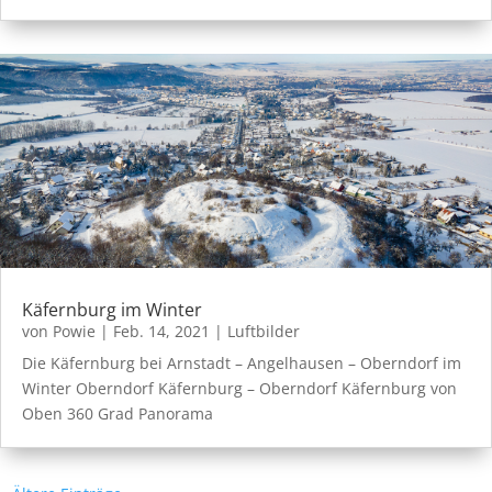
Käfernburg im Winter
von
Powie
|
Feb. 14, 2021
|
Luftbilder
Die Käfernburg bei Arnstadt – Angelhausen – Oberndorf im
Winter Oberndorf Käfernburg – Oberndorf Käfernburg von
Oben 360 Grad Panorama