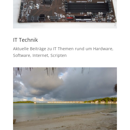
IT Technik
Aktuelle Beiträge zu IT Themen rund um Hardware,
Software, Internet, Scripten