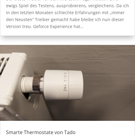
ewigs Spiel des Testens, ausprobierens, vergleichens. Da ich
in den letzten Monaten schlechte Erfahrungen mit „immer
den Neusten“ Treiber gemacht habe bleibe ich nun dieser
Version treu. Geforce Experience hat…
Smarte Thermostate von Tado