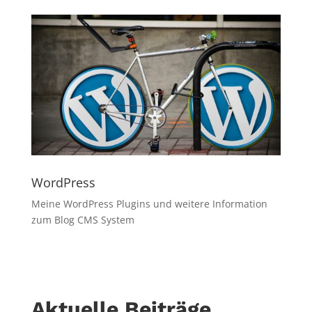
WordPress
Meine WordPress Plugins und weitere Information
zum Blog CMS System
Aktuelle Beiträge