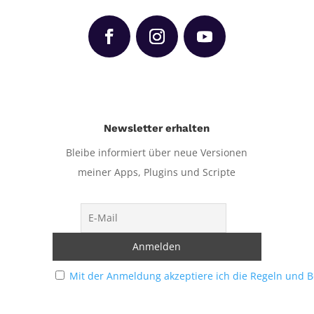
Newsletter erhalten
Bleibe informiert über neue Versionen
meiner Apps, Plugins und Scripte
Mit der Anmeldung akzeptiere ich die Regeln und 