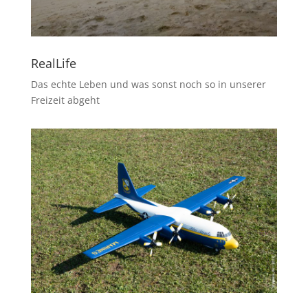
RealLife
Das echte Leben und was sonst noch so in unserer
Freizeit abgeht