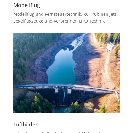
Modellflug
Modellflug und Fernsteuertechnik. RC Trubinen Jets,
Segelflugzeuge und Verbrenner, LIPO Technik
Luftbilder