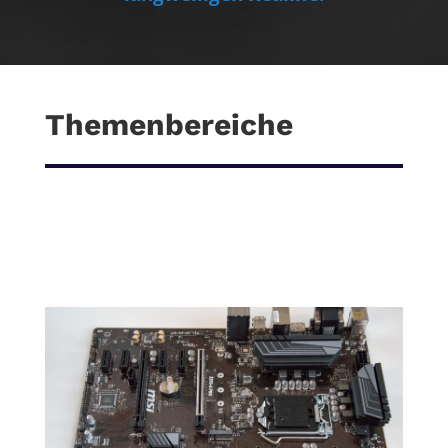
Themenbereiche