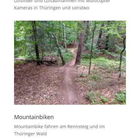
Lufbilder und Luftaufnahmen mit Multicopter
Kameras in Thüringen und sonstwo
Mountainbiken
Mountainbike fahren am Rennsteig und im
Thüringer Wald