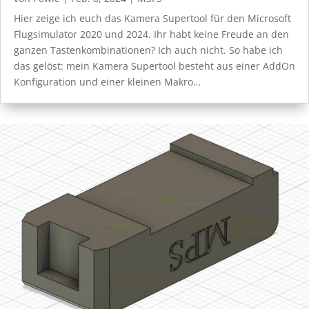
Hier zeige ich euch das Kamera Supertool für den Microsoft
Flugsimulator 2020 und 2024. Ihr habt keine Freude an den
ganzen Tastenkombinationen? Ich auch nicht. So habe ich
das gelöst: mein Kamera Supertool besteht aus einer AddOn
Konfiguration und einer kleinen Makro…