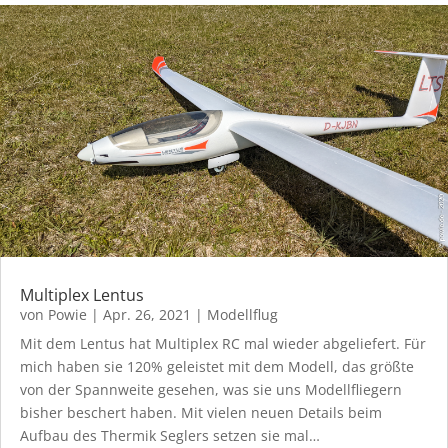
Multiplex Lentus
von
Powie
|
Apr. 26, 2021
|
Modellflug
Mit dem Lentus hat Multiplex RC mal wieder abgeliefert. Für
mich haben sie 120% geleistet mit dem Modell, das größte
von der Spannweite gesehen, was sie uns Modellfliegern
bisher beschert haben. Mit vielen neuen Details beim
Aufbau des Thermik Seglers setzen sie mal…