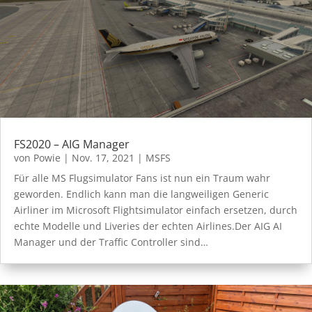
FS2020 – AIG Manager
von
Powie
|
Nov. 17, 2021
|
MSFS
Für alle MS Flugsimulator Fans ist nun ein Traum wahr
geworden. Endlich kann man die langweiligen Generic
Airliner im Microsoft Flightsimulator einfach ersetzen, durch
echte Modelle und Liveries der echten Airlines.Der AIG AI
Manager und der Traffic Controller sind…