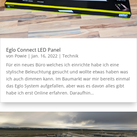
Eglo Connect LED Panel
von
Powie
|
Jan. 16, 2022
|
Technik
Für ein neues Büro welches ich einrichte habe ich eine
stylische Beleuchtung gesucht und wollte etwas haben was
ich auch dimmen kann. Im Baumarkt war mir bereits einmal
das Eglo System aufgefallen, aber was es davon alles gibt
habe ich erst Online erfahren. Daraufhin…