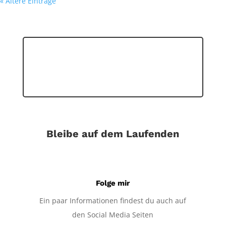
« Ältere Einträge
Bleibe auf dem Laufenden
Folge mir
Ein paar Informationen findest du auch auf
den Social Media Seiten