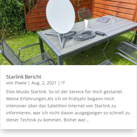
Starlink Bericht
von
Powie
|
Aug. 2, 2021
|
IT
Elon Musks Starlink. So ist der Service für mich gestartet.
Meine Erfahrungen.Als ich im Frühjahr begann mich
intensiver über das Satelitten Internet von Starlink zu
informieren, war ich nicht davon ausgegangen so schnell zu
dieser Technik zu kommen. Bisher war…