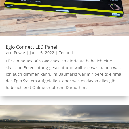
Eglo Connect LED Panel
von
Powie
|
Jan. 16, 2022
|
Technik
Für ein neues Büro welches ich einrichte habe ich eine
stylische Beleuchtung gesucht und wollte etwas haben was
ich auch dimmen kann. Im Baumarkt war mir bereits einmal
das Eglo System aufgefallen, aber was es davon alles gibt
habe ich erst Online erfahren. Daraufhin…