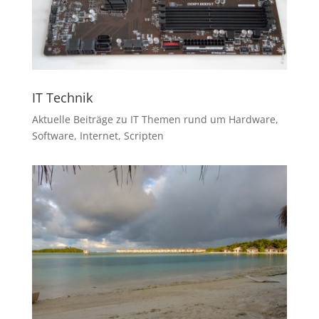
IT Technik
Aktuelle Beiträge zu IT Themen rund um Hardware,
Software, Internet, Scripten