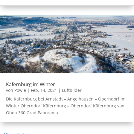
Käfernburg im Winter
von
Powie
|
Feb. 14, 2021
|
Luftbilder
Die Käfernburg bei Arnstadt – Angelhausen – Oberndorf im
Winter Oberndorf Käfernburg – Oberndorf Käfernburg von
Oben 360 Grad Panorama