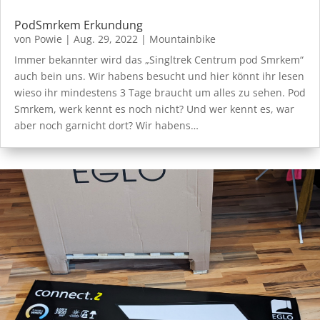
PodSmrkem Erkundung
von
Powie
|
Aug. 29, 2022
|
Mountainbike
Immer bekannter wird das „Singltrek Centrum pod Smrkem“
auch bein uns. Wir habens besucht und hier könnt ihr lesen
wieso ihr mindestens 3 Tage braucht um alles zu sehen. Pod
Smrkem, werk kennt es noch nicht? Und wer kennt es, war
aber noch garnicht dort? Wir habens…