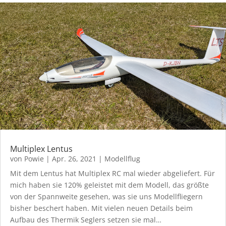
Multiplex Lentus
von
Powie
|
Apr. 26, 2021
|
Modellflug
Mit dem Lentus hat Multiplex RC mal wieder abgeliefert. Für
mich haben sie 120% geleistet mit dem Modell, das größte
von der Spannweite gesehen, was sie uns Modellfliegern
bisher beschert haben. Mit vielen neuen Details beim
Aufbau des Thermik Seglers setzen sie mal…