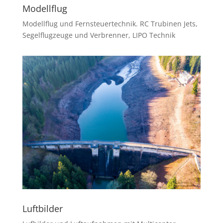
Modellflug
Modellflug und Fernsteuertechnik. RC Trubinen Jets,
Segelflugzeuge und Verbrenner, LIPO Technik
Luftbilder