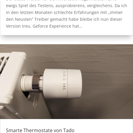
ewigs Spiel des Testens, ausprobierens, vergleichens. Da ich
in den letzten Monaten schlechte Erfahrungen mit „immer
den Neusten“ Treiber gemacht habe bleibe ich nun dieser
Version treu. Geforce Experience hat…
Smarte Thermostate von Tado