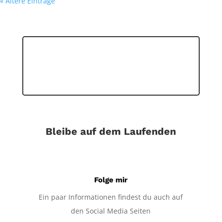
« Ältere Einträge
Bleibe auf dem Laufenden
Folge mir
Ein paar Informationen findest du auch auf
den Social Media Seiten