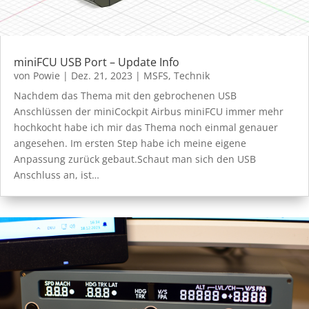
miniFCU USB Port – Update Info
von
Powie
|
Dez. 21, 2023
|
MSFS
,
Technik
Nachdem das Thema mit den gebrochenen USB
Anschlüssen der miniCockpit Airbus miniFCU immer mehr
hochkocht habe ich mir das Thema noch einmal genauer
angesehen. Im ersten Step habe ich meine eigene
Anpassung zurück gebaut.Schaut man sich den USB
Anschluss an, ist…