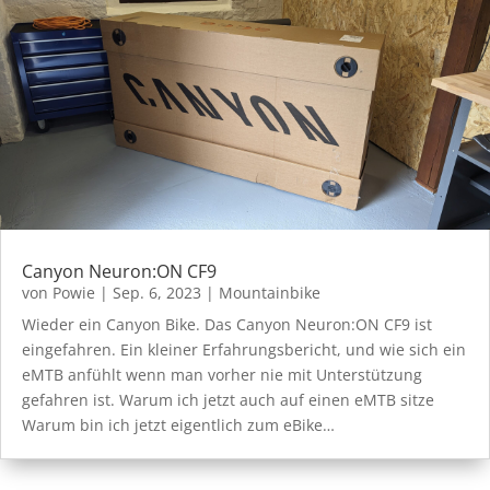
Canyon Neuron:ON CF9
von
Powie
|
Sep. 6, 2023
|
Mountainbike
Wieder ein Canyon Bike. Das Canyon Neuron:ON CF9 ist
eingefahren. Ein kleiner Erfahrungsbericht, und wie sich ein
eMTB anfühlt wenn man vorher nie mit Unterstützung
gefahren ist. Warum ich jetzt auch auf einen eMTB sitze
Warum bin ich jetzt eigentlich zum eBike…