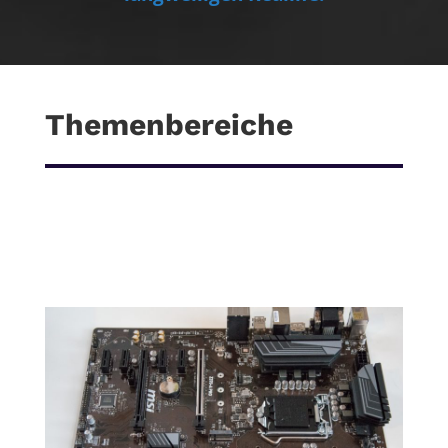
Themenbereiche