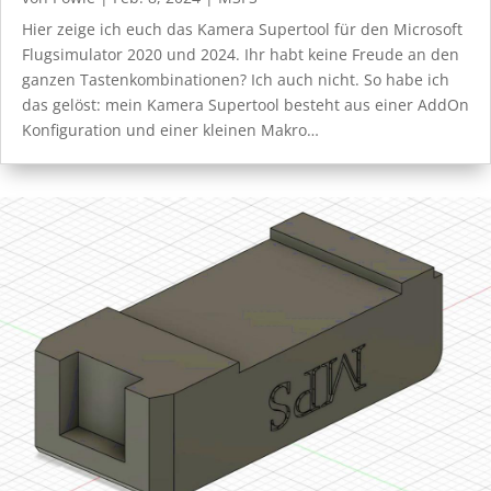
Hier zeige ich euch das Kamera Supertool für den Microsoft
Flugsimulator 2020 und 2024. Ihr habt keine Freude an den
ganzen Tastenkombinationen? Ich auch nicht. So habe ich
das gelöst: mein Kamera Supertool besteht aus einer AddOn
Konfiguration und einer kleinen Makro…