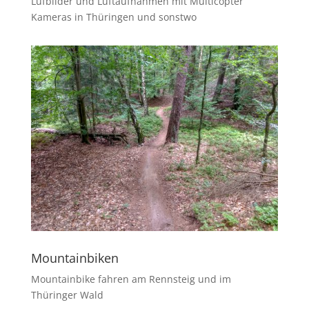
Lufbilder und Luftaufnahmen mit Multicopter
Kameras in Thüringen und sonstwo
Mountainbiken
Mountainbike fahren am Rennsteig und im
Thüringer Wald