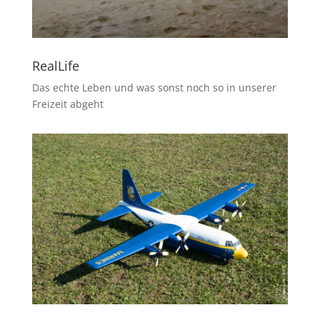
RealLife
Das echte Leben und was sonst noch so in unserer
Freizeit abgeht