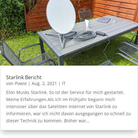
Starlink Bericht
von
Powie
|
Aug. 2, 2021
|
IT
Elon Musks Starlink. So ist der Service für mich gestartet.
Meine Erfahrungen.Als ich im Frühjahr begann mich
intensiver über das Satelitten Internet von Starlink zu
informieren, war ich nicht davon ausgegangen so schnell zu
dieser Technik zu kommen. Bisher war…