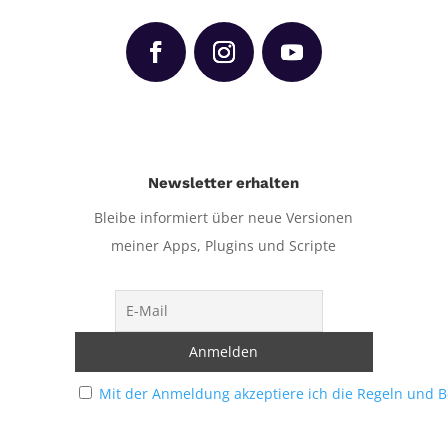
Newsletter erhalten
Bleibe informiert über neue Versionen
meiner Apps, Plugins und Scripte
Mit der Anmeldung akzeptiere ich die Regeln und 