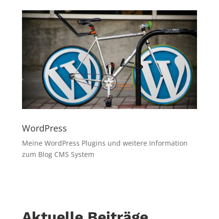
WordPress
Meine WordPress Plugins und weitere Information
zum Blog CMS System
Aktuelle Beiträge