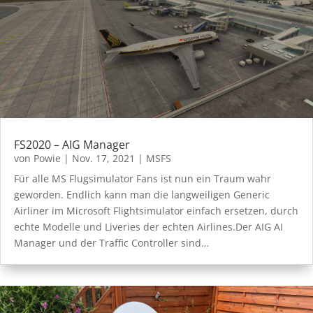
FS2020 – AIG Manager
von
Powie
|
Nov. 17, 2021
|
MSFS
Für alle MS Flugsimulator Fans ist nun ein Traum wahr
geworden. Endlich kann man die langweiligen Generic
Airliner im Microsoft Flightsimulator einfach ersetzen, durch
echte Modelle und Liveries der echten Airlines.Der AIG AI
Manager und der Traffic Controller sind…